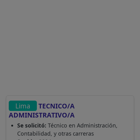
Lima
TECNICO/A
ADMINISTRATIVO/A
Se solicitó:
Técnico en Administración,
Contabilidad, y otras carreras