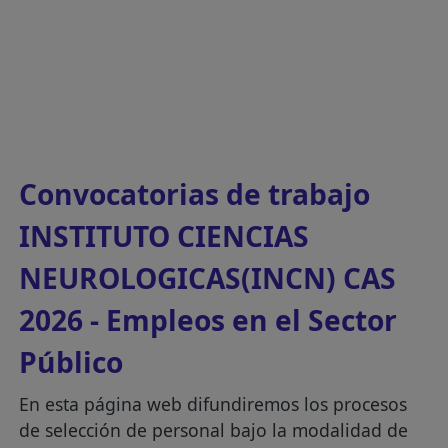
Convocatorias de trabajo
INSTITUTO CIENCIAS
NEUROLOGICAS(INCN) CAS
2026 - Empleos en el Sector
Público
En esta página web difundiremos los procesos
de selección de personal bajo la modalidad de