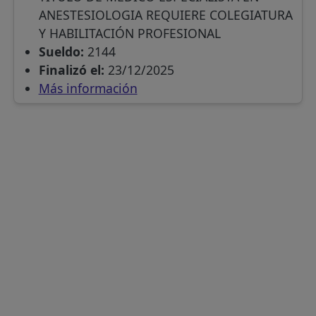
ANESTESIOLOGIA REQUIERE COLEGIATURA
Y HABILITACIÓN PROFESIONAL
Sueldo:
2144
Finalizó el:
23/12/2025
Más información