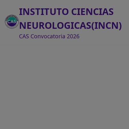
INSTITUTO CIENCIAS
NEUROLOGICAS(INCN)
CAS Convocatoria 2026