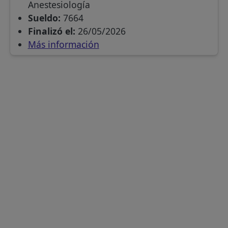
Anestesiología
Sueldo:
7664
Finalizó el:
26/05/2026
Más información