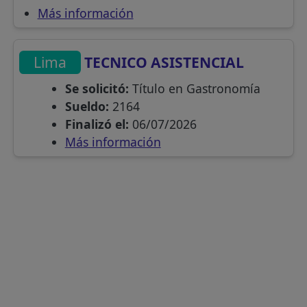
Más información
Lima
TECNICO ASISTENCIAL
Se solicitó:
Título en Gastronomía
Sueldo:
2164
Finalizó el:
06/07/2026
Más información