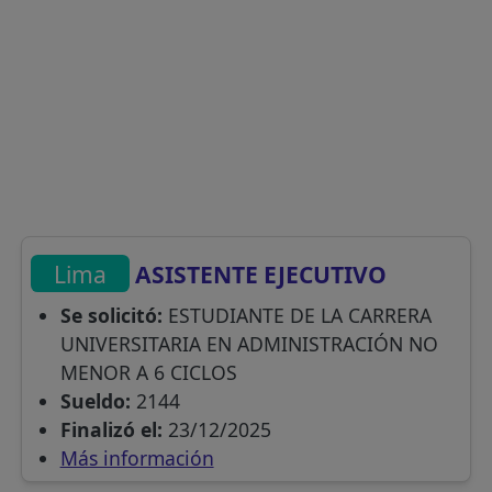
Lima
ASISTENTE EJECUTIVO
Se solicitó:
ESTUDIANTE DE LA CARRERA
UNIVERSITARIA EN ADMINISTRACIÓN NO
MENOR A 6 CICLOS
Sueldo:
2144
Finalizó el:
23/12/2025
Más información