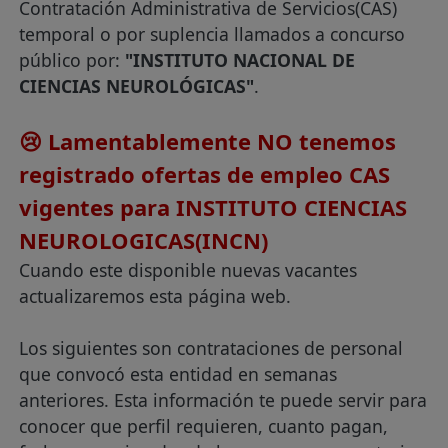
Contratación Administrativa de Servicios(CAS)
temporal o por suplencia llamados a concurso
público por:
"INSTITUTO NACIONAL DE
CIENCIAS NEUROLÓGICAS"
.
😢 Lamentablemente NO tenemos
registrado ofertas de empleo CAS
vigentes para INSTITUTO CIENCIAS
NEUROLOGICAS(INCN)
Cuando este disponible nuevas vacantes
actualizaremos esta página web.
Los siguientes son contrataciones de personal
que convocó esta entidad en semanas
anteriores. Esta información te puede servir para
conocer que perfil requieren, cuanto pagan,