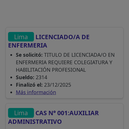
Lima
LICENCIADO/A DE
ENFERMERIA
Se solicitó:
TITULO DE LICENCIADA/O EN
ENFERMERIA REQUIERE COLEGIATURA Y
HABILITACIÓN PROFESIONAL
Sueldo:
2314
Finalizó el:
23/12/2025
Más información
Lima
CAS N° 001:AUXILIAR
ADMINISTRATIVO