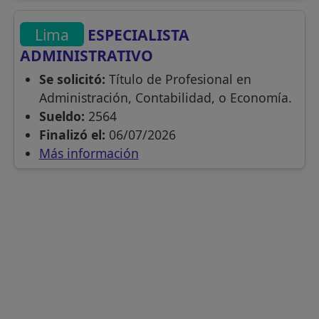
Lima
ESPECIALISTA
ADMINISTRATIVO
Se solicitó:
Título de Profesional en
Administración, Contabilidad, o Economía.
Sueldo:
2564
Finalizó el:
06/07/2026
Más información