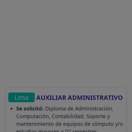
Lima
AUXILIAR ADMINISTRATIVO
Se solicitó:
Diploma de Administración,
Computación, Contabilidad, Soporte y
mantenimiento de equipos de cómputo y/o
estudios mayores a 02 semestres