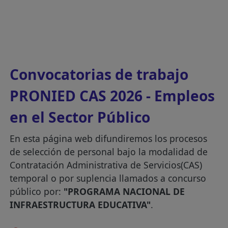
Convocatorias de trabajo
PRONIED CAS 2026 - Empleos
en el Sector Público
En esta página web difundiremos los procesos
de selección de personal bajo la modalidad de
Contratación Administrativa de Servicios(CAS)
temporal o por suplencia llamados a concurso
público por:
"PROGRAMA NACIONAL DE
INFRAESTRUCTURA EDUCATIVA"
.