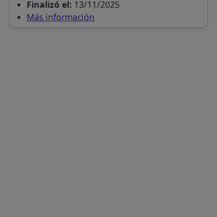
Finalizó el:
13/11/2025
Más información