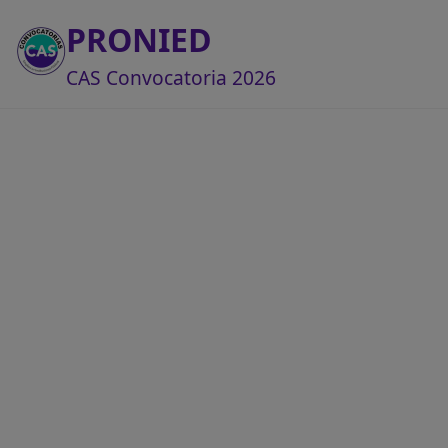
PRONIED
CAS Convocatoria 2026