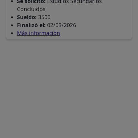
Se solicitó:
Estudios Secundarios
Concluidos
Sueldo:
3500
Finalizó el:
02/03/2026
Más información