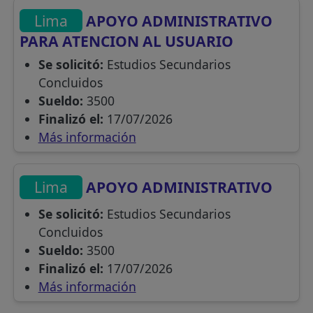
Lima
APOYO ADMINISTRATIVO
PARA ATENCION AL USUARIO
Se solicitó:
Estudios Secundarios
Concluidos
Sueldo:
3500
Finalizó el:
17/07/2026
Más información
Lima
APOYO ADMINISTRATIVO
Se solicitó:
Estudios Secundarios
Concluidos
Sueldo:
3500
Finalizó el:
17/07/2026
Más información