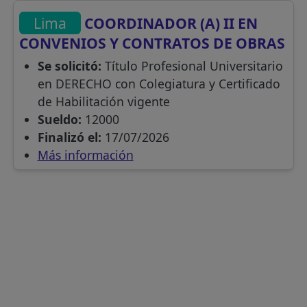
Lima
COORDINADOR (A) II EN
CONVENIOS Y CONTRATOS DE OBRAS
Se solicitó:
Título Profesional Universitario
en DERECHO con Colegiatura y Certificado
de Habilitación vigente
Sueldo:
12000
Finalizó el:
17/07/2026
Más información