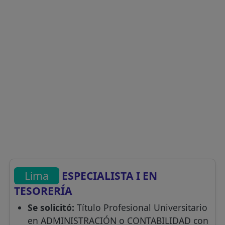
Lima
ESPECIALISTA I EN
TESORERÍA
Se solicitó:
Título Profesional Universitario
en ADMINISTRACIÓN o CONTABILIDAD con