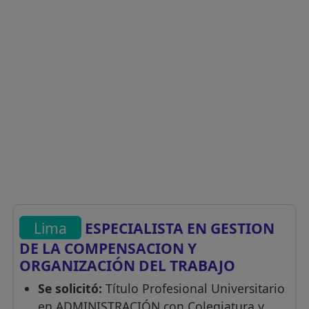
Lima
ESPECIALISTA EN GESTION
DE LA COMPENSACION Y
ORGANIZACIÓN DEL TRABAJO
Se solicitó:
Título Profesional Universitario
en ADMINISTRACIÓN con Colegiatura y