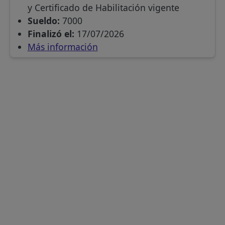
y Certificado de Habilitación vigente
Sueldo:
7000
Finalizó el:
17/07/2026
Más información