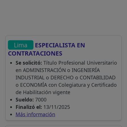
Lima
ESPECIALISTA EN
CONTRATACIONES
Se solicitó:
Título Profesional Universitario
en ADMINISTRACIÓN o INGENIERÍA
INDUSTRIAL o DERECHO o CONTABILIDAD
o ECONOMÍA con Colegiatura y Certificado
de Habilitación vigente
Sueldo:
7000
Finalizó el:
13/11/2025
Más información