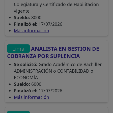
Colegiatura y Certificado de Habilitación
vigente
Sueldo:
8000
Finalizó el:
17/07/2026
Más información
Lima
ANALISTA EN GESTION DE
COBRANZA POR SUPLENCIA
Se solicitó:
Grado Académico de Bachiller
ADMINISTRACIÓN o CONTABILIDAD o
ECONOMÍA
Sueldo:
6000
Finalizó el:
17/07/2026
Más información