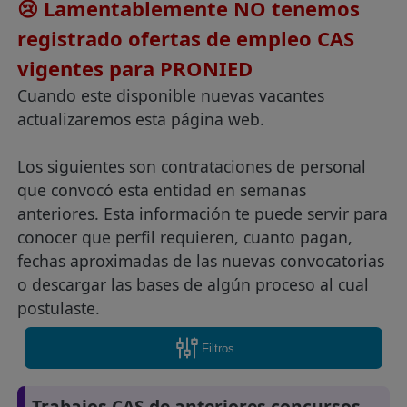
😢 Lamentablemente NO tenemos
registrado ofertas de empleo CAS
vigentes para PRONIED
Cuando este disponible nuevas vacantes
actualizaremos esta página web.
Los siguientes son contrataciones de personal
que convocó esta entidad en semanas
anteriores. Esta información te puede servir para
conocer que perfil requieren, cuanto pagan,
fechas aproximadas de las nuevas convocatorias
o descargar las bases de algún proceso al cual
postulaste.
Filtros
Trabajos CAS de anteriores concursos