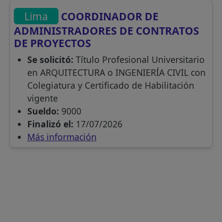
Lima
COORDINADOR DE
ADMINISTRADORES DE CONTRATOS
DE PROYECTOS
Se solicitó:
Título Profesional Universitario
en ARQUITECTURA o INGENIERÍA CIVIL con
Colegiatura y Certificado de Habilitación
vigente
Sueldo:
9000
Finalizó el:
17/07/2026
Más información