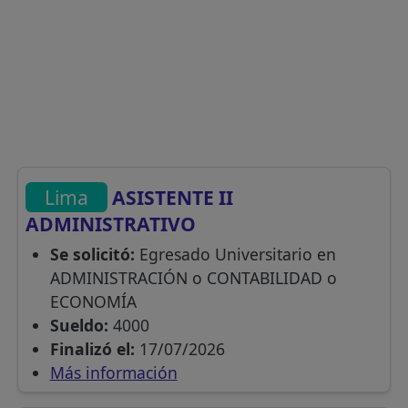
Lima
ASISTENTE II
ADMINISTRATIVO
Se solicitó:
Egresado Universitario en
ADMINISTRACIÓN o CONTABILIDAD o
ECONOMÍA
Sueldo:
4000
Finalizó el:
17/07/2026
Más información