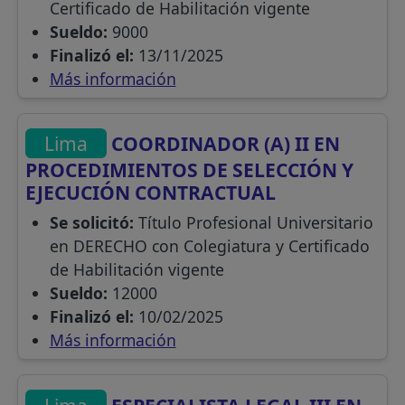
Certificado de Habilitación vigente
Sueldo:
9000
Finalizó el:
13/11/2025
Más información
Lima
COORDINADOR (A) II EN
PROCEDIMIENTOS DE SELECCIÓN Y
EJECUCIÓN CONTRACTUAL
Se solicitó:
Título Profesional Universitario
en DERECHO con Colegiatura y Certificado
de Habilitación vigente
Sueldo:
12000
Finalizó el:
10/02/2025
Más información