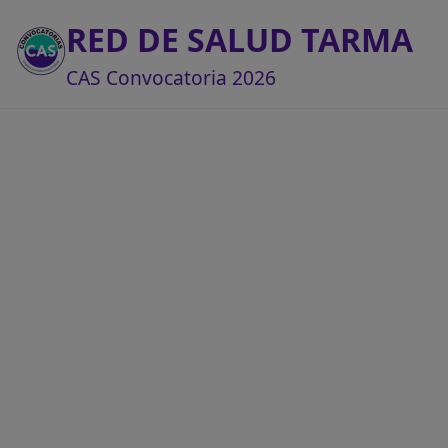
RED DE SALUD TARMA
CAS Convocatoria 2026