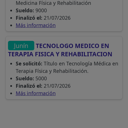
Medicina Física y Rehabilitación
Sueldo:
9000
Finalizó el:
21/07/2026
Más información
Junín
TECNOLOGO MEDICO EN
TERAPIA FISICA Y REHABILITACION
Se solicitó:
Título en Tecnología Médica en
Terapia Física y Rehabilitación.
Sueldo:
5000
Finalizó el:
21/07/2026
Más información