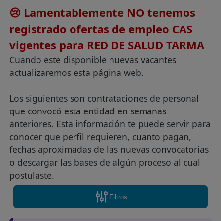
😢 Lamentablemente NO tenemos
registrado ofertas de empleo CAS
vigentes para RED DE SALUD TARMA
Cuando este disponible nuevas vacantes
actualizaremos esta página web.
Los siguientes son contrataciones de personal
que convocó esta entidad en semanas
anteriores. Esta información te puede servir para
conocer que perfil requieren, cuanto pagan,
fechas aproximadas de las nuevas convocatorias
o descargar las bases de algún proceso al cual
postulaste.
Filtros