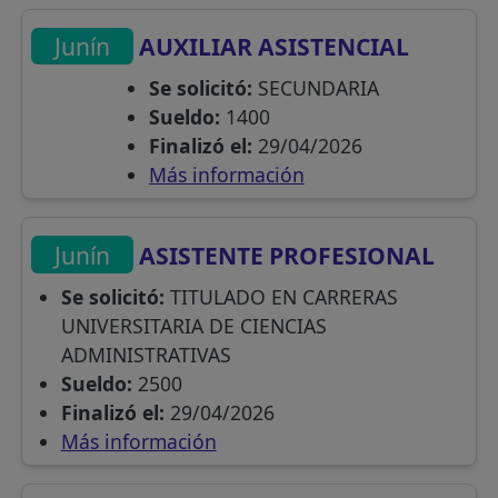
Junín
AUXILIAR ASISTENCIAL
Se solicitó:
SECUNDARIA
Sueldo:
1400
Finalizó el:
29/04/2026
Más información
Junín
ASISTENTE PROFESIONAL
Se solicitó:
TITULADO EN CARRERAS
UNIVERSITARIA DE CIENCIAS
ADMINISTRATIVAS
Sueldo:
2500
Finalizó el:
29/04/2026
Más información