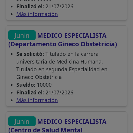
Finalizó el:
21/07/2026
Más información
Junín
MEDICO ESPECIALISTA
(Departamento Gineco Obstetricia)
Se solicitó:
Titulado en la carrera
universitaria de Medicina Humana.
Titulado en segunda Especialidad en
Gineco Obstetricia
Sueldo:
10000
Finalizó el:
21/07/2026
Más información
Junín
MEDICO ESPECIALISTA
(Centro de Salud Mental