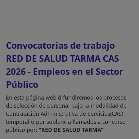
Convocatorias de trabajo
RED DE SALUD TARMA CAS
2026 - Empleos en el Sector
Público
En esta página web difundiremos los procesos
de selección de personal bajo la modalidad de
Contratación Administrativa de Servicios(CAS)
temporal o por suplencia llamados a concurso
público por:
"RED DE SALUD TARMA"
.