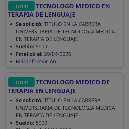
Junín
TECNOLOGO MEDICO EN
TERAPIA DE LENGUAJE
Se solicitó:
TÍTULO EN LA CARRERA
UNIVERSITARIA DE TECNOLOGIA MEDICA
EN TERAPIA DE LENGUAJE
Sueldo:
5000
Finalizó el:
29/04/2026
Más información
Junín
TECNOLOGO MEDICO DE
TERAPIA EN LENGUAJE
Se solicitó:
TÍTULO EN LA CARRERA
UNIVERSITARIA DE TECNOLOGIA MEDICA
EN TERAPIA DE LENGUAJE
Sueldo:
5000