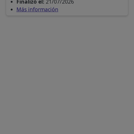
Finalizó el:
21/07/2026
Más información