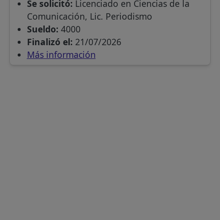
Se solicitó:
Licenciado en Ciencias de la
Comunicación, Lic. Periodismo
Sueldo:
4000
Finalizó el:
21/07/2026
Más información