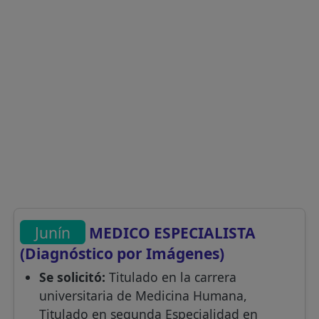
Junín
MEDICO ESPECIALISTA
(Diagnóstico por Imágenes)
Se solicitó:
Titulado en la carrera
universitaria de Medicina Humana,
Titulado en segunda Especialidad en