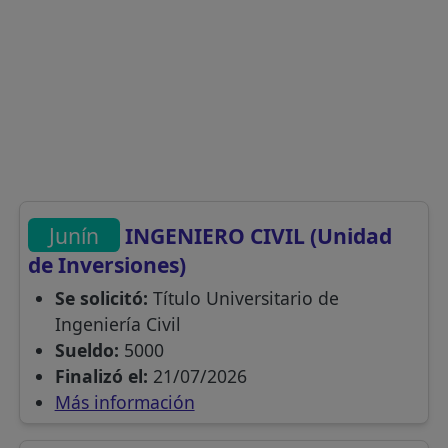
Junín
INGENIERO CIVIL (Unidad
de Inversiones)
Se solicitó:
Título Universitario de
Ingeniería Civil
Sueldo:
5000
Finalizó el:
21/07/2026
Más información