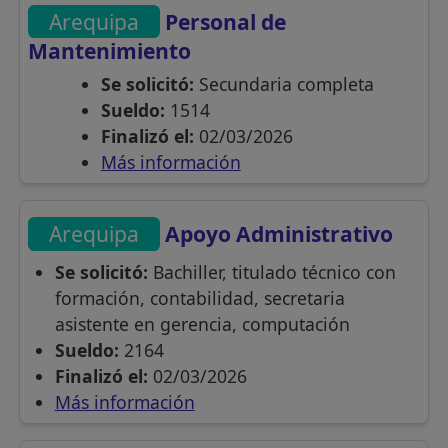
Arequipa
Personal de
Mantenimiento
Se solicitó:
Secundaria completa
Sueldo:
1514
Finalizó el:
02/03/2026
Más información
Arequipa
Apoyo Administrativo
Se solicitó:
Bachiller, titulado técnico con
formación, contabilidad, secretaria
asistente en gerencia, computación
Sueldo:
2164
Finalizó el:
02/03/2026
Más información