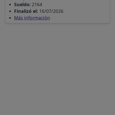
Sueldo:
2164
Finalizó el:
16/07/2026
Más información