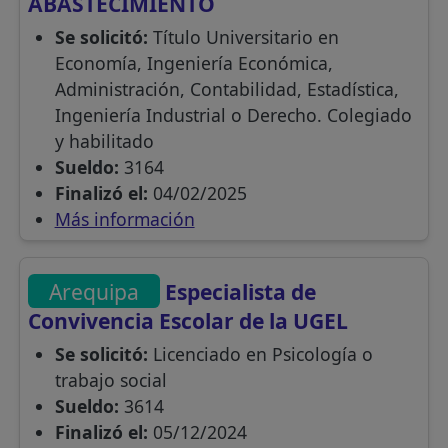
ABASTECIMIENTO
Se solicitó:
Título Universitario en
Economía, Ingeniería Económica,
Administración, Contabilidad, Estadística,
Ingeniería Industrial o Derecho. Colegiado
y habilitado
Sueldo:
3164
Finalizó el:
04/02/2025
Más información
Arequipa
Especialista de
Convivencia Escolar de la UGEL
Se solicitó:
Licenciado en Psicología o
trabajo social
Sueldo:
3614
Finalizó el:
05/12/2024