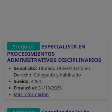
Arequipa
ESPECIALISTA EN
PROCEDIMIENTOS
ADMINISTRATIVOS DISCIPLINARIOS
Se solicitó:
Titulado Universitario en
Derecho. Colegiado y habilitado
Sueldo:
4264
Finalizó el:
31/10/2025
Más información