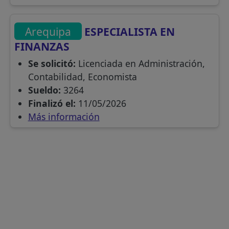
Arequipa
ESPECIALISTA EN
FINANZAS
Se solicitó:
Licenciada en Administración,
Contabilidad, Economista
Sueldo:
3264
Finalizó el:
11/05/2026
Más información