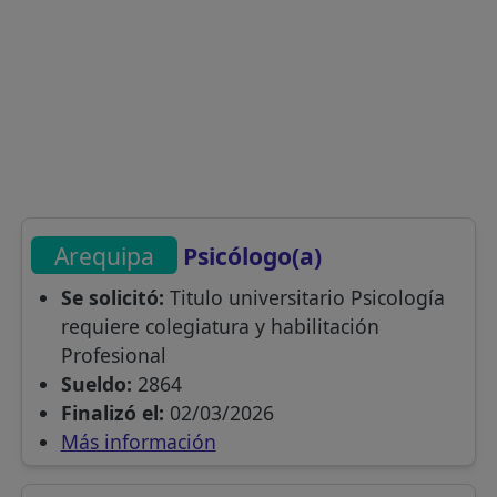
Arequipa
Psicólogo(a)
Se solicitó:
Titulo universitario Psicología
requiere colegiatura y habilitación
Profesional
Sueldo:
2864
Finalizó el:
02/03/2026
Más información