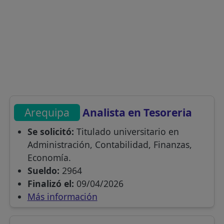
Arequipa
Analista en Tesoreria
Se solicitó:
Titulado universitario en
Administración, Contabilidad, Finanzas,
Economía.
Sueldo:
2964
Finalizó el:
09/04/2026
Más información