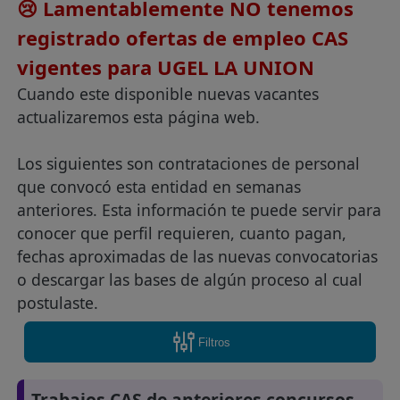
😢 Lamentablemente NO tenemos
registrado ofertas de empleo CAS
vigentes para UGEL LA UNION
Cuando este disponible nuevas vacantes
actualizaremos esta página web.
Los siguientes son contrataciones de personal
que convocó esta entidad en semanas
anteriores. Esta información te puede servir para
conocer que perfil requieren, cuanto pagan,
fechas aproximadas de las nuevas convocatorias
o descargar las bases de algún proceso al cual
postulaste.
Filtros
Trabajos CAS de anteriores concursos