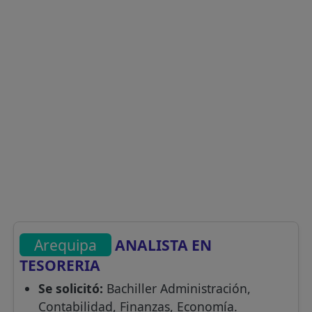
Arequipa
ANALISTA EN
TESORERIA
Se solicitó:
Bachiller Administración,
Contabilidad, Finanzas, Economía.