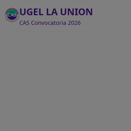
UGEL LA UNION
CAS Convocatoria 2026