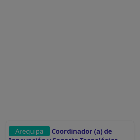
Arequipa
Coordinador (a) de