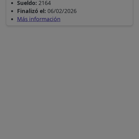
Sueldo:
2164
Finalizó el:
06/02/2026
Más información