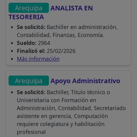
Arequipa
ANALISTA EN
TESORERIA
Se solicitó:
Bachiller en administración,
Contabilidad, Finanzas, Economía.
Sueldo:
2964
Finalizó el:
25/02/2026
Más información
Arequipa
Apoyo Administrativo
Se solicitó:
Bachiller, Titulo técnico o
Universitaria con Formación en
Administración, Contabilidad, Secretariado
asistente en gerencia, Computación
requiere colegiatura y habilitación
profesional