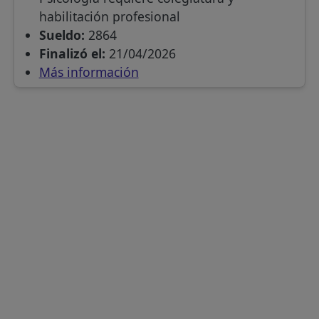
habilitación profesional
Sueldo:
2864
Finalizó el:
21/04/2026
Más información