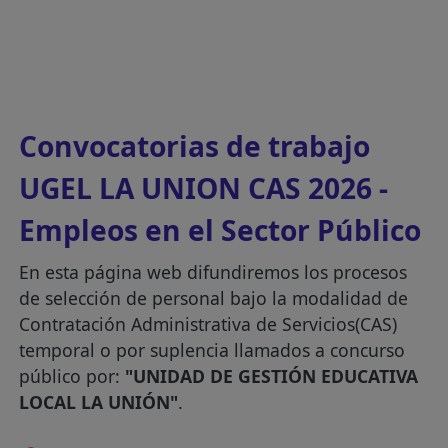
Convocatorias de trabajo
UGEL LA UNION CAS 2026 -
Empleos en el Sector Público
En esta página web difundiremos los procesos
de selección de personal bajo la modalidad de
Contratación Administrativa de Servicios(CAS)
temporal o por suplencia llamados a concurso
público por:
"UNIDAD DE GESTIÓN EDUCATIVA
LOCAL LA UNIÓN"
.