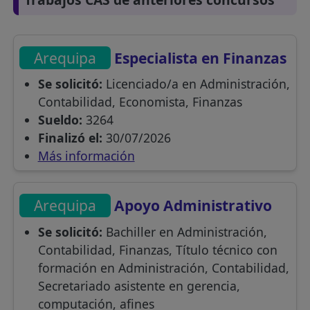
Arequipa
Especialista en Finanzas
Se solicitó:
Licenciado/a en Administración,
Contabilidad, Economista, Finanzas
Sueldo:
3264
Finalizó el:
30/07/2026
Más información
Arequipa
Apoyo Administrativo
Se solicitó:
Bachiller en Administración,
Contabilidad, Finanzas, Título técnico con
formación en Administración, Contabilidad,
Secretariado asistente en gerencia,
computación, afines