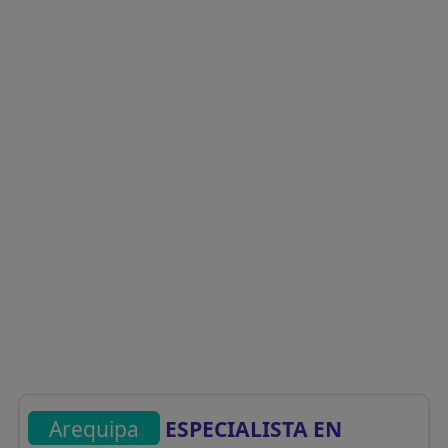
Arequipa
ESPECIALISTA EN