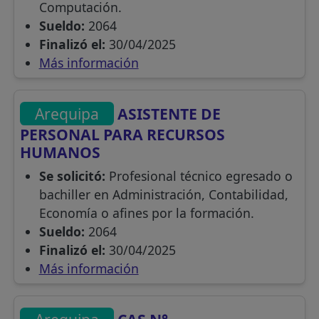
Computación.
Sueldo:
2064
Finalizó el:
30/04/2025
Más información
Arequipa
ASISTENTE DE
PERSONAL PARA RECURSOS
HUMANOS
Se solicitó:
Profesional técnico egresado o
bachiller en Administración, Contabilidad,
Economía o afines por la formación.
Sueldo:
2064
Finalizó el:
30/04/2025
Más información