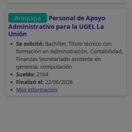
Arequipa
Personal de Apoyo
Administrativo para la UGEL La
Unión
Se solicitó:
Bachiller, Título técnico con
formación en Administración, Contabilidad,
Finanzas Secretariado asistente en
gerencia, computación
Sueldo:
2164
Finalizó el:
22/06/2026
Más información