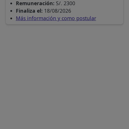
Remuneración:
S/. 2300
Finaliza el:
18/08/2026
Más información y como postular