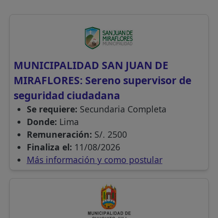
MUNICIPALIDAD SAN JUAN DE
MIRAFLORES: Sereno supervisor de
seguridad ciudadana
Se requiere:
Secundaria Completa
Donde:
Lima
Remuneración:
S/. 2500
Finaliza el:
11/08/2026
Más información y como postular