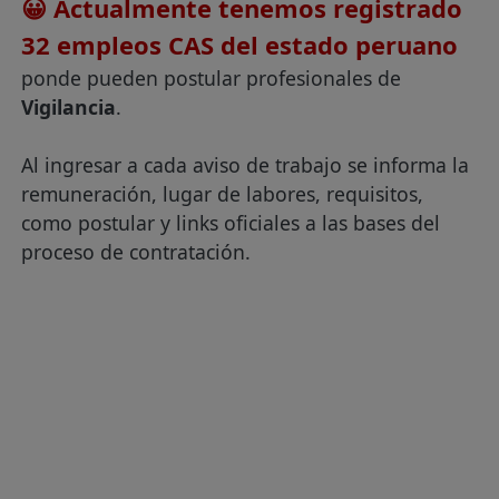
😀 Actualmente tenemos registrado
32 empleos CAS del estado peruano
ponde pueden postular profesionales de
Vigilancia
.
Al ingresar a cada aviso de trabajo se informa la
remuneración, lugar de labores, requisitos,
como postular y links oficiales a las bases del
proceso de contratación.