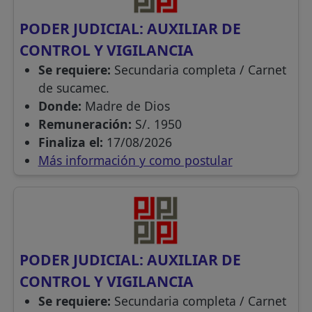
PODER JUDICIAL: AUXILIAR DE
CONTROL Y VIGILANCIA
Se requiere:
Secundaria completa / Carnet
de sucamec.
Donde:
Madre de Dios
Remuneración:
S/. 1950
Finaliza el:
17/08/2026
Más información y como postular
PODER JUDICIAL: AUXILIAR DE
CONTROL Y VIGILANCIA
Se requiere:
Secundaria completa / Carnet