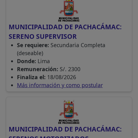
MUNICIPALIDAD DE PACHACÁMAC:
SERENO SUPERVISOR
Se requiere:
Secundaria Completa
(deseable)
Donde:
Lima
Remuneración:
S/. 2300
Finaliza el:
18/08/2026
Más información y como postular
MUNICIPALIDAD DE PACHACÁMAC: