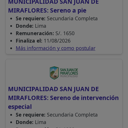
MUNICIPALIDAD SAN JUAN DE
MIRAFLORES: Sereno a pie
Se requiere:
Secundaria Completa
Donde:
Lima
Remuneración:
S/. 1650
Finaliza el:
11/08/2026
Más información y como postular
MUNICIPALIDAD SAN JUAN DE
MIRAFLORES: Sereno de intervención
especial
Se requiere:
Secundaria Completa
Donde:
Lima