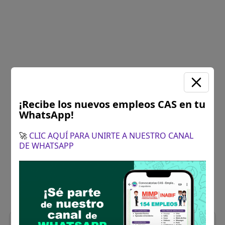
¡Recibe los nuevos empleos CAS en tu
WhatsApp!
🚀
CLIC AQUÍ PARA UNIRTE A NUESTRO CANAL
DE WHATSAPP