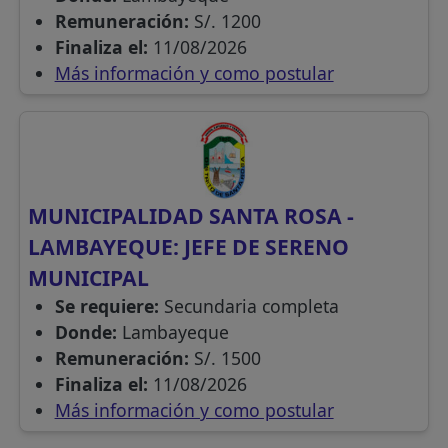
Remuneración:
S/. 1200
Finaliza el:
11/08/2026
Más información y como postular
MUNICIPALIDAD SANTA ROSA -
LAMBAYEQUE: JEFE DE SERENO
MUNICIPAL
Se requiere:
Secundaria completa
Donde:
Lambayeque
Remuneración:
S/. 1500
Finaliza el:
11/08/2026
Más información y como postular