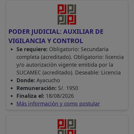
PODER JUDICIAL: AUXILIAR DE
VIGILANCIA Y CONTROL
Se requiere:
Obligatorio: Secundaria
completa (acreditado). Obligatorio: licencia
y/o autorización vigente emitida por la
SUCAMEC (acreditado). Deseable: Licencia
Donde:
Ayacucho
Remuneración:
S/. 1950
Finaliza el:
18/08/2026
Más información y como postular