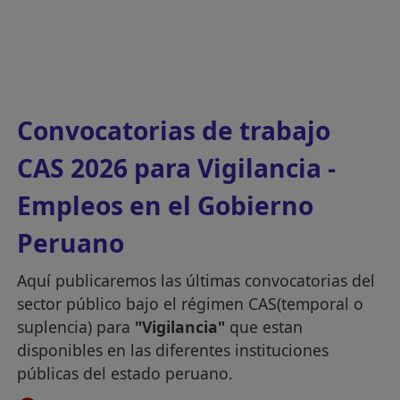
Convocatorias de trabajo
CAS 2026 para Vigilancia -
Empleos en el Gobierno
Peruano
Aquí publicaremos las últimas convocatorias del
sector público bajo el régimen CAS(temporal o
suplencia) para
"Vigilancia"
que estan
disponibles en las diferentes instituciones
públicas del estado peruano.