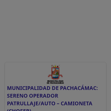
MUNICIPALIDAD DE PACHACÁMAC:
SERENO OPERADOR
PATRULLAJE/AUTO – CAMIONETA
(CHOFER)