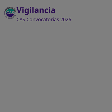
Vigilancia
CAS Convocatorias 2026