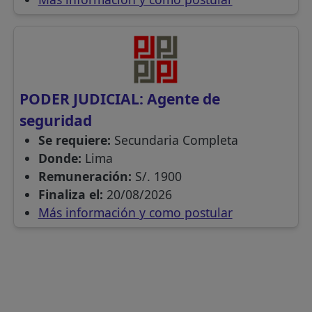
PODER JUDICIAL: Agente de
seguridad
Se requiere:
Secundaria Completa
Donde:
Lima
Remuneración:
S/. 1900
Finaliza el:
20/08/2026
Más información y como postular