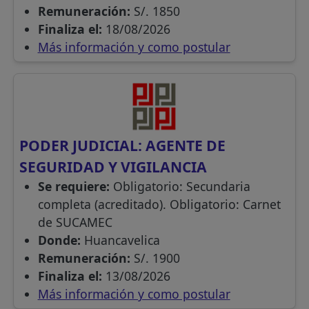
Remuneración:
S/. 1850
Finaliza el:
18/08/2026
Más información y como postular
PODER JUDICIAL: AGENTE DE
SEGURIDAD Y VIGILANCIA
Se requiere:
Obligatorio: Secundaria
completa (acreditado). Obligatorio: Carnet
de SUCAMEC
Donde:
Huancavelica
Remuneración:
S/. 1900
Finaliza el:
13/08/2026
Más información y como postular