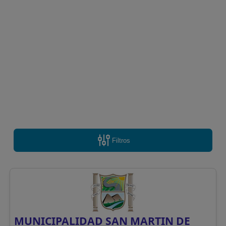
Filtros
MUNICIPALIDAD SAN MARTIN DE