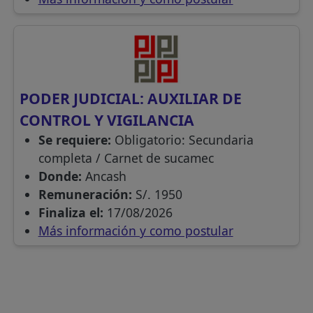
PODER JUDICIAL: AUXILIAR DE
CONTROL Y VIGILANCIA
Se requiere:
Obligatorio: Secundaria
completa / Carnet de sucamec
Donde:
Ancash
Remuneración:
S/. 1950
Finaliza el:
17/08/2026
Más información y como postular