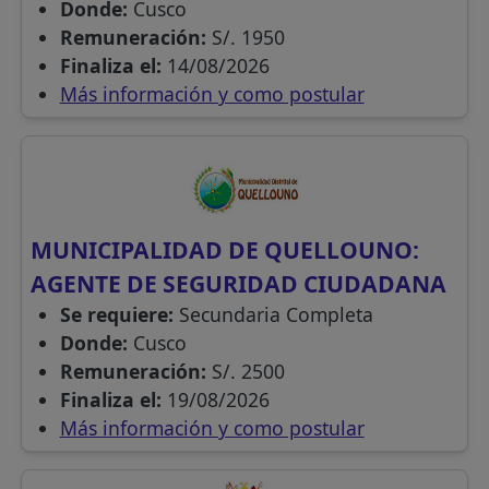
Donde:
Cusco
Remuneración:
S/. 1950
Finaliza el:
14/08/2026
Más información y como postular
MUNICIPALIDAD DE QUELLOUNO:
AGENTE DE SEGURIDAD CIUDADANA
Se requiere:
Secundaria Completa
Donde:
Cusco
Remuneración:
S/. 2500
Finaliza el:
19/08/2026
Más información y como postular