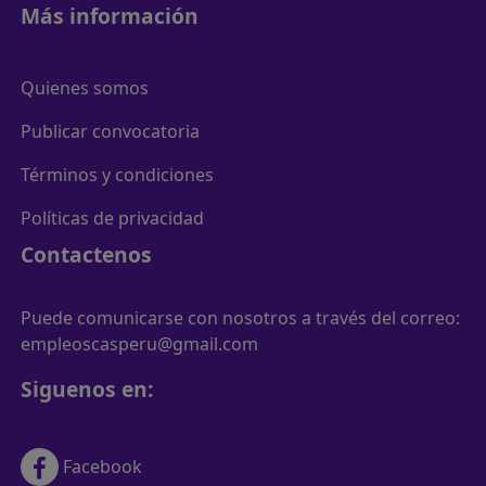
Más información
Quienes somos
Publicar convocatoria
Términos y condiciones
Políticas de privacidad
Contactenos
Puede comunicarse con nosotros a través del correo:
empleoscasperu@gmail.com
Siguenos en:
Facebook