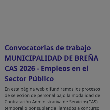
Convocatorias de trabajo
MUNICIPALIDAD DE BREÑA
CAS 2026 - Empleos en el
Sector Público
En esta página web difundiremos los procesos
de selección de personal bajo la modalidad de
Contratación Administrativa de Servicios(CAS)
temporal o por suplencia llamados a concurso