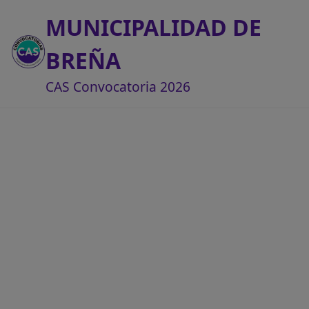
MUNICIPALIDAD DE
BREÑA
CAS Convocatoria 2026