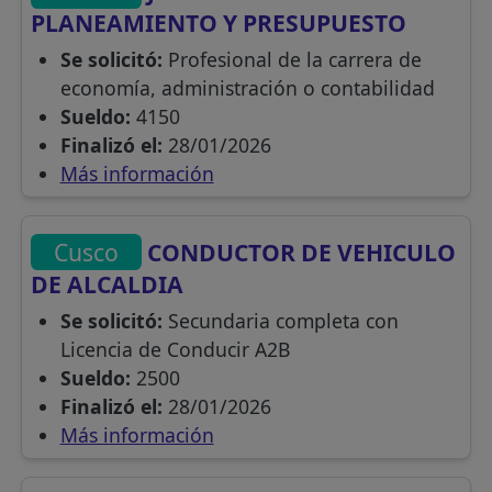
PLANEAMIENTO Y PRESUPUESTO
Se solicitó:
Profesional de la carrera de
economía, administración o contabilidad
Sueldo:
4150
Finalizó el:
28/01/2026
Más información
Cusco
CONDUCTOR DE VEHICULO
DE ALCALDIA
Se solicitó:
Secundaria completa con
Licencia de Conducir A2B
Sueldo:
2500
Finalizó el:
28/01/2026
Más información