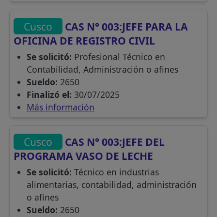
Cusco
CAS N° 003:JEFE PARA LA
OFICINA DE REGISTRO CIVIL
Se solicitó:
Profesional Técnico en
Contabilidad, Administración o afines
Sueldo:
2650
Finalizó el:
30/07/2025
Más información
Cusco
CAS N° 003:JEFE DEL
PROGRAMA VASO DE LECHE
Se solicitó:
Técnico en industrias
alimentarias, contabilidad, administración
o afines
Sueldo:
2650