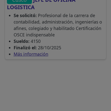
LOGISTICA
Se solicitó:
Profesional de la carrera de
contabilidad, administración, ingenierías o
afines, colegiado y habilitado Certificación
OSCE indispensable
Sueldo:
4150
Finalizó el:
28/10/2025
Más información