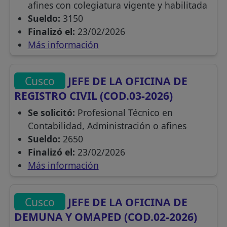
afines con colegiatura vigente y habilitada
Sueldo:
3150
Finalizó el:
23/02/2026
Más información
Cusco
JEFE DE LA OFICINA DE
REGISTRO CIVIL (COD.03-2026)
Se solicitó:
Profesional Técnico en
Contabilidad, Administración o afines
Sueldo:
2650
Finalizó el:
23/02/2026
Más información
Cusco
JEFE DE LA OFICINA DE
DEMUNA Y OMAPED (COD.02-2026)