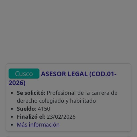
Cusco
ASESOR LEGAL (COD.01-
2026)
Se solicitó:
Profesional de la carrera de
derecho colegiado y habilitado
Sueldo:
4150
Finalizó el:
23/02/2026
Más información