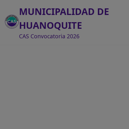
MUNICIPALIDAD DE
HUANOQUITE
CAS Convocatoria 2026