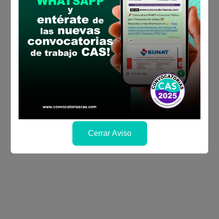
Cerrar Aviso