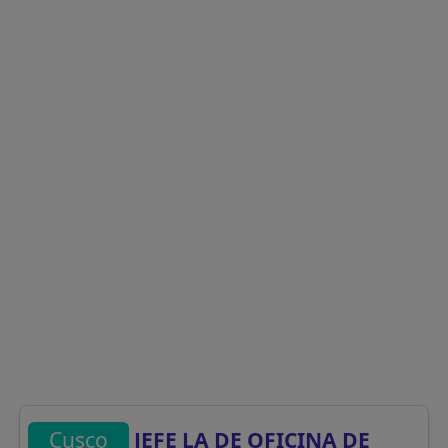
Cusco
JEFE LA DE OFICINA DE