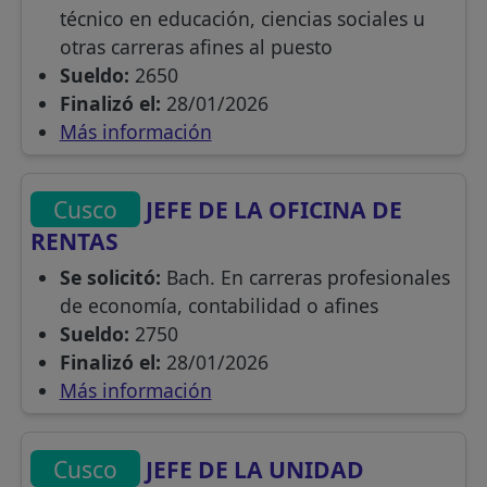
técnico en educación, ciencias sociales u
otras carreras afines al puesto
Sueldo:
2650
Finalizó el:
28/01/2026
Más información
Cusco
JEFE DE LA OFICINA DE
RENTAS
Se solicitó:
Bach. En carreras profesionales
de economía, contabilidad o afines
Sueldo:
2750
Finalizó el:
28/01/2026
Más información
Cusco
JEFE DE LA UNIDAD