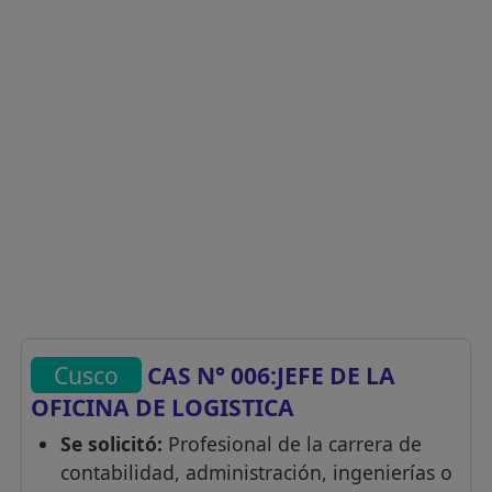
Cusco
CAS N° 006:JEFE DE LA
OFICINA DE LOGISTICA
Se solicitó:
Profesional de la carrera de
contabilidad, administración, ingenierías o