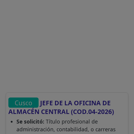
Cusco
JEFE DE LA OFICINA DE
ALMACÉN CENTRAL (COD.04-2026)
Se solicitó:
Título profesional de
administración, contabilidad, o carreras