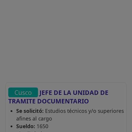
Cusco
JEFE DE LA UNIDAD DE
TRAMITE DOCUMENTARIO
Se solicitó:
Estudios técnicos y/o superiores
afines al cargo
Sueldo:
1650