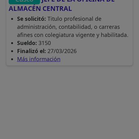
ALMACÉN CENTRAL
Se solicitó:
Titulo profesional de
administración, contabilidad, o carreras
afines con colegiatura vigente y habilitada.
Sueldo:
3150
Finalizó el:
27/03/2026
Más información