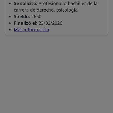
Se solicitó:
Profesional o bachiller de la
carrera de derecho, psicología
Sueldo:
2650
Finalizó el:
23/02/2026
Más información