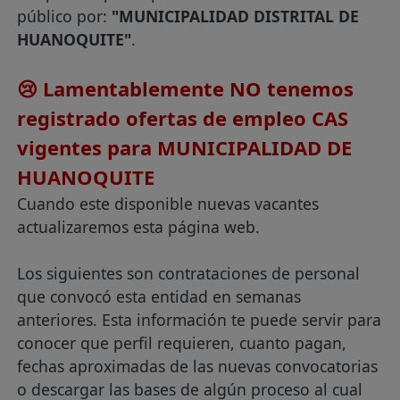
público por:
"MUNICIPALIDAD DISTRITAL DE
HUANOQUITE"
.
😢 Lamentablemente NO tenemos
registrado ofertas de empleo CAS
vigentes para MUNICIPALIDAD DE
HUANOQUITE
Cuando este disponible nuevas vacantes
actualizaremos esta página web.
Los siguientes son contrataciones de personal
que convocó esta entidad en semanas
anteriores. Esta información te puede servir para
conocer que perfil requieren, cuanto pagan,
fechas aproximadas de las nuevas convocatorias
o descargar las bases de algún proceso al cual