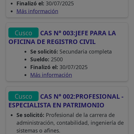
Finalizó el:
30/07/2025
Más información
Cusco
CAS N° 003:JEFE PARA LA
OFICINA DE REGISTRO CIVIL
Se solicitó:
Secundaria completa
Sueldo:
2500
Finalizó el:
30/07/2025
Más información
Cusco
CAS N° 002:PROFESIONAL -
ESPECIALISTA EN PATRIMONIO
Se solicitó:
Profesional de la carrera de
administración, contabilidad, ingeniería de
sistemas o afines.