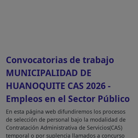
Convocatorias de trabajo
MUNICIPALIDAD DE
HUANOQUITE CAS 2026 -
Empleos en el Sector Público
En esta página web difundiremos los procesos
de selección de personal bajo la modalidad de
Contratación Administrativa de Servicios(CAS)
temporal o por suplencia llamados a concurso