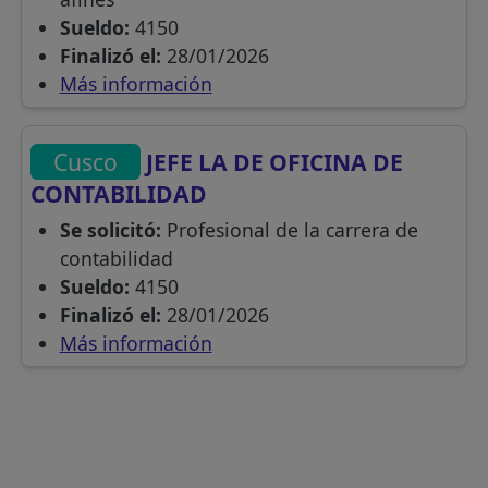
Sueldo:
4150
Finalizó el:
28/01/2026
Más información
Cusco
JEFE LA DE OFICINA DE
CONTABILIDAD
Se solicitó:
Profesional de la carrera de
contabilidad
Sueldo:
4150
Finalizó el:
28/01/2026
Más información