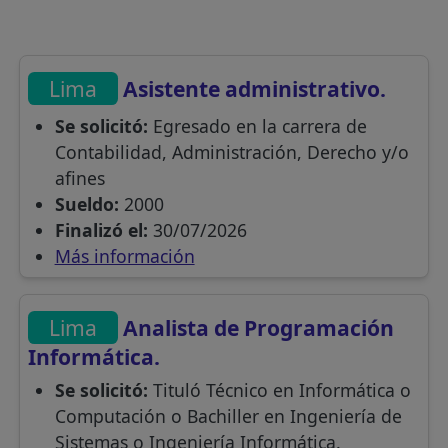
Lima
Asistente administrativo.
Se solicitó:
Egresado en la carrera de
Contabilidad, Administración, Derecho y/o
afines
Sueldo:
2000
Finalizó el:
30/07/2026
Más información
Lima
Analista de Programación
Informática.
Se solicitó:
Tituló Técnico en Informática o
Computación o Bachiller en Ingeniería de
Sistemas o Ingeniería Informática.