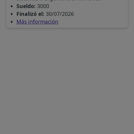
Sueldo:
3000
Finalizó el:
30/07/2026
Más información