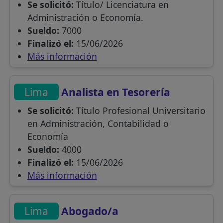
Se solicitó:
Título/ Licenciatura en
Administración o Economía.
Sueldo:
7000
Finalizó el:
15/06/2026
Más información
Lima
Analista en Tesorería
Se solicitó:
Título Profesional Universitario
en Administración, Contabilidad o
Economía
Sueldo:
4000
Finalizó el:
15/06/2026
Más información
Lima
Abogado/a