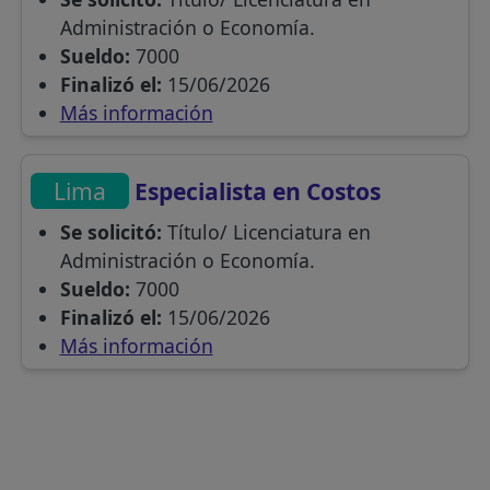
Administración o Economía.
Sueldo:
7000
Finalizó el:
15/06/2026
Más información
Lima
Especialista en Costos
Se solicitó:
Título/ Licenciatura en
Administración o Economía.
Sueldo:
7000
Finalizó el:
15/06/2026
Más información