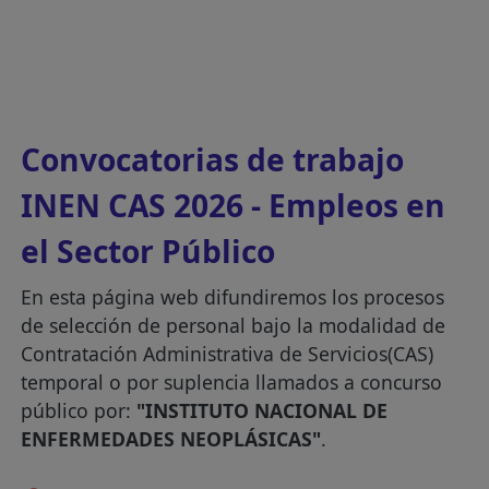
Convocatorias de trabajo
INEN CAS 2026 - Empleos en
el Sector Público
En esta página web difundiremos los procesos
de selección de personal bajo la modalidad de
Contratación Administrativa de Servicios(CAS)
temporal o por suplencia llamados a concurso
público por:
"INSTITUTO NACIONAL DE
ENFERMEDADES NEOPLÁSICAS"
.