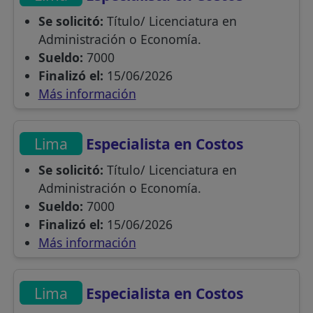
Se solicitó:
Título/ Licenciatura en
Administración o Economía.
Sueldo:
7000
Finalizó el:
15/06/2026
Más información
Lima
Especialista en Costos
Se solicitó:
Título/ Licenciatura en
Administración o Economía.
Sueldo:
7000
Finalizó el:
15/06/2026
Más información
Lima
Especialista en Costos