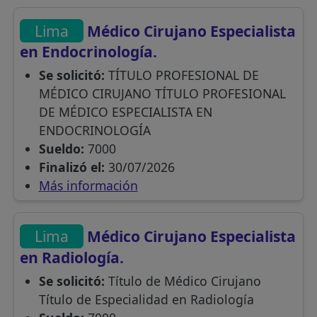
Lima
Médico Cirujano Especialista
en Endocrinología.
Se solicitó:
TÍTULO PROFESIONAL DE
MÉDICO CIRUJANO TÍTULO PROFESIONAL
DE MÉDICO ESPECIALISTA EN
ENDOCRINOLOGÍA
Sueldo:
7000
Finalizó el:
30/07/2026
Más información
Lima
Médico Cirujano Especialista
en Radiología.
Se solicitó:
Título de Médico Cirujano
Título de Especialidad en Radiología