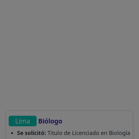
Lima
Biólogo
Se solicitó:
Titulo de Licenciado en Biología