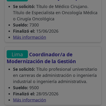
Se solicitó:
Título de Médico Cirujano.
Título de Especialista en Oncología Médica
o Cirugía Oncológica
Sueldo:
7300
Finalizó el:
15/06/2026
Más información
Lima
Coordinador/a de
Modernización de la Gestión
Se solicitó:
Título profesional universitario
en carreras de administración o ingeniería
industrial o ingeniería administrativa.
Sueldo:
9500
Finalizó el:
28/05/2026
Más información