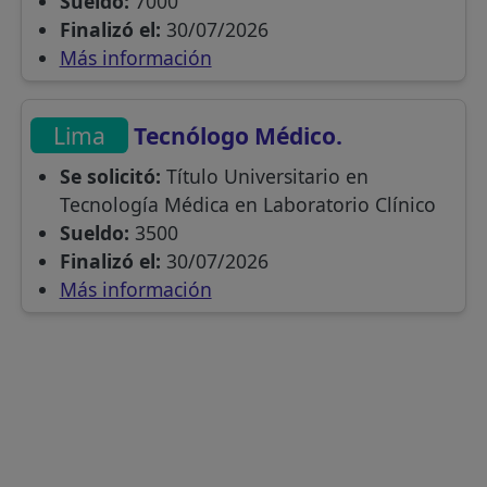
Sueldo:
7000
Finalizó el:
30/07/2026
Más información
Lima
Tecnólogo Médico.
Se solicitó:
Título Universitario en
Tecnología Médica en Laboratorio Clínico
Sueldo:
3500
Finalizó el:
30/07/2026
Más información