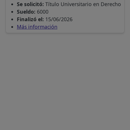
Se solicitó:
Título Universitario en Derecho
Sueldo:
6000
Finalizó el:
15/06/2026
Más información