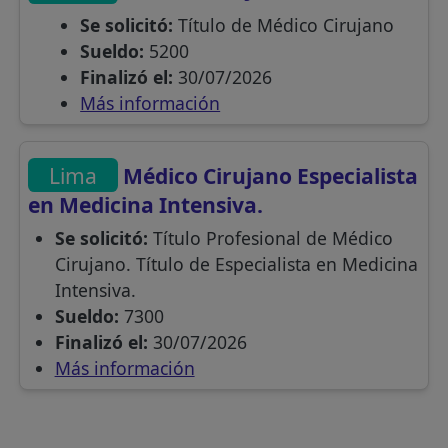
Se solicitó:
Título de Médico Cirujano
Sueldo:
5200
Finalizó el:
30/07/2026
Más información
Lima
Médico Cirujano Especialista
en Medicina Intensiva.
Se solicitó:
Título Profesional de Médico
Cirujano. Título de Especialista en Medicina
Intensiva.
Sueldo:
7300
Finalizó el:
30/07/2026
Más información