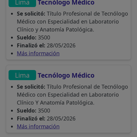
Lima
Tecnólogo Médico
Se solicitó:
Título Profesional de Tecnólogo
Médico con Especialidad en Laboratorio
Clínico y Anatomía Patológica.
Sueldo:
3500
Finalizó el:
28/05/2026
Más información
Lima
Tecnólogo Médico
Se solicitó:
Título Profesional de Tecnólogo
Médico con Especialidad en Laboratorio
Clínico Y Anatomía Patológica.
Sueldo:
3500
Finalizó el:
28/05/2026
Más información