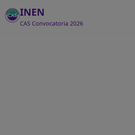
INEN
CAS Convocatoria 2026