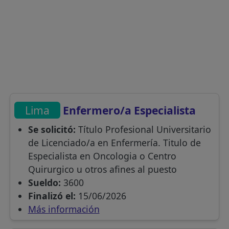
Lima
Enfermero/a Especialista
Se solicitó:
Título Profesional Universitario
de Licenciado/a en Enfermería. Titulo de
Especialista en Oncologia o Centro
Quirurgico u otros afines al puesto
Sueldo:
3600
Finalizó el:
15/06/2026
Más información