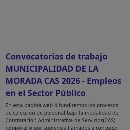
Convocatorias de trabajo
MUNICIPALIDAD DE LA
MORADA CAS 2026 - Empleos
en el Sector Público
En esta página web difundiremos los procesos
de selección de personal bajo la modalidad de
Contratación Administrativa de Servicios(CAS)
temporal o por suplencia llamados a concurso