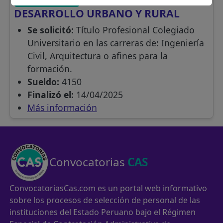
DESARROLLO URBANO Y RURAL
Se solicitó:
Título Profesional Colegiado
Universitario en las carreras de: Ingeniería
Civil, Arquitectura o afines para la
formación.
Sueldo:
4150
Finalizó el:
14/04/2025
Más información
Convocatorias
CAS
ConvocatoriasCas.com es un portal web informativo
sobre los procesos de selección de personal de las
instituciones del Estado Peruano bajo el Régimen