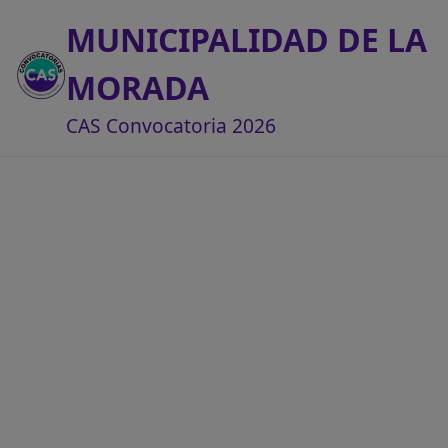
MUNICIPALIDAD DE LA
MORADA
CAS Convocatoria 2026