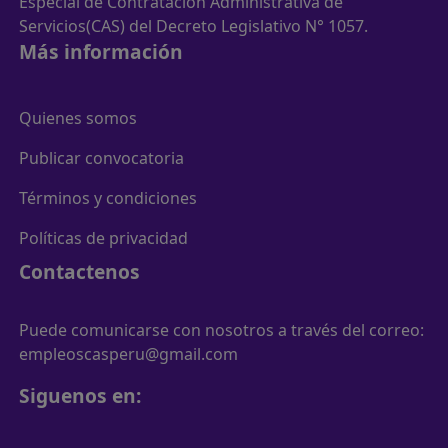
Especial de Contratación Administrativa de
Servicios(CAS) del Decreto Legislativo N° 1057.
Más información
Quienes somos
Publicar convocatoria
Términos y condiciones
Políticas de privacidad
Contactenos
Puede comunicarse con nosotros a través del correo:
empleoscasperu@gmail.com
Siguenos en: