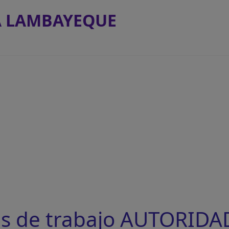
A LAMBAYEQUE
as de trabajo AUTORIDA