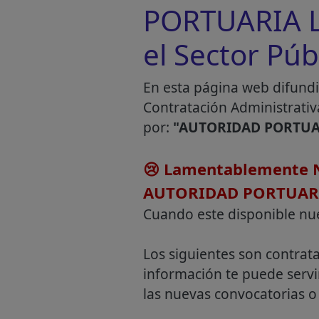
PORTUARIA L
el Sector Púb
En esta página web difundi
Contratación Administrativ
por:
"AUTORIDAD PORTUA
😢 Lamentablemente N
AUTORIDAD PORTUAR
Cuando este disponible nu
Los siguientes son contrat
información te puede servi
las nuevas convocatorias o 