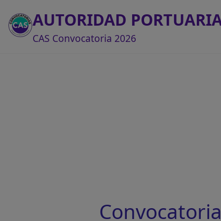
AUTORIDAD PORTUARI
CAS Convocatoria 2026
Convocatori