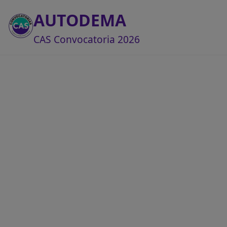
AUTODEMA
CAS Convocatoria 2026