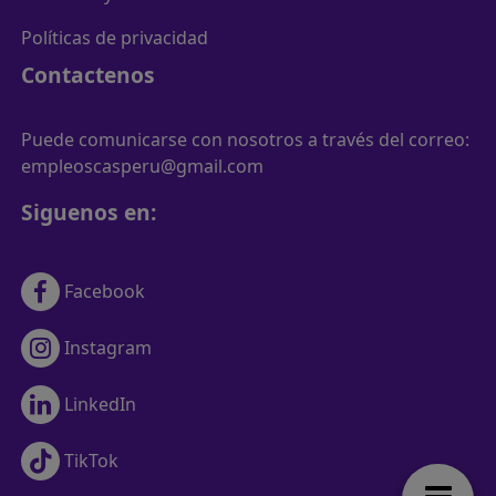
Políticas de privacidad
Contactenos
Puede comunicarse con nosotros a través del correo:
empleoscasperu@gmail.com
Siguenos en:
Facebook
Instagram
LinkedIn
TikTok