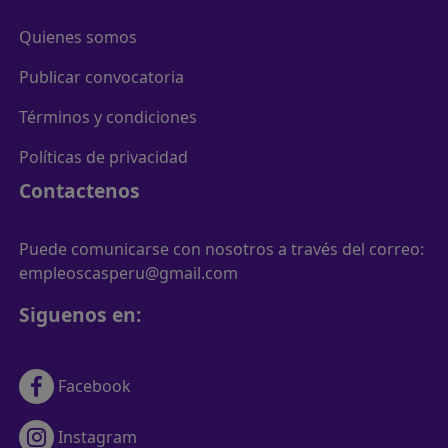
Quienes somos
Publicar convocatoria
Términos y condiciones
Políticas de privacidad
Contactenos
Puede comunicarse con nosotros a través del correo:
empleoscasperu@gmail.com
Siguenos en:
Facebook
Instagram