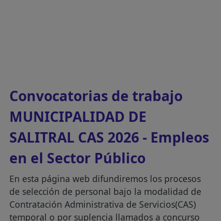
Convocatorias de trabajo
MUNICIPALIDAD DE
SALITRAL CAS 2026 - Empleos
en el Sector Público
En esta página web difundiremos los procesos
de selección de personal bajo la modalidad de
Contratación Administrativa de Servicios(CAS)
temporal o por suplencia llamados a concurso