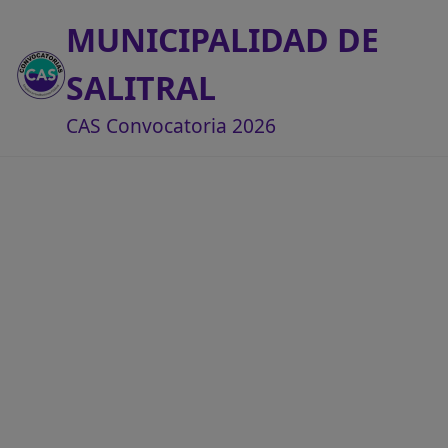
MUNICIPALIDAD DE
SALITRAL
CAS Convocatoria 2026