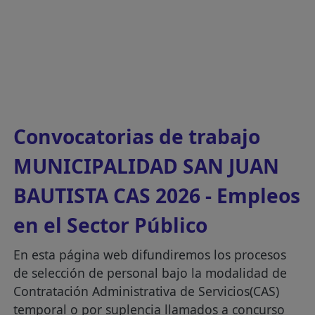
Convocatorias de trabajo
MUNICIPALIDAD SAN JUAN
BAUTISTA CAS 2026 - Empleos
en el Sector Público
En esta página web difundiremos los procesos
de selección de personal bajo la modalidad de
Contratación Administrativa de Servicios(CAS)
temporal o por suplencia llamados a concurso