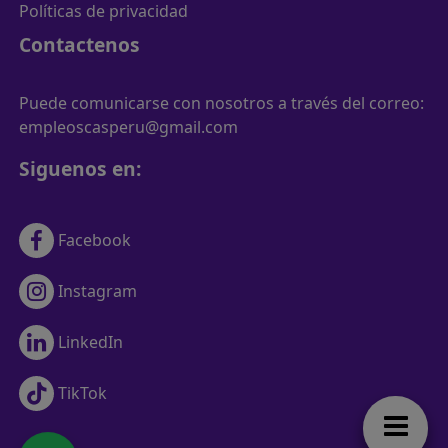
Políticas de privacidad
Contactenos
Puede comunicarse con nosotros a través del correo:
empleoscasperu@gmail.com
Siguenos en:
Facebook
Instagram
LinkedIn
TikTok