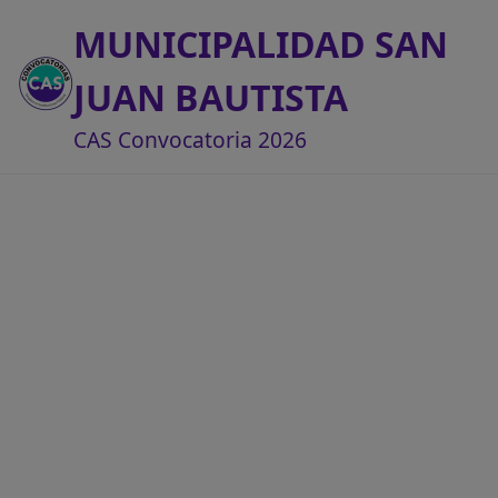
MUNICIPALIDAD SAN
JUAN BAUTISTA
CAS Convocatoria 2026