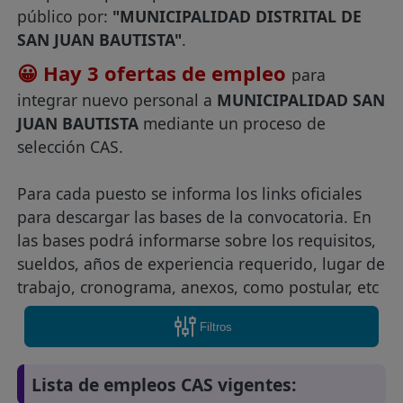
público por:
"MUNICIPALIDAD DISTRITAL DE
SAN JUAN BAUTISTA"
.
😀 Hay 3 ofertas de empleo
para
integrar nuevo personal a
MUNICIPALIDAD SAN
JUAN BAUTISTA
mediante un proceso de
selección CAS.
Para cada puesto se informa los links oficiales
para descargar las bases de la convocatoria. En
las bases podrá informarse sobre los requisitos,
sueldos, años de experiencia requerido, lugar de
trabajo, cronograma, anexos, como postular, etc
Filtros
Lista de empleos CAS vigentes: