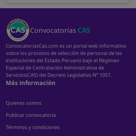
Convocatorias
CAS
ConvocatoriasCas.com es un portal web informativo
sobre los procesos de selección de personal de las
instituciones del Estado Peruano bajo el Régimen
Especial de Contratación Administrativa de
Servicios(CAS) del Decreto Legislativo N° 1057.
Más información
Quienes somos
Publicar convocatoria
Términos y condiciones