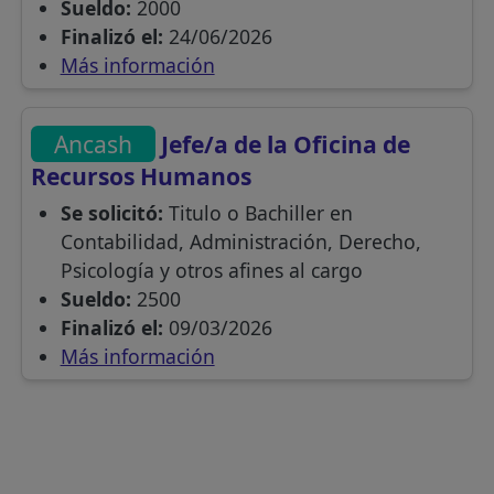
Sueldo:
2000
Finalizó el:
24/06/2026
Más información
Ancash
Jefe/a de la Oficina de
Recursos Humanos
Se solicitó:
Titulo o Bachiller en
Contabilidad, Administración, Derecho,
Psicología y otros afines al cargo
Sueldo:
2500
Finalizó el:
09/03/2026
Más información