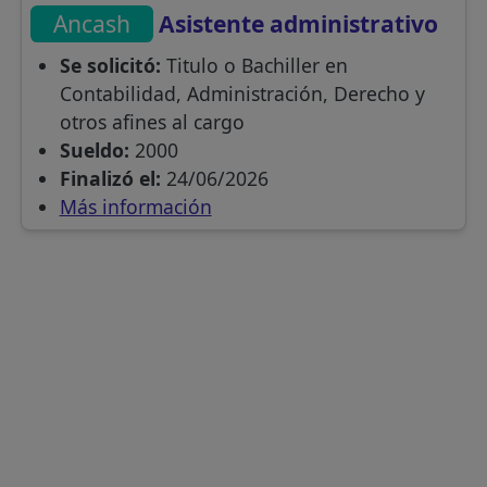
Ancash
Asistente administrativo
Se solicitó:
Titulo o Bachiller en
Contabilidad, Administración, Derecho y
otros afines al cargo
Sueldo:
2000
Finalizó el:
24/06/2026
Más información