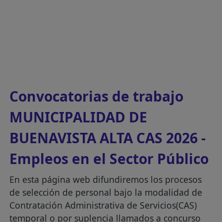
Convocatorias de trabajo
MUNICIPALIDAD DE
BUENAVISTA ALTA CAS 2026 -
Empleos en el Sector Público
En esta página web difundiremos los procesos
de selección de personal bajo la modalidad de
Contratación Administrativa de Servicios(CAS)
temporal o por suplencia llamados a concurso