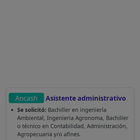
Ancash
Asistente administrativo
Se solicitó:
Bachiller en ingeniería
Ambiental, Ingeniería Agronoma, Bachiller
o técnico en Contabilidad, Administración,
Agropecuaria y/o afines.