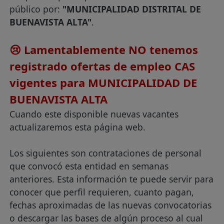
público por:
"MUNICIPALIDAD DISTRITAL DE
BUENAVISTA ALTA"
.
😢 Lamentablemente NO tenemos
registrado ofertas de empleo CAS
vigentes para MUNICIPALIDAD DE
BUENAVISTA ALTA
Cuando este disponible nuevas vacantes
actualizaremos esta página web.
Los siguientes son contrataciones de personal
que convocó esta entidad en semanas
anteriores. Esta información te puede servir para
conocer que perfil requieren, cuanto pagan,
fechas aproximadas de las nuevas convocatorias
o descargar las bases de algún proceso al cual