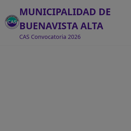
MUNICIPALIDAD DE
BUENAVISTA ALTA
CAS Convocatoria 2026