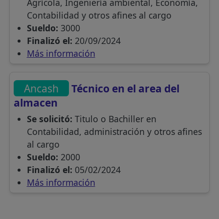
Agrícola, Ingeniería ambiental, Economía,
Contabilidad y otros afines al cargo
Sueldo:
3000
Finalizó el:
20/09/2024
Más información
Ancash
Técnico en el area del
almacen
Se solicitó:
Titulo o Bachiller en
Contabilidad, administración y otros afines
al cargo
Sueldo:
2000
Finalizó el:
05/02/2024
Más información