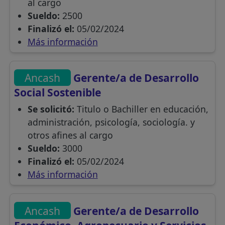
al cargo
Sueldo:
2500
Finalizó el:
05/02/2024
Más información
Ancash
Gerente/a de Desarrollo
Social Sostenible
Se solicitó:
Titulo o Bachiller en educación,
administración, psicología, sociología. y
otros afines al cargo
Sueldo:
3000
Finalizó el:
05/02/2024
Más información
Ancash
Gerente/a de Desarrollo