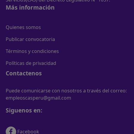
Más información
Quienes somos
Publicar convocatoria
Términos y condiciones
Políticas de privacidad
Contactenos
Puede comunicarse con nosotros a través del correo:
empleoscasperu@gmail.com
Siguenos en:
Facebook