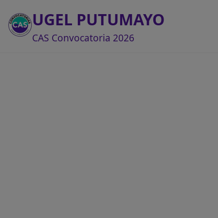
UGEL PUTUMAYO
CAS Convocatoria 2026