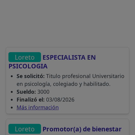
Loreto
ESPECIALISTA EN
PSICOLOGIA
Se solicitó:
Titulo profesional Universitario
en psicología, colegiado y habilitado.
Sueldo:
3000
Finalizó el:
03/08/2026
Más información
Loreto
Promotor(a) de bienestar