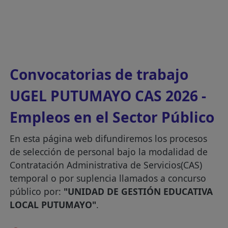
Convocatorias de trabajo
UGEL PUTUMAYO CAS 2026 -
Empleos en el Sector Público
En esta página web difundiremos los procesos
de selección de personal bajo la modalidad de
Contratación Administrativa de Servicios(CAS)
temporal o por suplencia llamados a concurso
público por:
"UNIDAD DE GESTIÓN EDUCATIVA
LOCAL PUTUMAYO"
.