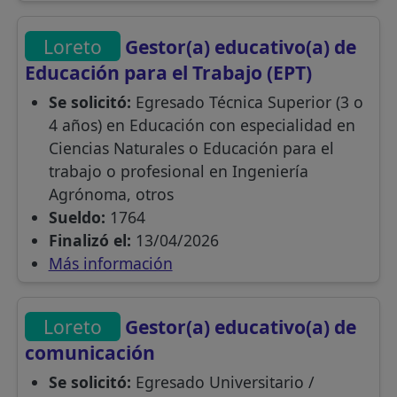
Loreto
Gestor(a) educativo(a) de
Educación para el Trabajo (EPT)
Se solicitó:
Egresado Técnica Superior (3 o
4 años) en Educación con especialidad en
Ciencias Naturales o Educación para el
trabajo o profesional en Ingeniería
Agrónoma, otros
Sueldo:
1764
Finalizó el:
13/04/2026
Más información
Loreto
Gestor(a) educativo(a) de
comunicación
Se solicitó:
Egresado Universitario /