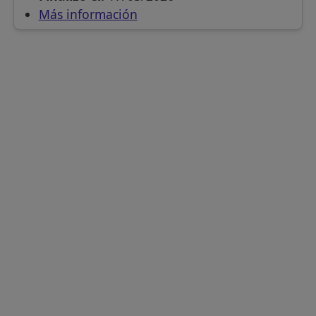
Más información