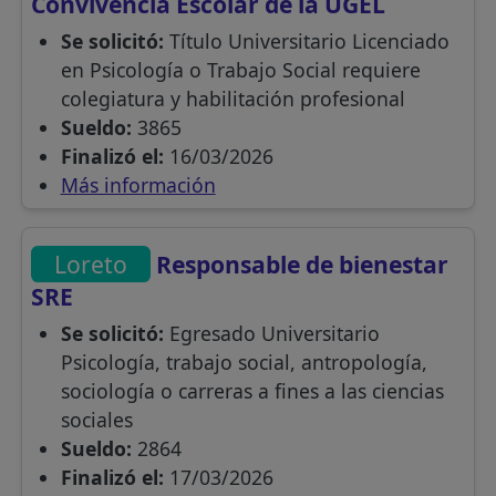
Convivencia Escolar de la UGEL
Se solicitó:
Título Universitario Licenciado
en Psicología o Trabajo Social requiere
colegiatura y habilitación profesional
Sueldo:
3865
Finalizó el:
16/03/2026
Más información
Loreto
Responsable de bienestar
SRE
Se solicitó:
Egresado Universitario
Psicología, trabajo social, antropología,
sociología o carreras a fines a las ciencias
sociales
Sueldo:
2864
Finalizó el:
17/03/2026