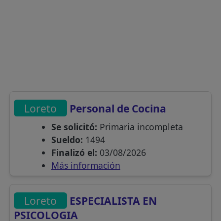
Loreto
Personal de Cocina
Se solicitó:
Primaria incompleta
Sueldo:
1494
Finalizó el:
03/08/2026
Más información
Loreto
ESPECIALISTA EN
PSICOLOGIA