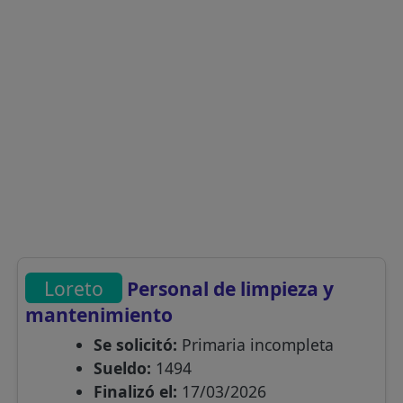
Loreto
Personal de limpieza y
mantenimiento
Se solicitó:
Primaria incompleta
Sueldo:
1494
Finalizó el:
17/03/2026