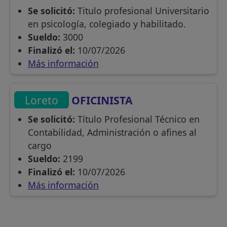
Se solicitó:
Titulo profesional Universitario
en psicología, colegiado y habilitado.
Sueldo:
3000
Finalizó el:
10/07/2026
Más información
Loreto
OFICINISTA
Se solicitó:
Título Profesional Técnico en
Contabilidad, Administración o afines al
cargo
Sueldo:
2199
Finalizó el:
10/07/2026
Más información