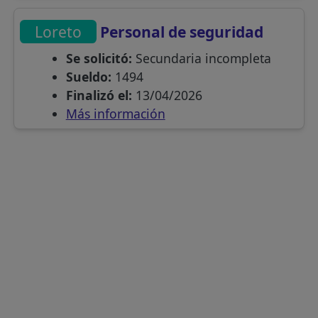
Loreto
Personal de seguridad
Se solicitó:
Secundaria incompleta
Sueldo:
1494
Finalizó el:
13/04/2026
Más información