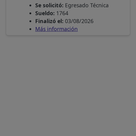
Se solicitó:
Egresado Técnica
Sueldo:
1764
Finalizó el:
03/08/2026
Más información