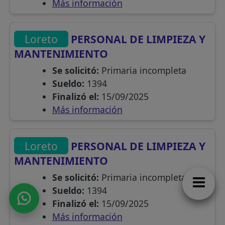
Más información
Loreto
PERSONAL DE LIMPIEZA Y
MANTENIMIENTO
Se solicitó:
Primaria incompleta
Sueldo:
1394
Finalizó el:
15/09/2025
Más información
Loreto
PERSONAL DE LIMPIEZA Y
MANTENIMIENTO
Se solicitó:
Primaria incompleta
Sueldo:
1394
Finalizó el:
15/09/2025
Más información