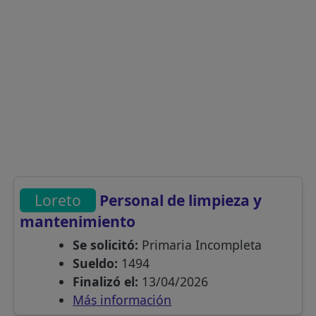
Loreto
Personal de limpieza y
mantenimiento
Se solicitó:
Primaria Incompleta
Sueldo:
1494
Finalizó el:
13/04/2026
Más información