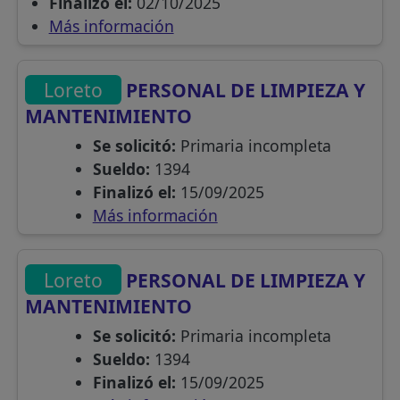
Finalizó el:
02/10/2025
Más información
Loreto
PERSONAL DE LIMPIEZA Y
MANTENIMIENTO
Se solicitó:
Primaria incompleta
Sueldo:
1394
Finalizó el:
15/09/2025
Más información
Loreto
PERSONAL DE LIMPIEZA Y
MANTENIMIENTO
Se solicitó:
Primaria incompleta
Sueldo:
1394
Finalizó el:
15/09/2025