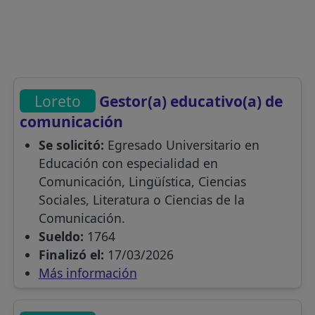
Loreto
Gestor(a) educativo(a) de
comunicación
Se solicitó:
Egresado Universitario en
Educación con especialidad en
Comunicación, Lingüística, Ciencias
Sociales, Literatura o Ciencias de la
Comunicación.
Sueldo:
1764
Finalizó el:
17/03/2026
Más información