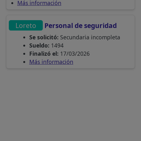
Más información
Loreto
Personal de seguridad
Se solicitó:
Secundaria incompleta
Sueldo:
1494
Finalizó el:
17/03/2026
Más información