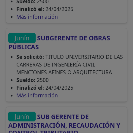
Sueldo:
2500
Finalizó el:
24/04/2025
Más información
Junín
SUBGERENTE DE OBRAS
PÚBLICAS
Se solicitó:
TITULO UNIVERSITARIO DE LAS
CARRERAS DE INGENIERÍA CIVIL
MENCIONES AFINES O ARQUITECTURA
Sueldo:
2500
Finalizó el:
24/04/2025
Más información
Junín
SUB GERENTE DE
ADMINISTRACIÓN, RECAUDACIÓN Y
CONTROL TRIBUTARIO