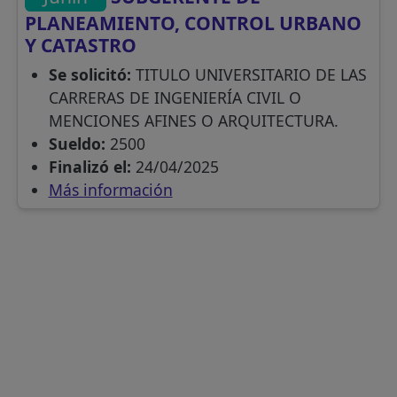
PLANEAMIENTO, CONTROL URBANO
Y CATASTRO
Se solicitó:
TITULO UNIVERSITARIO DE LAS
CARRERAS DE INGENIERÍA CIVIL O
MENCIONES AFINES O ARQUITECTURA.
Sueldo:
2500
Finalizó el:
24/04/2025
Más información