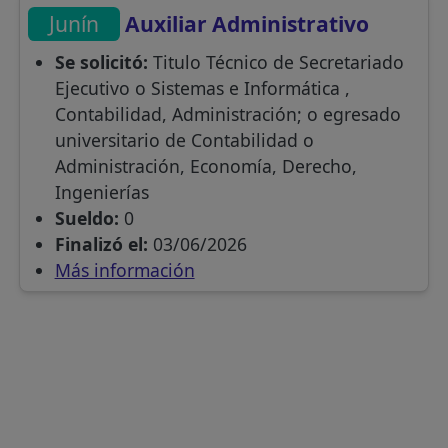
Junín
Auxiliar Administrativo
Se solicitó:
Titulo Técnico de Secretariado
Ejecutivo o Sistemas e Informática ,
Contabilidad, Administración; o egresado
universitario de Contabilidad o
Administración, Economía, Derecho,
Ingenierías
Sueldo:
0
Finalizó el:
03/06/2026
Más información