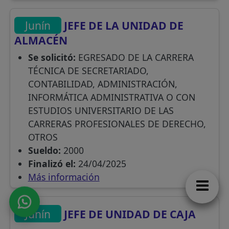
Junín
JEFE DE LA UNIDAD DE
ALMACÉN
Se solicitó:
EGRESADO DE LA CARRERA
TÉCNICA DE SECRETARIADO,
CONTABILIDAD, ADMINISTRACIÓN,
INFORMÁTICA ADMINISTRATIVA O CON
ESTUDIOS UNIVERSITARIO DE LAS
CARRERAS PROFESIONALES DE DERECHO,
OTROS
Sueldo:
2000
Finalizó el:
24/04/2025
Más información
Junín
JEFE DE UNIDAD DE CAJA