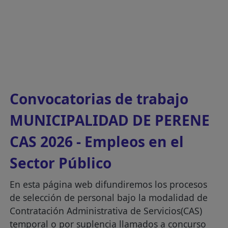
Convocatorias de trabajo
MUNICIPALIDAD DE PERENE
CAS 2026 - Empleos en el
Sector Público
En esta página web difundiremos los procesos
de selección de personal bajo la modalidad de
Contratación Administrativa de Servicios(CAS)
temporal o por suplencia llamados a concurso