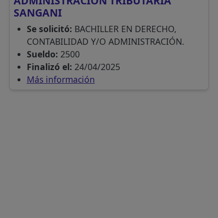
ADMINISTRACIÓN TRIBUTARIA
SANGANI
Se solicitó:
BACHILLER EN DERECHO,
CONTABILIDAD Y/O ADMINISTRACIÓN.
Sueldo:
2500
Finalizó el:
24/04/2025
Más información