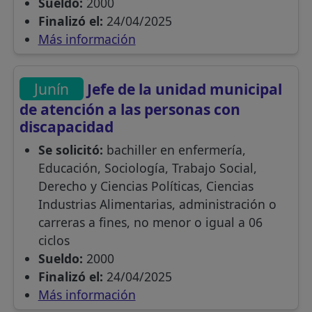
Sueldo:
2000
Finalizó el:
24/04/2025
Más información
Junín
Jefe de la unidad municipal
de atención a las personas con
discapacidad
Se solicitó:
bachiller en enfermería,
Educación, Sociología, Trabajo Social,
Derecho y Ciencias Políticas, Ciencias
Industrias Alimentarias, administración o
carreras a fines, no menor o igual a 06
ciclos
Sueldo:
2000
Finalizó el:
24/04/2025
Más información