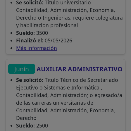
Se solicitó:
Titulo universitario
Contabilidad, Administración, Economia,
Derecho o Ingenierias. requiere colegiatura
y habilitacion profesional
Sueldo:
3500
Finalizó el:
05/05/2026
Más información
Junín
AUXILIAR ADMINISTRATIVO
Se solicitó:
Titulo Técnico de Secretariado
Ejecutivo o Sistemas e Informática ,
Contabilidad, Administración; o egresado/a
de las carreras universitarias de
Contabilidad, Administración, Economia,
Derecho
Sueldo:
2500