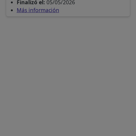
Finalizó el:
05/05/2026
Más información