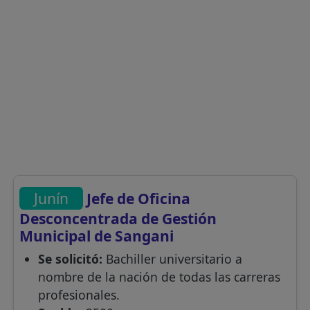
Junín
Jefe de Oficina
Desconcentrada de Gestión
Municipal de Sangani
Se solicitó:
Bachiller universitario a
nombre de la nación de todas las carreras
profesionales.