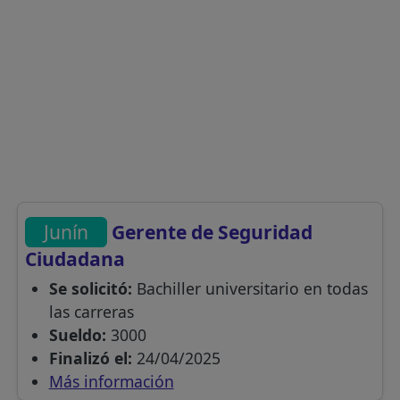
Junín
Gerente de Seguridad
Ciudadana
Se solicitó:
Bachiller universitario en todas
las carreras
Sueldo:
3000
Finalizó el:
24/04/2025
Más información