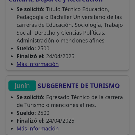
Se solicitó:
Título Técnico Educación,
Pedagogía o Bachiller Universitario de las
carreras de Educación, Sociología, Trabajo
Social, Derecho y Ciencias Políticas,
Administración o menciones afines
Sueldo:
2500
Finalizó el:
24/04/2025
Más información
Junín
SUBGERENTE DE TURISMO
Se solicitó:
Egresado Técnico de la carrera
de Turismo o menciones afines.
Sueldo:
2500
Finalizó el:
24/04/2025
Más información