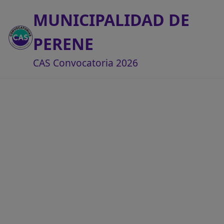
MUNICIPALIDAD DE
PERENE
CAS Convocatoria 2026