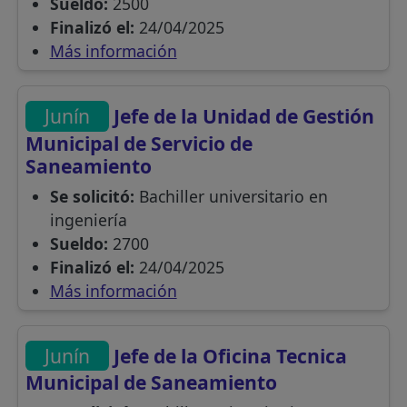
Sueldo:
2500
Finalizó el:
24/04/2025
Más información
Junín
Jefe de la Unidad de Gestión
Municipal de Servicio de
Saneamiento
Se solicitó:
Bachiller universitario en
ingeniería
Sueldo:
2700
Finalizó el:
24/04/2025
Más información
Junín
Jefe de la Oficina Tecnica
Municipal de Saneamiento