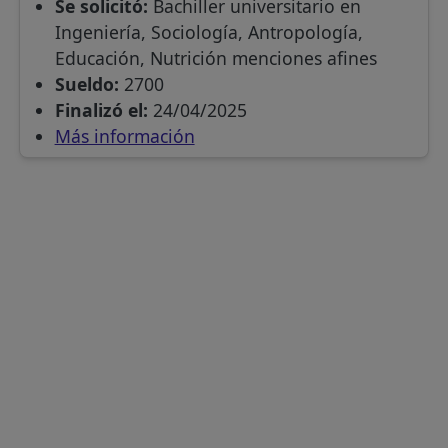
Se solicitó:
Bachiller universitario en
Ingeniería, Sociología, Antropología,
Educación, Nutrición menciones afines
Sueldo:
2700
Finalizó el:
24/04/2025
Más información