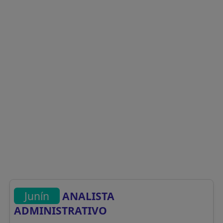
Junín
ANALISTA
ADMINISTRATIVO