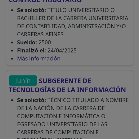
Se solicitó:
TITULO UNIVERSITARIO O
BACHILLER DE LA CARRERA UNIVERSITARIA
DE CONTABILIDAD, ADMINISTRACIÓN Y/O
CARRERAS AFINES
Sueldo:
2500
Finalizó el:
24/04/2025
Más información
Junín
SUBGERENTE DE
TECNOLOGÍAS DE LA INFORMACIÓN
Se solicitó:
TÉCNICO TITULADO A NOMBRE
DE LA NACIÓN DE LA CARRERA DE
COMPUTACIÓN E INFORMÁTICA O
EGRESADO UNIVERSITARIO DE LAS
CARRERAS DE COMPUTACIÓN E