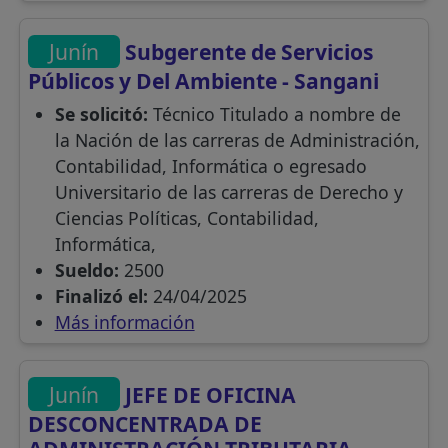
Junín
Subgerente de Servicios
Públicos y Del Ambiente - Sangani
Se solicitó:
Técnico Titulado a nombre de
la Nación de las carreras de Administración,
Contabilidad, Informática o egresado
Universitario de las carreras de Derecho y
Ciencias Políticas, Contabilidad,
Informática,
Sueldo:
2500
Finalizó el:
24/04/2025
Más información
Junín
JEFE DE OFICINA
DESCONCENTRADA DE