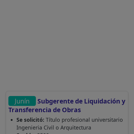
Junín
Subgerente de Liquidación y
Transferencia de Obras
Se solicitó:
Título profesional universitario
Ingenieria Civil o Arquitectura