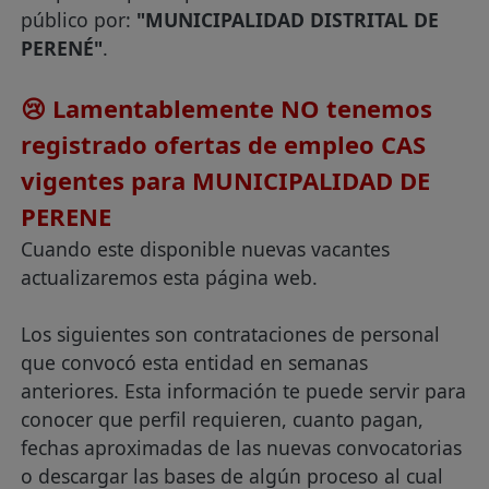
público por:
"MUNICIPALIDAD DISTRITAL DE
PERENÉ"
.
😢 Lamentablemente NO tenemos
registrado ofertas de empleo CAS
vigentes para MUNICIPALIDAD DE
PERENE
Cuando este disponible nuevas vacantes
actualizaremos esta página web.
Los siguientes son contrataciones de personal
que convocó esta entidad en semanas
anteriores. Esta información te puede servir para
conocer que perfil requieren, cuanto pagan,
fechas aproximadas de las nuevas convocatorias
o descargar las bases de algún proceso al cual