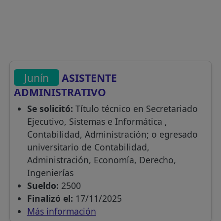
Junín
ASISTENTE
ADMINISTRATIVO
Se solicitó:
Título técnico en Secretariado
Ejecutivo, Sistemas e Informática ,
Contabilidad, Administración; o egresado
universitario de Contabilidad,
Administración, Economía, Derecho,
Ingenierías
Sueldo:
2500
Finalizó el:
17/11/2025
Más información