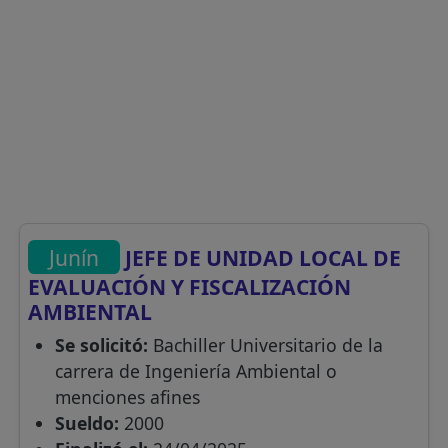
Junín
JEFE DE UNIDAD LOCAL DE
EVALUACIÓN Y FISCALIZACIÓN
AMBIENTAL
Se solicitó:
Bachiller Universitario de la
carrera de Ingeniería Ambiental o
menciones afines
Sueldo:
2000