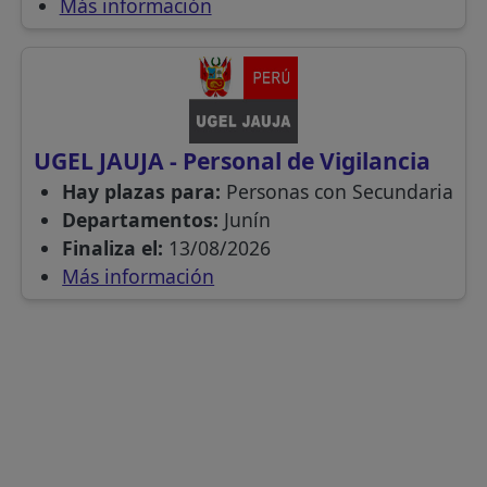
Más información
UGEL JAUJA - Personal de Vigilancia
Hay plazas para:
Personas con Secundaria
Departamentos:
Junín
Finaliza el:
13/08/2026
Más información