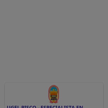
UGEL PISCO - ESPECIALISTA EN