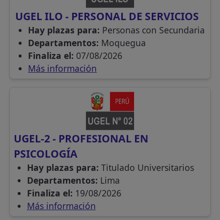
UGEL ILO - PERSONAL DE SERVICIOS
Hay plazas para:
Personas con Secundaria
Departamentos:
Moquegua
Finaliza el:
07/08/2026
Más información
UGEL-2 - PROFESIONAL EN
PSICOLOGÍA
Hay plazas para:
Titulado Universitarios
Departamentos:
Lima
Finaliza el:
19/08/2026
Más información