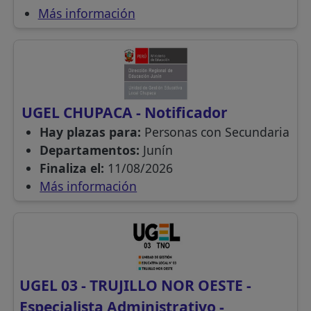
Más información
UGEL CHUPACA - Notificador
Hay plazas para:
Personas con Secundaria
Departamentos:
Junín
Finaliza el:
11/08/2026
Más información
UGEL 03 - TRUJILLO NOR OESTE -
Especialista Administrativo -