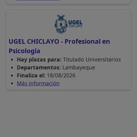
UGEL CHICLAYO - Profesional en
Psicología
Hay plazas para:
Titulado Universitarios
Departamentos:
Lambayeque
Finaliza el:
18/08/2026
Más información