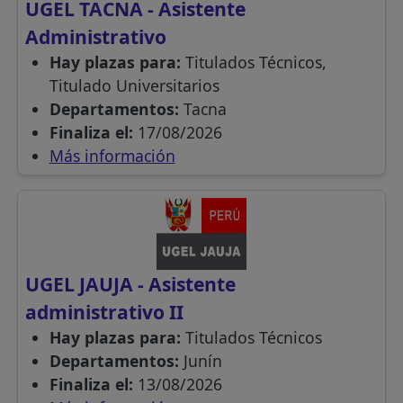
UGEL TACNA - Asistente
Administrativo
Hay plazas para:
Titulados Técnicos,
Titulado Universitarios
Departamentos:
Tacna
Finaliza el:
17/08/2026
Más información
UGEL JAUJA - Asistente
administrativo II
Hay plazas para:
Titulados Técnicos
Departamentos:
Junín
Finaliza el:
13/08/2026