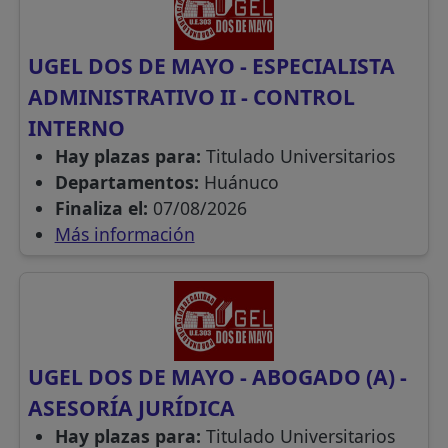
UGEL DOS DE MAYO - ESPECIALISTA
ADMINISTRATIVO II - CONTROL
INTERNO
Hay plazas para:
Titulado Universitarios
Departamentos:
Huánuco
Finaliza el:
07/08/2026
Más información
UGEL DOS DE MAYO - ABOGADO (A) -
ASESORÍA JURÍDICA
Hay plazas para:
Titulado Universitarios