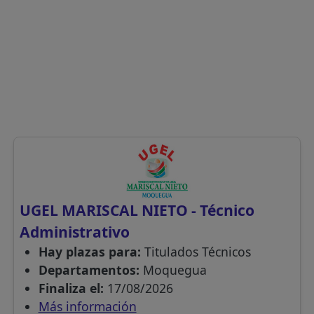
UGEL MARISCAL NIETO - Técnico
Administrativo
Hay plazas para:
Titulados Técnicos
Departamentos:
Moquegua
Finaliza el:
17/08/2026
Más información