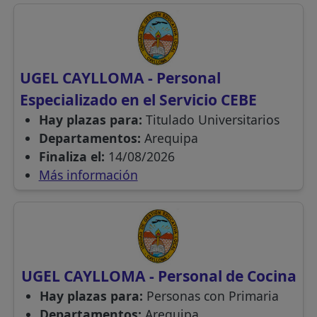
UGEL CAYLLOMA - Personal
Especializado en el Servicio CEBE
Hay plazas para:
Titulado Universitarios
Departamentos:
Arequipa
Finaliza el:
14/08/2026
Más información
UGEL CAYLLOMA - Personal de Cocina
Hay plazas para:
Personas con Primaria
Departamentos:
Arequipa