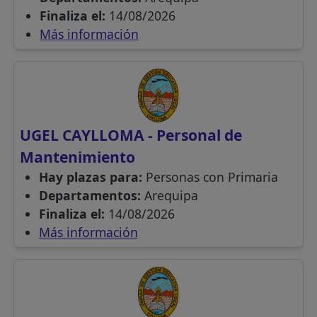
Finaliza el:
14/08/2026
Más información
UGEL CAYLLOMA - Personal de
Mantenimiento
Hay plazas para:
Personas con Primaria
Departamentos:
Arequipa
Finaliza el:
14/08/2026
Más información