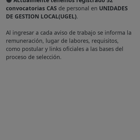
😀 Actualmente tenemos registrado 52
convocatorias CAS
de personal en
UNIDADES
DE GESTION LOCAL(UGEL)
.
Al ingresar a cada aviso de trabajo se informa la
remuneración, lugar de labores, requisitos,
como postular y links oficiales a las bases del
proceso de selección.