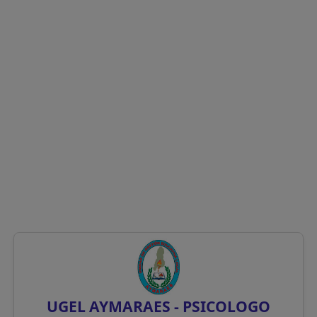
UGEL AYMARAES - PSICOLOGO