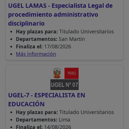
UGEL LAMAS - Especialista Legal de
procedimiento administrativo
disciplinario
Hay plazas para:
Titulado Universitarios
Departamentos:
San Martin
Finaliza el:
17/08/2026
Más información
UGEL-7 - ESPECIALISTA EN
EDUCACIÓN
Hay plazas para:
Titulado Universitarios
Departamentos:
Lima
Finaliza el:
14/08/2026