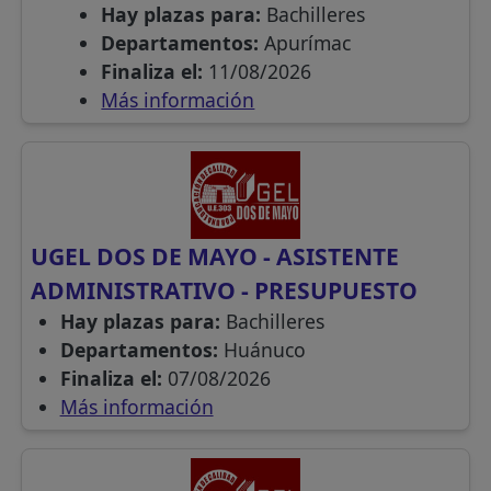
Hay plazas para:
Bachilleres
Departamentos:
Apurímac
Finaliza el:
11/08/2026
Más información
UGEL DOS DE MAYO - ASISTENTE
ADMINISTRATIVO - PRESUPUESTO
Hay plazas para:
Bachilleres
Departamentos:
Huánuco
Finaliza el:
07/08/2026
Más información