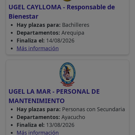
UGEL CAYLLOMA - Responsable de
Bienestar
Hay plazas para:
Bachilleres
Departamentos:
Arequipa
Finaliza el:
14/08/2026
Más información
UGEL LA MAR - PERSONAL DE
MANTENIMIENTO
Hay plazas para:
Personas con Secundaria
Departamentos:
Ayacucho
Finaliza el:
13/08/2026
Más información