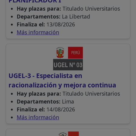
Hay plazas para:
Titulado Universitarios
Departamentos:
La Libertad
Finaliza el:
13/08/2026
Más información
UGEL-3 - Especialista en
racionalización y mejora continua
Hay plazas para:
Titulado Universitarios
Departamentos:
Lima
Finaliza el:
14/08/2026
Más información