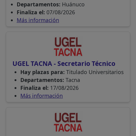
Departamentos:
Huánuco
Finaliza el:
07/08/2026
Más información
UGEL TACNA - Secretario Técnico
Hay plazas para:
Titulado Universitarios
Departamentos:
Tacna
Finaliza el:
17/08/2026
Más información