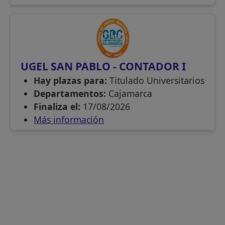
UGEL SAN PABLO - CONTADOR I
Hay plazas para:
Titulado Universitarios
Departamentos:
Cajamarca
Finaliza el:
17/08/2026
Más información