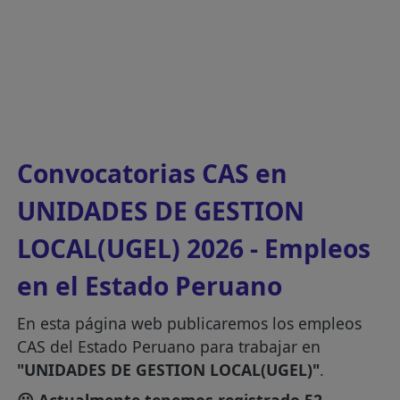
Convocatorias CAS en
UNIDADES DE GESTION
LOCAL(UGEL) 2026 - Empleos
en el Estado Peruano
En esta página web publicaremos los empleos
CAS del Estado Peruano para trabajar en
"UNIDADES DE GESTION LOCAL(UGEL)"
.