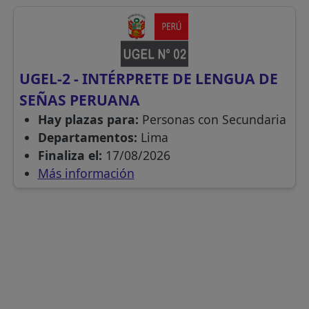
UGEL-2 - INTÉRPRETE DE LENGUA DE
SEÑAS PERUANA
Hay plazas para:
Personas con Secundaria
Departamentos:
Lima
Finaliza el:
17/08/2026
Más información