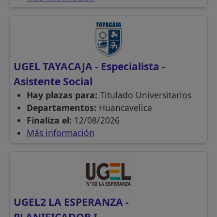
UGEL TAYACAJA - Especialista -
Asistente Social
Hay plazas para:
Titulado Universitarios
Departamentos:
Huancavelica
Finaliza el:
12/08/2026
Más información
UGEL2 LA ESPERANZA -
PLANIFICADOR I