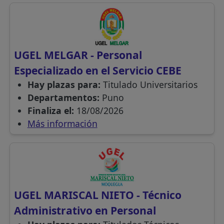
UGEL MELGAR - Personal
Especializado en el Servicio CEBE
Hay plazas para:
Titulado Universitarios
Departamentos:
Puno
Finaliza el:
18/08/2026
Más información
UGEL MARISCAL NIETO - Técnico
Administrativo en Personal