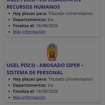
RECURSOS HUMANOS
Hay plazas para:
Titulado Universitarios
Departamentos:
Ica
Finaliza el:
14/08/2026
Más información
UGEL PISCO - ABOGADO SIPER –
SISTEMA DE PERSONAL
Hay plazas para:
Titulado Universitarios
Departamentos:
Ica
Finaliza el:
14/08/2026
Más información