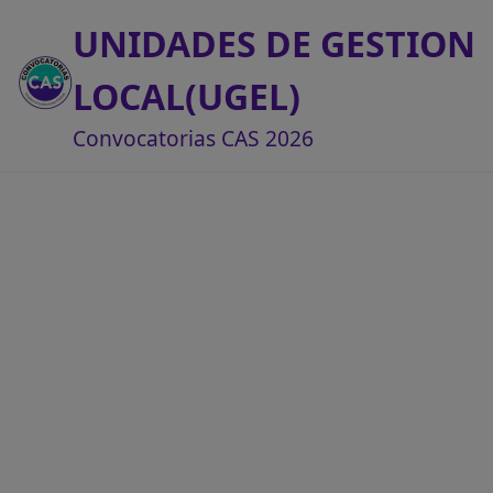
UNIDADES DE GESTION
LOCAL(UGEL)
Convocatorias CAS 2026