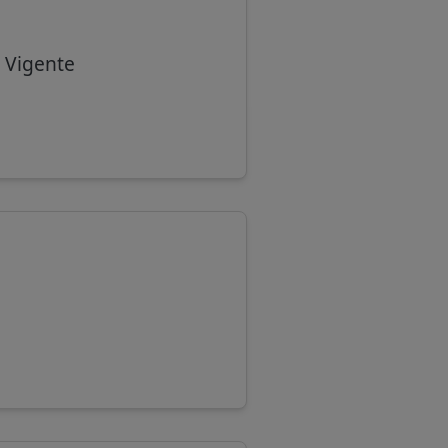
l Vigente