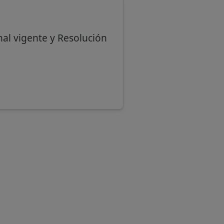
nal vigente y Resolución