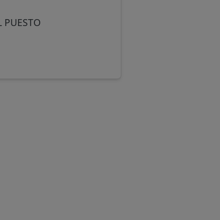
L PUESTO