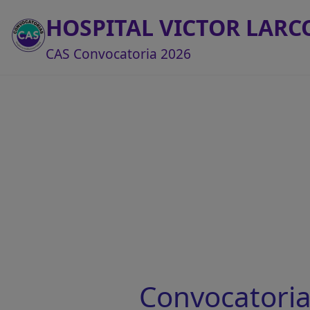
HOSPITAL VICTOR LARC
CAS Convocatoria 2026
Convocatoria