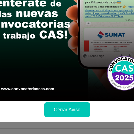
4
Cerrar Aviso