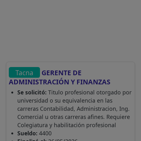
Tacna
GERENTE DE
ADMINISTRACIÓN Y FINANZAS
Se solicitó:
Titulo profesional otorgado por
universidad o su equivalencia en las
carreras Contabilidad, Administracion, Ing.
Comercial u otras carreras afines. Requiere
Colegiatura y habilitación profesional
Sueldo:
4400