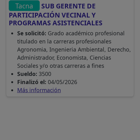
Tacna
SUB GERENTE DE
PARTICIPACIÓN VECINAL Y
PROGRAMAS ASISTENCIALES
Se solicitó:
Grado académico profesional
titulado en la carreras profesionales
Agronomia, Ingenieria Ambiental, Derecho,
Administrador, Economista, Ciencias
Sociales y/o otras carreras a fines
Sueldo:
3500
Finalizó el:
04/05/2026
Más información