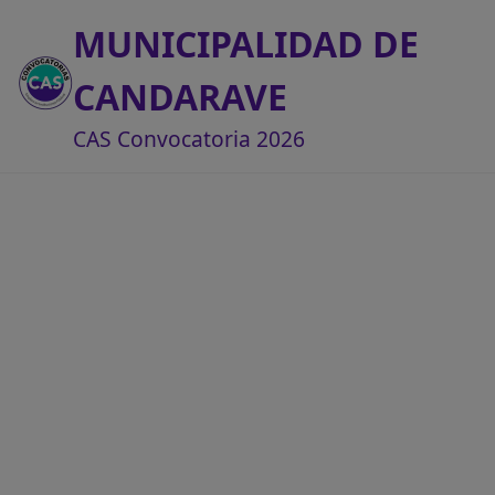
MUNICIPALIDAD DE
CANDARAVE
CAS Convocatoria 2026