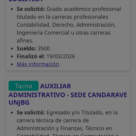
Se solicitó:
Grado académico profesional
titulado en la carreras profesionales
Contabilidad, Derecho, Administración,
Ingeniería Comercial u otras carreras
afines.
Sueldo:
3500
Finalizó el:
19/03/2026
Más información
Tacna
AUXILIAR
ADMINISTRATIVO - SEDE CANDARAVE
UNJBG
Se solicitó:
Egresado y/o Titulado, en la
carrera técnica de carrera de
Administración y Finanzas, Técnico en