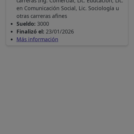
carreras Ing. Comercial, Lic. Educación, Lic.
en Comunicación Social, Lic. Sociología u
otras carreras afines
Sueldo:
3000
Finalizó el:
23/01/2026
Más información