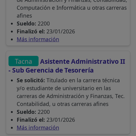
Computación e Informática u otras carreras
afines
Sueldo:
2200
Finalizó el:
23/01/2026
Más información
Tacna
Asistente Administrativo II
- Sub Gerencia de Tesorería
Se solicitó:
Titulado en la carrera técnica
y/o estudiante de universitario en las
carreras de Administración y Finanzas, Tec.
Contabilidad, u otras carreras afines
Sueldo:
2200
Finalizó el:
23/01/2026
Más información