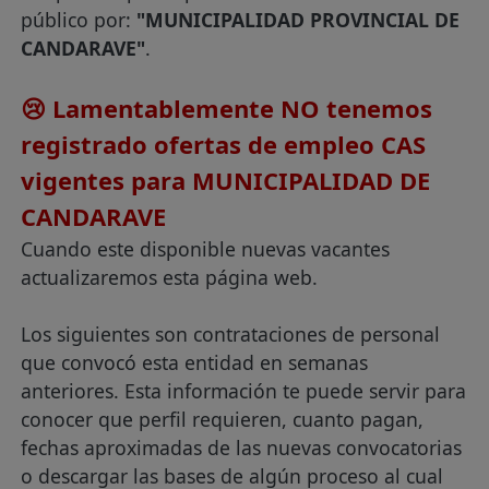
público por:
"MUNICIPALIDAD PROVINCIAL DE
CANDARAVE"
.
😢 Lamentablemente NO tenemos
registrado ofertas de empleo CAS
vigentes para MUNICIPALIDAD DE
CANDARAVE
Cuando este disponible nuevas vacantes
actualizaremos esta página web.
Los siguientes son contrataciones de personal
que convocó esta entidad en semanas
anteriores. Esta información te puede servir para
conocer que perfil requieren, cuanto pagan,
fechas aproximadas de las nuevas convocatorias
o descargar las bases de algún proceso al cual