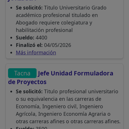
Se solicitó:
Titulo Universitario Grado
académico profesional titulado en
Abogado requiere colegiatura y
habilitación profesional
Sueldo:
4400
Finalizó el:
04/05/2026
Más información
Tacna
Jefe Unidad Formuladora
de Proyectos
Se solicitó:
Titulo profesional universitario
o su equivalencia en las carreras de
Economía, Ingeniero civil, Ingeniero
Agrícola, Ingeniero Economía Agraria o
otras carreras afines o otras carreras afines.
Sueldo:
3500