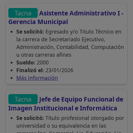
Tacna
Asistente Administrativo I -
Gerencia Municipal
Se solicitó:
Egresado y/o Titulo Técnico en
la carrera de Secretariado Ejecutivo,
Administración, Contabilidad, Computación
u otras carreras afines
Sueldo:
2000
Finalizó el:
23/01/2026
Más información
Tacna
Jefe de Equipo Funcional de
Imagen Institucional e Informática
Se solicitó:
Título profesional otorgado por
universidad o su equivalencia en las