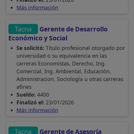
Más información
Tacna
Gerente de Desarrollo
Económico y Social
Se solicitó:
Título profesional otorgado por
universidad o su equivalencia en las
carreras Economistas, Derecho, Ing.
Comercial, Ing. Ambiental, Educación,
Administracion, Sociología u otras carreras
afines
Sueldo:
4400
Finalizó el:
23/01/2026
Más información
Tacna
Gerente de Asesoría