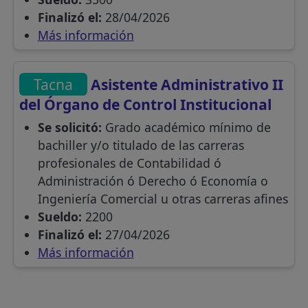
Finalizó el:
28/04/2026
Más información
Tacna
Asistente Administrativo II
del Órgano de Control Institucional
Se solicitó:
Grado académico mínimo de
bachiller y/o titulado de las carreras
profesionales de Contabilidad ó
Administración ó Derecho ó Economía o
Ingeniería Comercial u otras carreras afines
Sueldo:
2200
Finalizó el:
27/04/2026
Más información