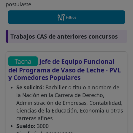
postulaste.
Filtros
Trabajos CAS de anteriores concursos
Tacna
Jefe de Equipo Funcional
del Programa de Vaso de Leche - PVL
y Comedores Populares
Se solicitó:
Bachiller o titulo a nombre de
la Nación en la Carrera de Derecho,
Administración de Empresas, Contabilidad,
Ciencias de la Educación, Economia u otras
carreras afines
Sueldo:
3000