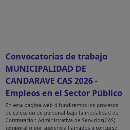
Convocatorias de trabajo
MUNICIPALIDAD DE
CANDARAVE CAS 2026 -
Empleos en el Sector Público
En esta página web difundiremos los procesos
de selección de personal bajo la modalidad de
Contratación Administrativa de Servicios(CAS)
temporal o por suplencia llamados a concurso