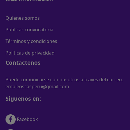
Quienes somos
Publicar convocatoria
Términos y condiciones
Políticas de privacidad
Contactenos
Puede comunicarse con nosotros a través del correo:
empleoscasperu@gmail.com
Siguenos en:
Facebook