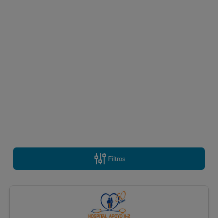
Filtros