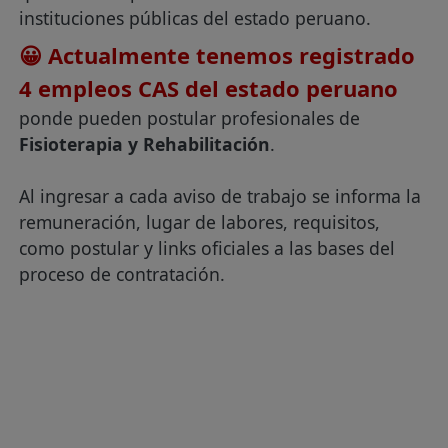
instituciones públicas del estado peruano.
😀 Actualmente tenemos registrado
4 empleos CAS del estado peruano
ponde pueden postular profesionales de
Fisioterapia y Rehabilitación
.
Al ingresar a cada aviso de trabajo se informa la
remuneración, lugar de labores, requisitos,
como postular y links oficiales a las bases del
proceso de contratación.