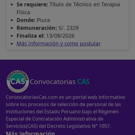
Se requiere:
Título de Técnico en Terapia
Física
Donde:
Piura
Remuneración:
S/. 2329
Finaliza el:
13/08/2026
Más información y como postular
Convocatorias
CAS
ConvocatoriasCas.com es un portal web informativo
sobre los procesos de selección de personal de las
instituciones del Estado Peruano bajo el Régimen
Especial de Contratación Administrativa de
Servicios(CAS) del Decreto Legislativo N° 1057.
Más información