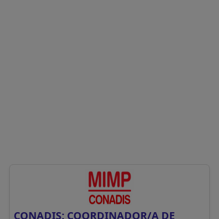
CONADIS: COORDINADOR/A DE