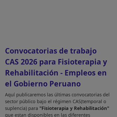
Convocatorias de trabajo
CAS 2026 para Fisioterapia y
Rehabilitación - Empleos en
el Gobierno Peruano
Aquí publicaremos las últimas convocatorias del
sector público bajo el régimen CAS(temporal o
suplencia) para
"Fisioterapia y Rehabilitación"
que estan disponibles en las diferentes