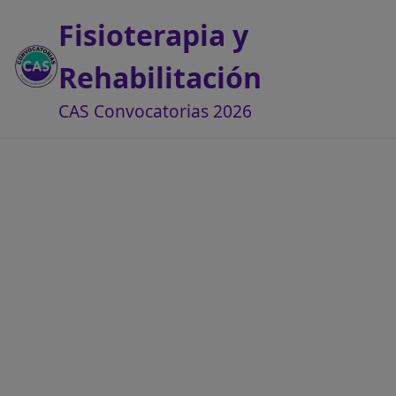
Fisioterapia y
Rehabilitación
CAS Convocatorias 2026