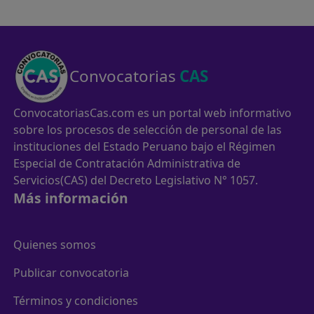
Convocatorias
CAS
ConvocatoriasCas.com es un portal web informativo
sobre los procesos de selección de personal de las
instituciones del Estado Peruano bajo el Régimen
Especial de Contratación Administrativa de
Servicios(CAS) del Decreto Legislativo N° 1057.
Más información
Quienes somos
Publicar convocatoria
Términos y condiciones