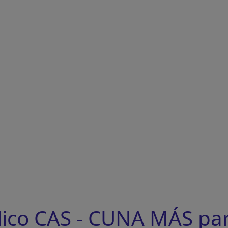
ico CAS - CUNA MÁS par