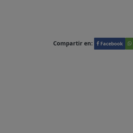
Compartir en:
Facebook