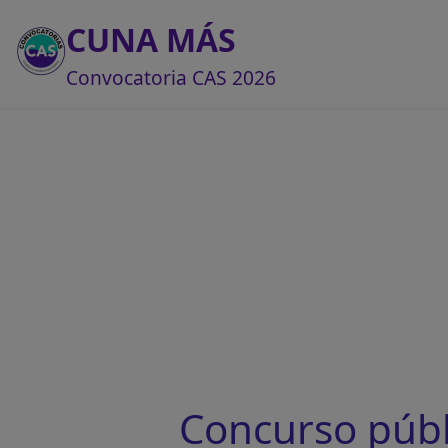
CUNA MÁS
Convocatoria CAS 2026
Concurso públ