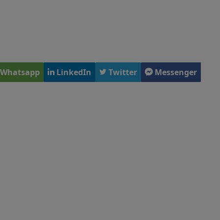
Whatsapp
LinkedIn
Twitter
Messenger