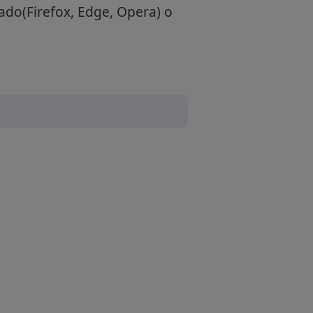
ado(Firefox, Edge, Opera) o