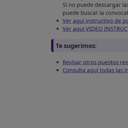
Si no puede descargar la
puede buscar la convocato
Ver aquí instructivo de p
Ver aquí VIDEO INSTRU
Te sugerimos:
Revisar otros puestos r
Consulta aquí todas las 