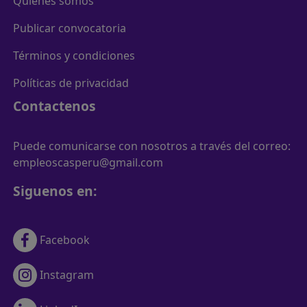
Quienes somos
Publicar convocatoria
Términos y condiciones
Políticas de privacidad
Contactenos
Puede comunicarse con nosotros a través del correo:
empleoscasperu@gmail.com
Siguenos en:
Facebook
Instagram