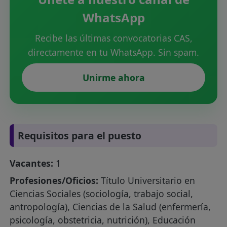
WhatsApp
Recibe las últimas convocatorias CAS,
directamente en tu WhatsApp. Sin spam.
Unirme ahora
Requisitos para el puesto
Vacantes:
1
Profesiones/Oficios:
Título Universitario en
Ciencias Sociales (sociología, trabajo social,
antropología), Ciencias de la Salud (enfermería,
psicología, obstetricia, nutrición), Educación