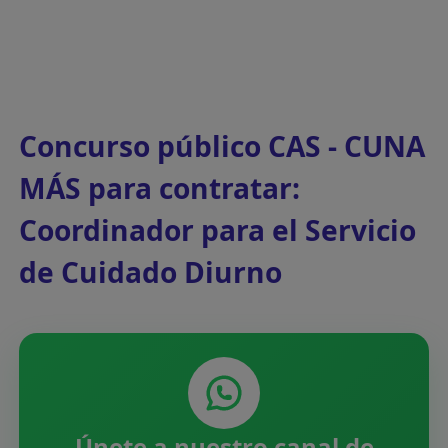
Concurso público CAS - CUNA
MÁS para contratar:
Coordinador para el Servicio
de Cuidado Diurno
Únete a nuestro canal de