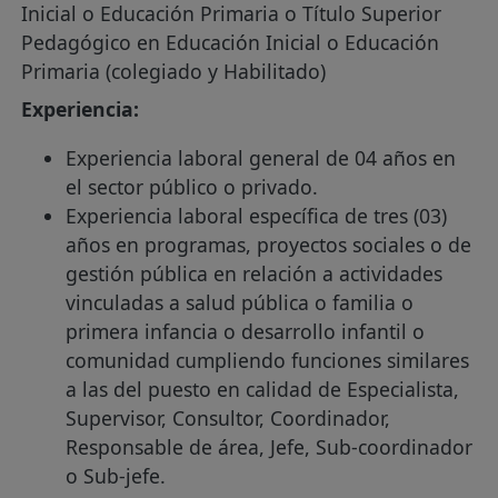
Inicial o Educación Primaria o Título Superior
Pedagógico en Educación Inicial o Educación
Primaria (colegiado y Habilitado)
Experiencia:
Experiencia laboral general de 04 años en
el sector público o privado.
Experiencia laboral específica de tres (03)
años en programas, proyectos sociales o de
gestión pública en relación a actividades
vinculadas a salud pública o familia o
primera infancia o desarrollo infantil o
comunidad cumpliendo funciones similares
a las del puesto en calidad de Especialista,
Supervisor, Consultor, Coordinador,
Responsable de área, Jefe, Sub-coordinador
o Sub-jefe.