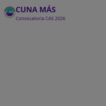
CUNA MÁS
Convocatoria CAS 2026