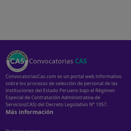
Convocatorias
CAS
ConvocatoriasCas.com es un portal web informativo
sobre los procesos de selección de personal de las
instituciones del Estado Peruano bajo el Régimen
Especial de Contratación Administrativa de
Servicios(CAS) del Decreto Legislativo N° 1057.
Más información