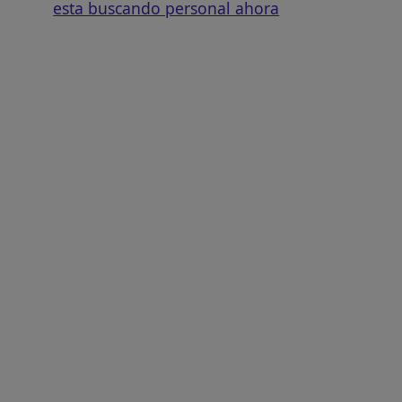
esta buscando personal ahora