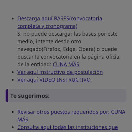
Descarga aquí BASES(convocatoria
completa y cronograma)
Si no puede descargar las bases por este
medio, intente desde otro
navegado(Firefox, Edge, Opera) o puede
buscar la convocatoria en la página oficial
de la entidad:
CUNA MÁS
Ver aquí instructivo de postulación
Ver aquí VIDEO INSTRUCTIVO
Te sugerimos:
Revisar otros puestos requeridos por: CUNA
MÁS
Consulta aquí todas las instituciones que