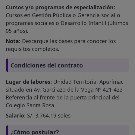
Cursos y/o programas de especialización:
Cursos en Gestión Pública o Gerencia social o
programas sociales o Desarrollo Infantil (últimos
05 años).
Nota:
Descargue las bases para conocer los
requisitos completos.
Condiciones del contrato
Lugar de labores:
Unidad Territorial Apurímac
situado en Av. Garcilazo de la Vega Nº 421-423
Referencia al frente de la puerta principal del
Colegio Santa Rosa
Salario:
S/. 3,764.19 soles
¿Cómo postular?