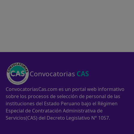
Convocatorias
CAS
ConvocatoriasCas.com es un portal web informativo
sobre los procesos de selección de personal de las
instituciones del Estado Peruano bajo el Régimen
Especial de Contratación Administrativa de
Servicios(CAS) del Decreto Legislativo N° 1057.