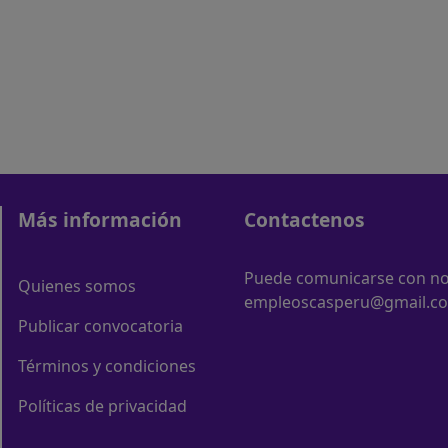
Más información
Contactenos
Puede comunicarse con nos
Quienes somos
empleoscasperu@gmail.c
Publicar convocatoria
Términos y condiciones
Políticas de privacidad