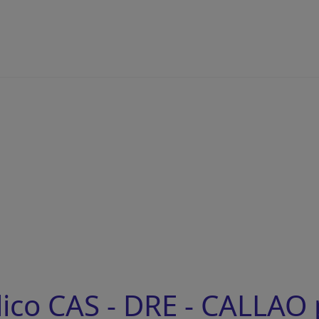
ico CAS - DRE - CALLAO 