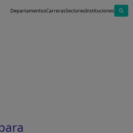
Departamentos
Carreras
Sectores
Instituciones
para