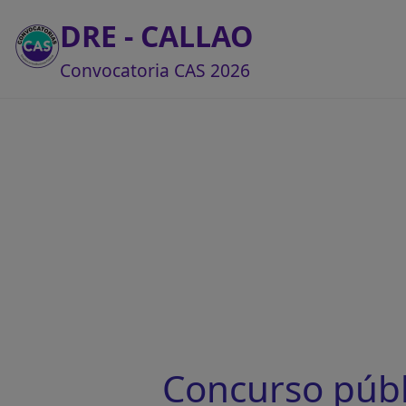
DRE - CALLAO
Convocatoria CAS 2026
Concurso públ