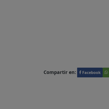
Compartir en:
Facebook