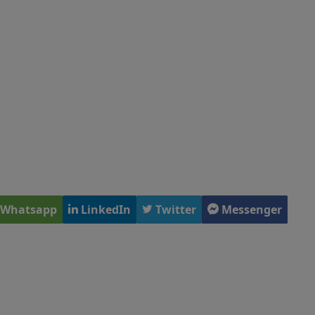
Whatsapp
LinkedIn
Twitter
Messenger