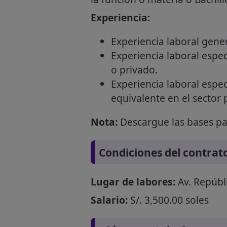
Experiencia:
Experiencia laboral gene
Experiencia laboral espec
o privado.
Experiencia laboral espec
equivalente en el sector 
Nota:
Descargue las bases par
Condiciones del contrat
Lugar de labores:
Av. Repúbli
Salario:
S/. 3,500.00 soles