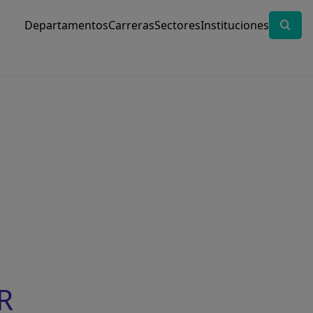
Departamentos
Carreras
Sectores
Instituciones
R