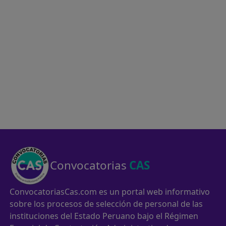
Convocatorias
CAS
ConvocatoriasCas.com es un portal web informativo
sobre los procesos de selección de personal de las
instituciones del Estado Peruano bajo el Régimen