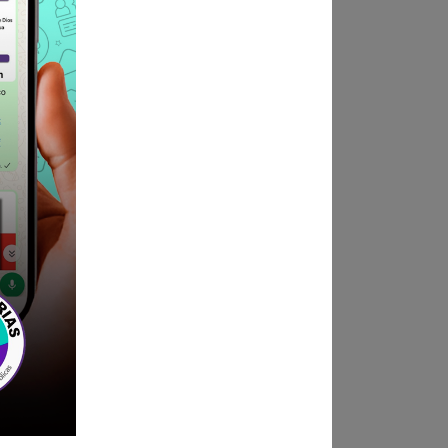
ndica las bases