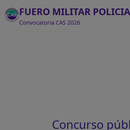
FUERO MILITAR POLICIA
Convocatoria CAS 2026
Concurso públ