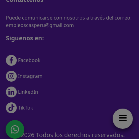
Puede comunicarse con nosotros a través del correo:
empleoscasperu@gmail.com
Siguenos en:
Facebook
Instagram
LinkedIn
TikTok
© 2026 Todos los derechos reservados.