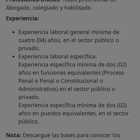
Abogado, colegiado y habilitado.
Experiencia:
Experiencia laboral general mínima de
cuatro (04) años, en el sector público o
privado.
Experiencia laboral específica:
Experiencia específica mínima de dos (02)
años en funciones equivalentes (Proceso
Penal o Penal o Constitucional o
Administrativo) en el sector público o
privado.
Experiencia específica mínima de dos (02)
años en puestos equivalentes, en el sector
público.
Nota:
Descargue las bases para conocer los