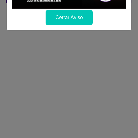
Cerrar Aviso