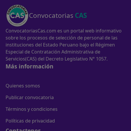
Convocatorias
CAS
ConvocatoriasCas.com es un portal web informativo
sobre los procesos de selección de personal de las
instituciones del Estado Peruano bajo el Régimen
Especial de Contratación Administrativa de
Servicios(CAS) del Decreto Legislativo N° 1057.
Más información
Quienes somos
Publicar convocatoria
Términos y condiciones
Políticas de privacidad
Contactenos