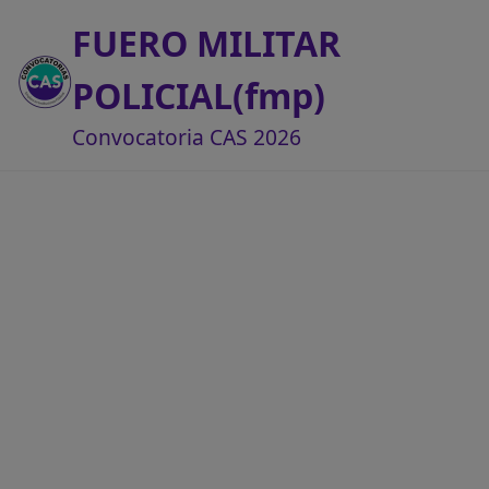
FUERO MILITAR
POLICIAL(fmp)
Convocatoria CAS 2026