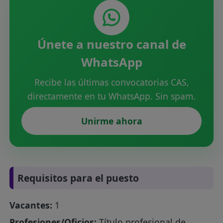
Únete a nuestro canal de
WhatsApp
Recibe las últimas convocatorias CAS,
directamente en tu WhatsApp. Sin spam.
Unirme ahora
Requisitos para el puesto
Vacantes:
1
Profesiones/Oficios:
Título profesional de