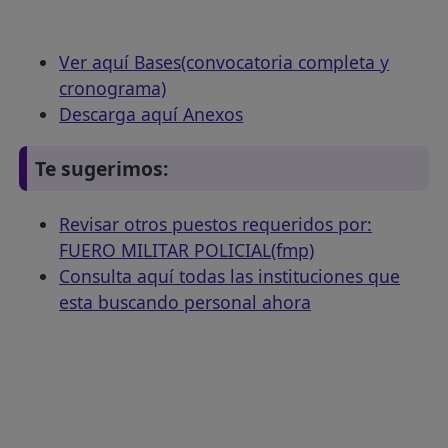
Ver aquí Bases(convocatoria completa y
cronograma)
Descarga aquí Anexos
Te sugerimos:
Revisar otros puestos requeridos por:
FUERO MILITAR POLICIAL(fmp)
Consulta aquí todas las instituciones que
esta buscando personal ahora