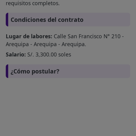
requisitos completos.
Condiciones del contrato
Lugar de labores:
Calle San Francisco N° 210 -
Arequipa - Arequipa - Arequipa.
Salario:
S/. 3,300.00 soles
¿Cómo postular?