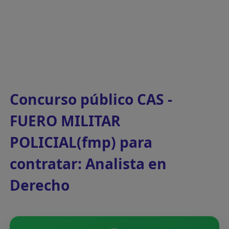
Concurso público CAS -
FUERO MILITAR
POLICIAL(fmp) para
contratar: Analista en
Derecho