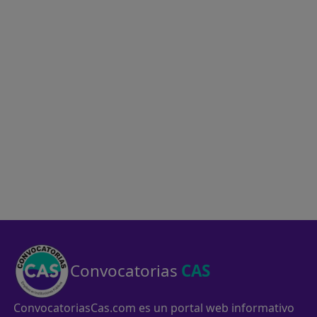
Convocatorias
CAS
ConvocatoriasCas.com es un portal web informativo