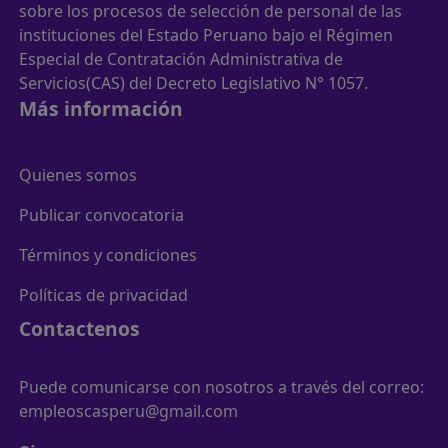
sobre los procesos de selección de personal de las
instituciones del Estado Peruano bajo el Régimen
Especial de Contratación Administrativa de
Servicios(CAS) del Decreto Legislativo N° 1057.
Más información
Quienes somos
Publicar convocatoria
Términos y condiciones
Políticas de privacidad
Contactenos
Puede comunicarse con nosotros a través del correo:
empleoscasperu@gmail.com