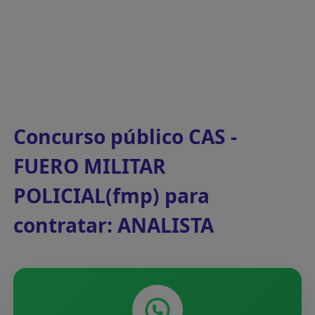
Concurso público CAS -
FUERO MILITAR
POLICIAL(fmp) para
contratar: ANALISTA