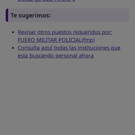
Te sugerimos:
Revisar otros puestos requeridos por:
FUERO MILITAR POLICIAL(fmp)
Consulta aquí todas las instituciones que
esta buscando personal ahora