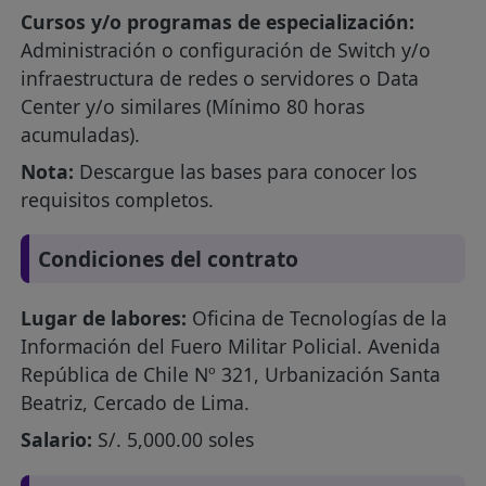
Cursos y/o programas de especialización:
Administración o configuración de Switch y/o
infraestructura de redes o servidores o Data
Center y/o similares (Mínimo 80 horas
acumuladas).
Nota:
Descargue las bases para conocer los
requisitos completos.
Condiciones del contrato
Lugar de labores:
Oficina de Tecnologías de la
Información del Fuero Militar Policial. Avenida
República de Chile Nº 321, Urbanización Santa
Beatriz, Cercado de Lima.
Salario:
S/. 5,000.00 soles