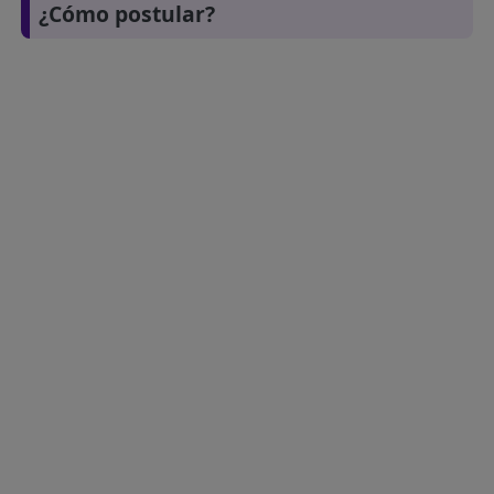
¿Cómo postular?