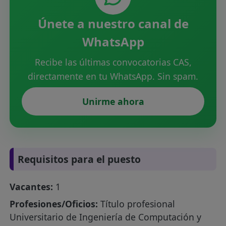
Únete a nuestro canal de
WhatsApp
Recibe las últimas convocatorias CAS,
directamente en tu WhatsApp. Sin spam.
Unirme ahora
Requisitos para el puesto
Vacantes:
1
Profesiones/Oficios:
Título profesional
Universitario de Ingeniería de Computación y