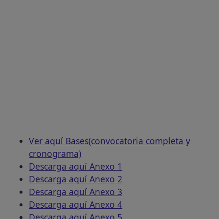
Ver aquí Bases(convocatoria completa y
cronograma)
Descarga aquí Anexo 1
Descarga aquí Anexo 2
Descarga aquí Anexo 3
Descarga aquí Anexo 4
Descarga aquí Anexo 5