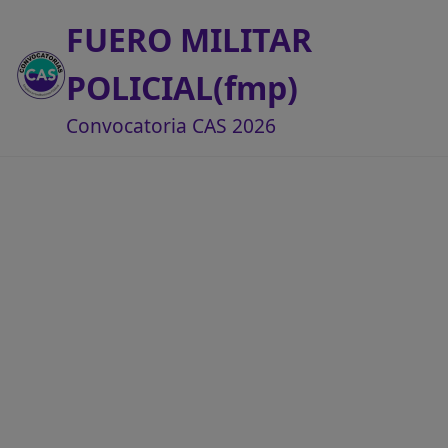
FUERO MILITAR
POLICIAL(fmp)
Convocatoria CAS 2026