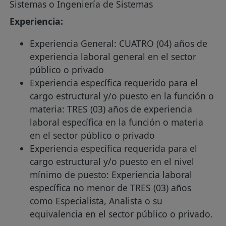
Sistemas o Ingeniería de Sistemas
Experiencia:
Experiencia General: CUATRO (04) años de
experiencia laboral general en el sector
público o privado
Experiencia específica requerido para el
cargo estructural y/o puesto en la función o
materia: TRES (03) años de experiencia
laboral específica en la función o materia
en el sector público o privado
Experiencia específica requerida para el
cargo estructural y/o puesto en el nivel
mínimo de puesto: Experiencia laboral
específica no menor de TRES (03) años
como Especialista, Analista o su
equivalencia en el sector público o privado.