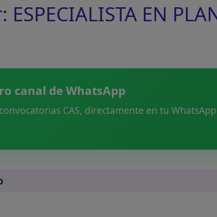
r: ESPECIALISTA EN PLA
ro canal de WhatsApp
 convocatorias CAS, directamente en tu WhatsApp.
o