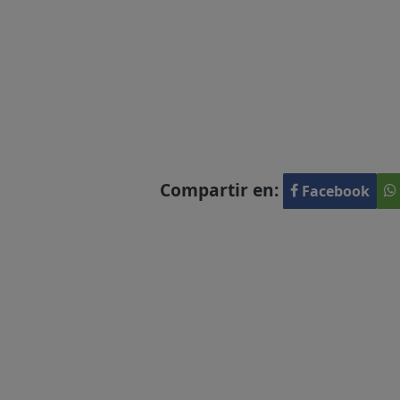
Compartir en:
Facebook