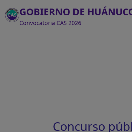
GOBIERNO DE HUÁNUC
Convocatoria CAS 2026
Concurso púb