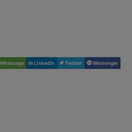
Whatsapp
LinkedIn
Twitter
Messenger