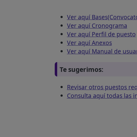
Ver aquí Bases(Convocat
Ver aquí Cronograma
Ver aquí Perfil de puesto
Ver aquí Anexos
Ver aquí Manual de usuari
Te sugerimos:
Revisar otros puestos 
Consulta aquí todas las 