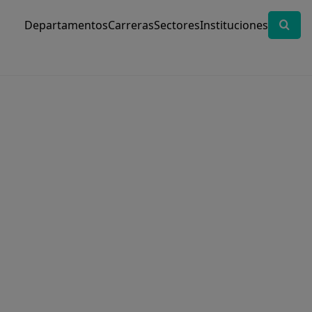
Departamentos
Carreras
Sectores
Instituciones