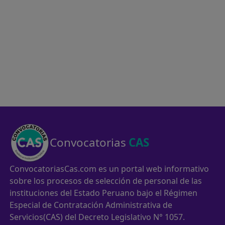
Convocatorias
CAS
ConvocatoriasCas.com es un portal web informativo
sobre los procesos de selección de personal de las
instituciones del Estado Peruano bajo el Régimen
Especial de Contratación Administrativa de
Servicios(CAS) del Decreto Legislativo N° 1057.