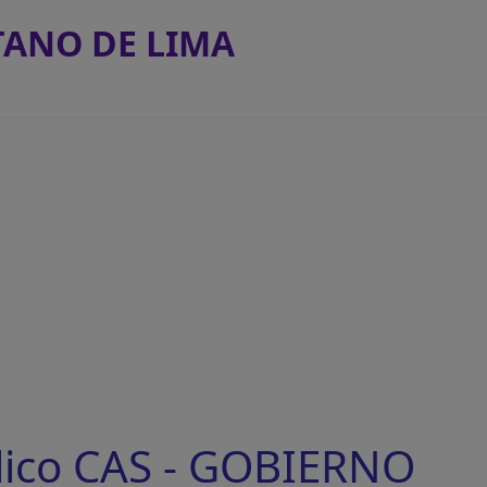
ANO DE LIMA
lico CAS - GOBIERNO