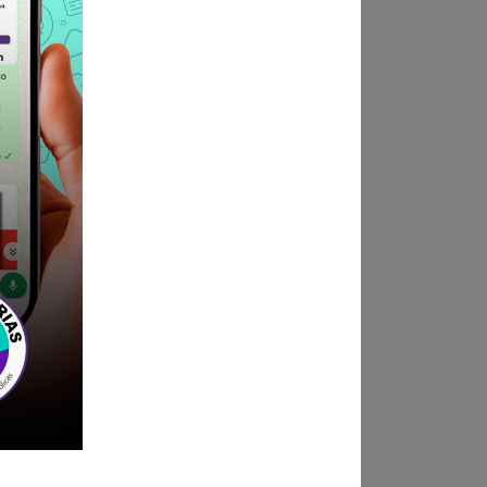
ndica las bases