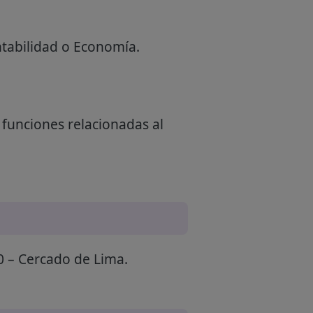
ntabilidad o Economía.
 funciones relacionadas al
0 – Cercado de Lima.