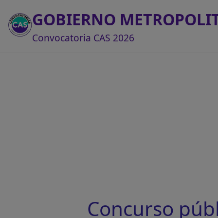
GOBIERNO METROPOLIT
Convocatoria CAS 2026
Concurso púb