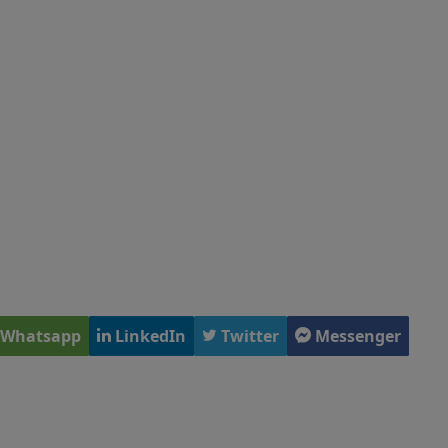
Whatsapp
LinkedIn
Twitter
Messenger