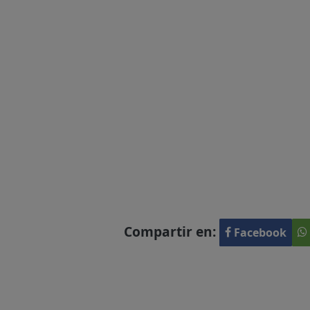
Compartir en:
Facebook