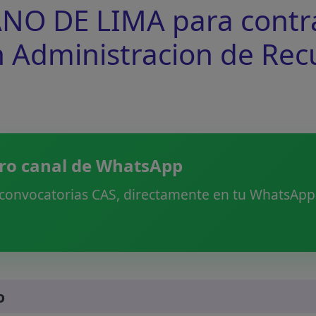
O DE LIMA para contra
en Administracion de Rec
ro canal de WhatsApp
 convocatorias CAS, directamente en tu WhatsApp.
o