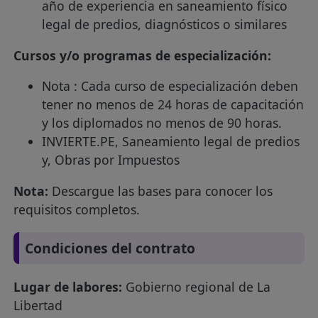
año de experiencia en saneamiento físico
legal de predios, diagnósticos o similares
Cursos y/o programas de especialización:
Nota : Cada curso de especialización deben
tener no menos de 24 horas de capacitación
y los diplomados no menos de 90 horas.
INVIERTE.PE, Saneamiento legal de predios
y, Obras por Impuestos
Nota:
Descargue las bases para conocer los
requisitos completos.
Condiciones del contrato
Lugar de labores:
Gobierno regional de La
Libertad