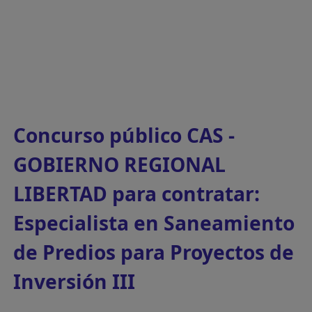
Concurso público CAS -
GOBIERNO REGIONAL
LIBERTAD para contratar:
Especialista en Saneamiento
de Predios para Proyectos de
Inversión III