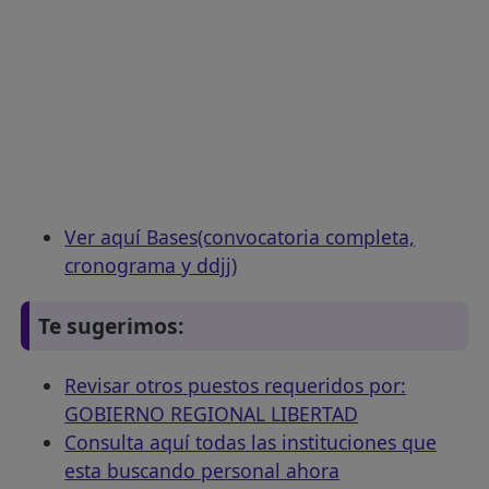
Ver aquí Bases(convocatoria completa,
cronograma y ddjj)
Te sugerimos:
Revisar otros puestos requeridos por:
GOBIERNO REGIONAL LIBERTAD
Consulta aquí todas las instituciones que
esta buscando personal ahora