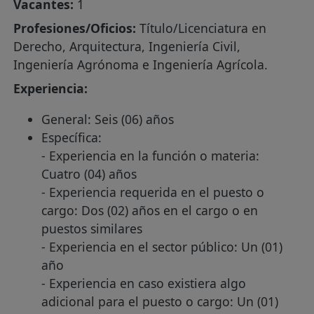
Vacantes:
1
Profesiones/Oficios:
Título/Licenciatura en
Derecho, Arquitectura, Ingeniería Civil,
Ingeniería Agrónoma e Ingeniería Agrícola.
Experiencia:
General: Seis (06) años
Específica:
- Experiencia en la función o materia:
Cuatro (04) años
- Experiencia requerida en el puesto o
cargo: Dos (02) años en el cargo o en
puestos similares
- Experiencia en el sector público: Un (01)
año
- Experiencia en caso existiera algo
adicional para el puesto o cargo: Un (01)