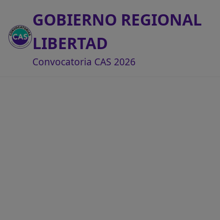
GOBIERNO REGIONAL
LIBERTAD
Convocatoria CAS 2026