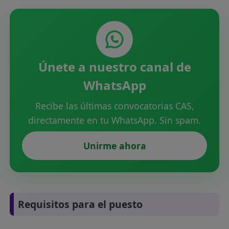
Únete a nuestro canal de
WhatsApp
Recibe las últimas convocatorias CAS,
directamente en tu WhatsApp. Sin spam.
Unirme ahora
Requisitos para el puesto