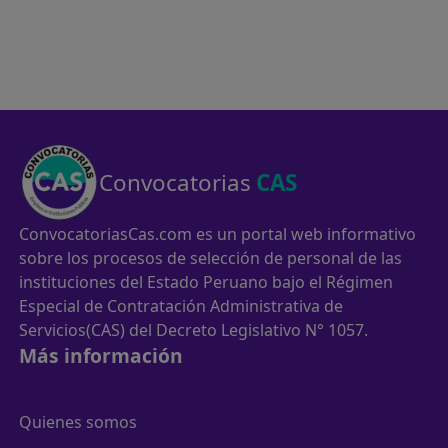
Convocatorias
CAS
ConvocatoriasCas.com es un portal web informativo
sobre los procesos de selección de personal de las
instituciones del Estado Peruano bajo el Régimen
Especial de Contratación Administrativa de
Servicios(CAS) del Decreto Legislativo N° 1057.
Más información
Quienes somos