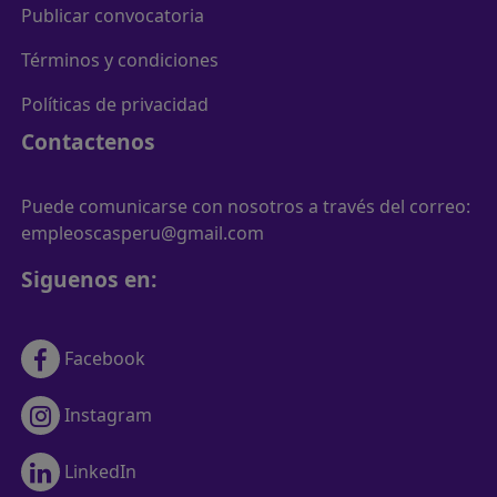
Publicar convocatoria
Términos y condiciones
Políticas de privacidad
Contactenos
Puede comunicarse con nosotros a través del correo:
empleoscasperu@gmail.com
Siguenos en:
Facebook
Instagram
LinkedIn