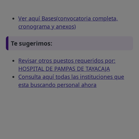
Ver aquí Bases(convocatoria completa,
cronograma y anexos)
Te sugerimos:
Revisar otros puestos requeridos por:
HOSPITAL DE PAMPAS DE TAYACAJA
Consulta aquí todas las instituciones que
esta buscando personal ahora