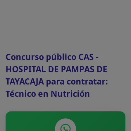
Concurso público CAS -
HOSPITAL DE PAMPAS DE
TAYACAJA para contratar:
Técnico en Nutrición