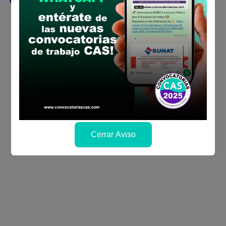
Cerrar Aviso