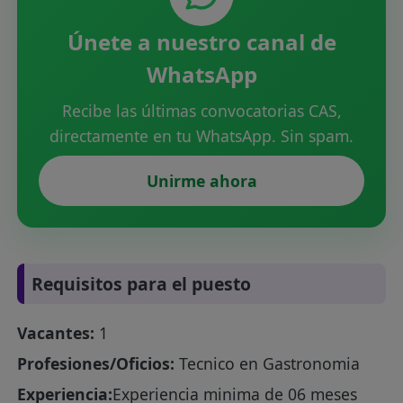
Únete a nuestro canal de
WhatsApp
Recibe las últimas convocatorias CAS,
directamente en tu WhatsApp. Sin spam.
Unirme ahora
Requisitos para el puesto
Vacantes:
1
Profesiones/Oficios:
Tecnico en Gastronomia
Experiencia:
Experiencia minima de 06 meses