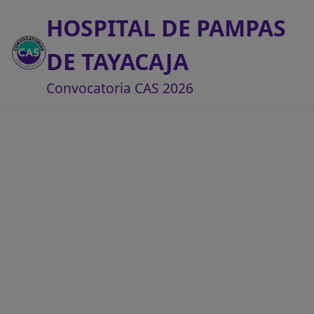
HOSPITAL DE PAMPAS
DE TAYACAJA
Convocatoria CAS 2026