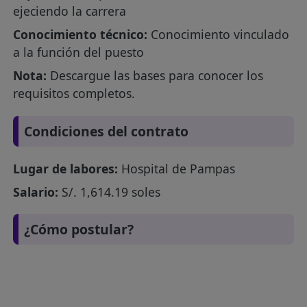
ejeciendo la carrera
Conocimiento técnico:
Conocimiento vinculado
a la función del puesto
Nota:
Descargue las bases para conocer los
requisitos completos.
Condiciones del contrato
Lugar de labores:
Hospital de Pampas
Salario:
S/. 1,614.19 soles
¿Cómo postular?