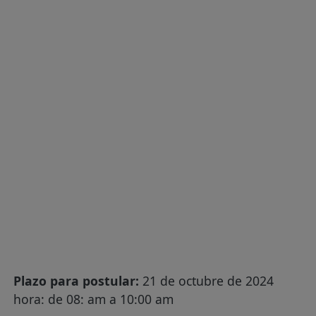
Plazo para postular:
21 de octubre de 2024
hora: de 08: am a 10:00 am