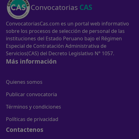
Convocatorias
CAS
ConvocatoriasCas.com es un portal web informativo
sobre los procesos de selección de personal de las
instituciones del Estado Peruano bajo el Régimen
Especial de Contratación Administrativa de
Servicios(CAS) del Decreto Legislativo N° 1057.
Más información
Quienes somos
Publicar convocatoria
Términos y condiciones
Políticas de privacidad
Contactenos