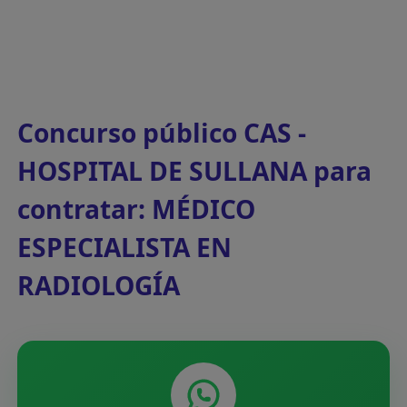
Concurso público CAS -
HOSPITAL DE SULLANA para
contratar: MÉDICO
ESPECIALISTA EN
RADIOLOGÍA