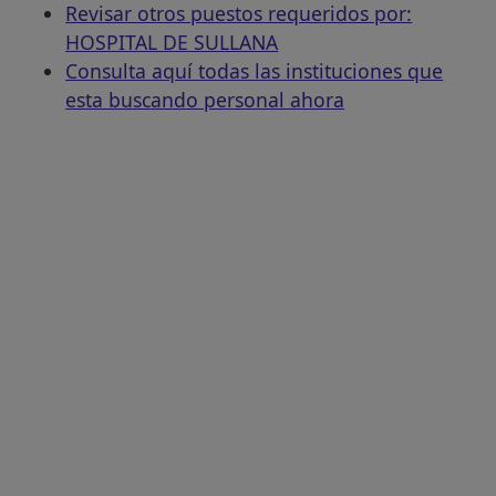
Revisar otros puestos requeridos por:
HOSPITAL DE SULLANA
Consulta aquí todas las instituciones que
esta buscando personal ahora