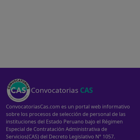
Convocatorias
CAS
ConvocatoriasCas.com es un portal web informativo
sobre los procesos de selección de personal de las
instituciones del Estado Peruano bajo el Régimen
Especial de Contratación Administrativa de
Servicios(CAS) del Decreto Legislativo N° 1057.