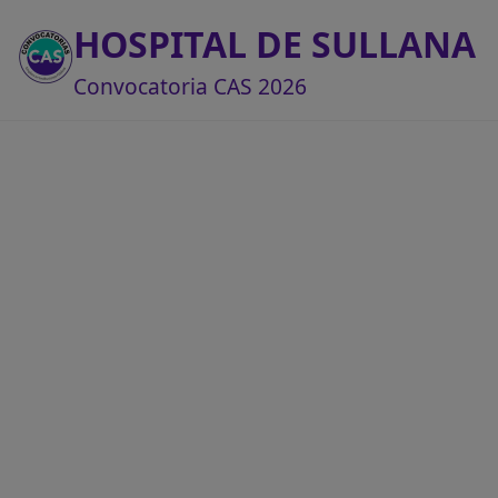
HOSPITAL DE SULLANA
Convocatoria CAS 2026