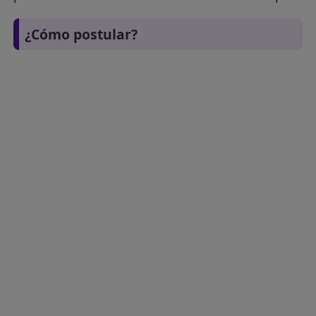
¿Cómo postular?