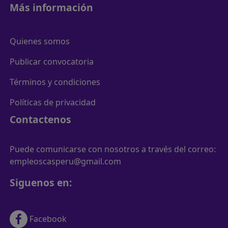
Más información
Quienes somos
Publicar convocatoria
Términos y condiciones
Políticas de privacidad
Contactenos
Puede comunicarse con nosotros a través del correo:
empleoscasperu@gmail.com
Siguenos en:
Facebook