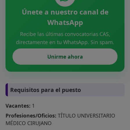
Únete a nuestro canal de
WhatsApp
Recibe las últimas convocatorias CAS,
directamente en tu WhatsApp. Sin spam.
Unirme ahora
Requisitos para el puesto
Vacantes:
1
Profesiones/Oficios:
TÍTULO UNIVERSITARIO
MÉDICO CIRUJANO