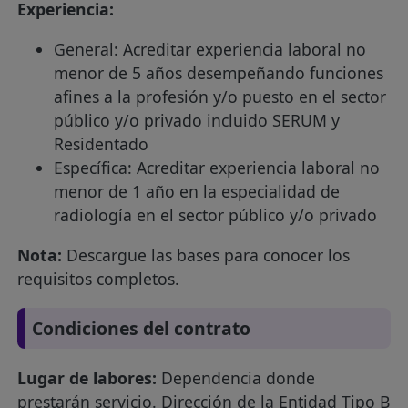
Experiencia:
General: Acreditar experiencia laboral no
menor de 5 años desempeñando funciones
afines a la profesión y/o puesto en el sector
público y/o privado incluido SERUM y
Residentado
Específica: Acreditar experiencia laboral no
menor de 1 año en la especialidad de
radiología en el sector público y/o privado
Nota:
Descargue las bases para conocer los
requisitos completos.
Condiciones del contrato
Lugar de labores:
Dependencia donde
prestarán servicio. Dirección de la Entidad Tipo B