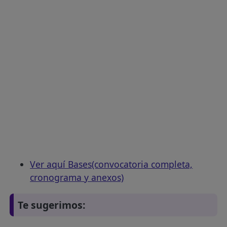
Ver aquí Bases(convocatoria completa,
cronograma y anexos)
Te sugerimos: