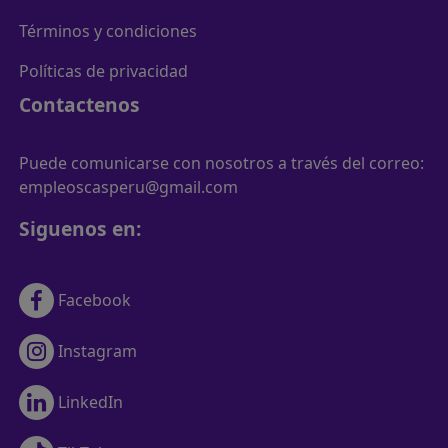
Términos y condiciones
Políticas de privacidad
Contactenos
Puede comunicarse con nosotros a través del correo:
empleoscasperu@gmail.com
Siguenos en:
Facebook
Instagram
LinkedIn