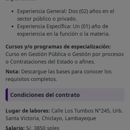
Experiencia General: Dos (02) años en el
sector público o privado.
Experiencia Específica: Un (01) año de
experiencia en la función o la materia.
Cursos y/o programas de especialización:
Curso en Gestión Pública o Gestión por procesos
o Contrataciones del Estado o afines.
Nota:
Descargue las bases para conocer los
requisitos completos.
Condiciones del contrato
Lugar de labores:
Calle Los Tumbos N°245, Urb.
Santa Victoria, Chiclayo, Lambayeque
Salario:
S/. 3850 soles