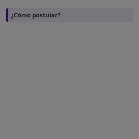
¿Cómo postular?