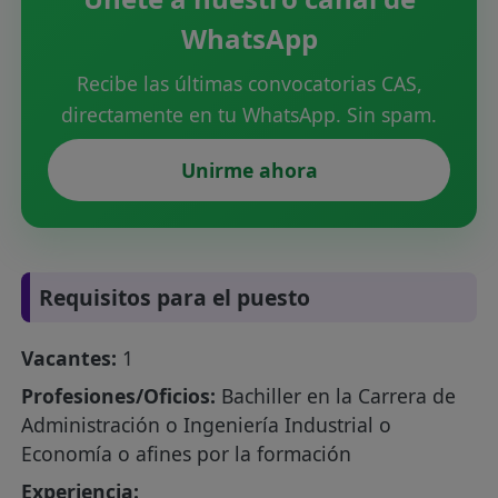
WhatsApp
Recibe las últimas convocatorias CAS,
directamente en tu WhatsApp. Sin spam.
Unirme ahora
Requisitos para el puesto
Vacantes:
1
Profesiones/Oficios:
Bachiller en la Carrera de
Administración o Ingeniería Industrial o
Economía o afines por la formación
Experiencia: