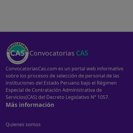
Convocatorias
CAS
ConvocatoriasCas.com es un portal web informativo
sobre los procesos de selección de personal de las
instituciones del Estado Peruano bajo el Régimen
Especial de Contratación Administrativa de
Servicios(CAS) del Decreto Legislativo N° 1057.
Más información
Quienes somos