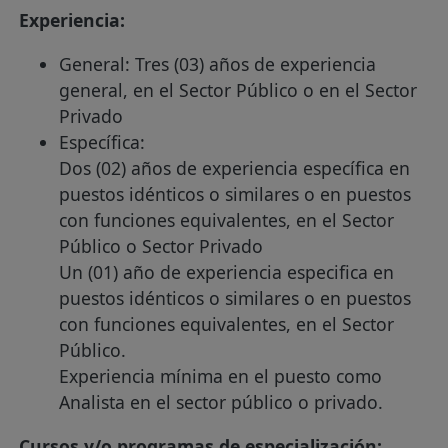
Experiencia:
General: Tres (03) años de experiencia
general, en el Sector Público o en el Sector
Privado
Específica:
Dos (02) años de experiencia específica en
puestos idénticos o similares o en puestos
con funciones equivalentes, en el Sector
Público o Sector Privado
Un (01) año de experiencia especifica en
puestos idénticos o similares o en puestos
con funciones equivalentes, en el Sector
Público.
Experiencia mínima en el puesto como
Analista en el sector público o privado.
Cursos y/o programas de especialización: