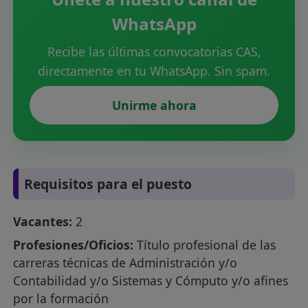
WhatsApp
Recibe las últimas convocatorias CAS,
directamente en tu WhatsApp. Sin spam.
Unirme ahora
Requisitos para el puesto
Vacantes:
2
Profesiones/Oficios:
Título profesional de las
carreras técnicas de Administración y/o
Contabilidad y/o Sistemas y Cómputo y/o afines
por la formación