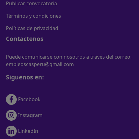
Publicar convocatoria
Términos y condiciones
Políticas de privacidad
Contactenos
Puede comunicarse con nosotros a través del correo:
empleoscasperu@gmail.com
Siguenos en:
Facebook
Instagram
LinkedIn