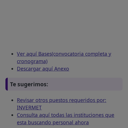
Ver aquí Bases(convocatoria completa y
cronograma)
Descargar aquí Anexo
Te sugerimos:
Revisar otros puestos requeridos por:
INVERMET
Consulta aquí todas las instituciones que
esta buscando personal ahora