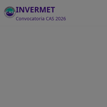
INVERMET
Convocatoria CAS 2026