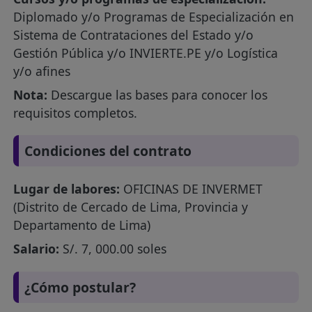
Diplomado y/o Programas de Especialización en
Sistema de Contrataciones del Estado y/o
Gestión Pública y/o INVIERTE.PE y/o Logística
y/o afines
Nota:
Descargue las bases para conocer los
requisitos completos.
Condiciones del contrato
Lugar de labores:
OFICINAS DE INVERMET
(Distrito de Cercado de Lima, Provincia y
Departamento de Lima)
Salario:
S/. 7, 000.00 soles
¿Cómo postular?