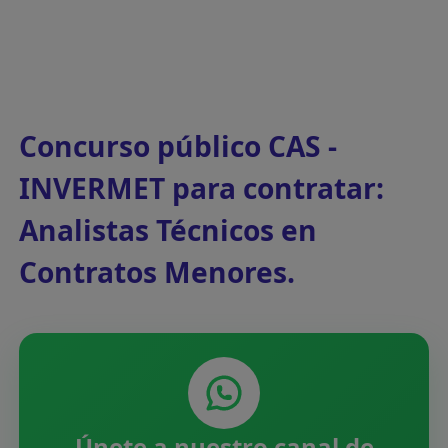
Concurso público CAS -
INVERMET para contratar:
Analistas Técnicos en
Contratos Menores.
Únete a nuestro canal de