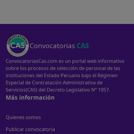
Convocatorias
CAS
ConvocatoriasCas.com es un portal web informativo
sobre los procesos de selección de personal de las
instituciones del Estado Peruano bajo el Régimen
Especial de Contratación Administrativa de
Servicios(CAS) del Decreto Legislativo N° 1057.
Más información
Quienes somos
Publicar convocatoria