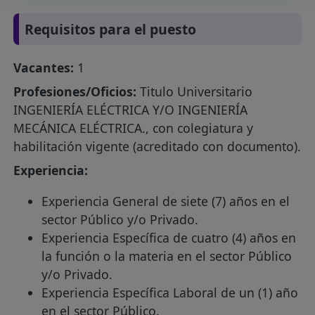
Requisitos para el puesto
Vacantes:
1
Profesiones/Oficios:
Titulo Universitario
INGENIERÍA ELÉCTRICA Y/O INGENIERÍA
MECÁNICA ELÉCTRICA., con colegiatura y
habilitación vigente (acreditado con documento).
Experiencia:
Experiencia General de siete (7) años en el
sector Público y/o Privado.
Experiencia Específica de cuatro (4) años en
la función o la materia en el sector Público
y/o Privado.
Experiencia Específica Laboral de un (1) año
en el sector Público.