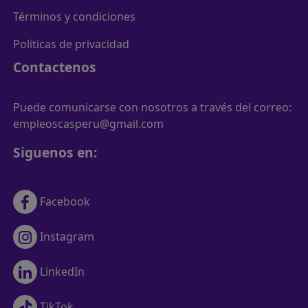
Términos y condiciones
Políticas de privacidad
Contactenos
Puede comunicarse con nosotros a través del correo:
empleoscasperu@gmail.com
Siguenos en:
Facebook
Instagram
LinkedIn
TikTok