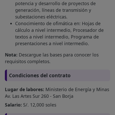
potencia y desarrollo de proyectos de
generación, líneas de transmisión y
subestaciones eléctricas.
Conocimiento de ofimática en: Hojas de
cálculo a nivel intermedio, Procesador de
textos a nivel intermedio, Programa de
presentaciones a nivel intermedio.
Nota:
Descargue las bases para conocer los
requisitos completos.
Condiciones del contrato
Lugar de labores:
Ministerio de Energía y Minas
Av. Las Artes Sur 260 - San Borja
Salario:
S/. 12,000 soles