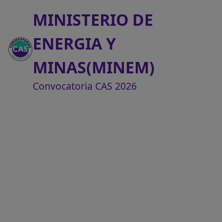
MINISTERIO DE
ENERGIA Y
MINAS(MINEM)
Convocatoria CAS 2026