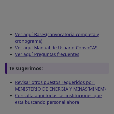
Ver aquí Bases(convocatoria completa y
cronograma)
Ver aquí Manual de Usuario ConvoCAS
Ver aquí Preguntas frecuentes
Te sugerimos:
Revisar otros puestos requeridos por:
MINISTERIO DE ENERGIA Y MINAS(MINEM)
Consulta aquí todas las instituciones que
esta buscando personal ahora