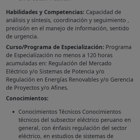
Habilidades y Competencias:
Capacidad de
análisis y síntesis, coordinación y seguimiento ,
precisión en el manejo de información, sentido
de urgencia.
Curso/Programa de Especialización:
Programa
de Especialización no menos a 120 horas
acumuladas en: Regulación del Mercado
Eléctrico y/o Sistemas de Potencia y/o
Regulación en Energías Renovables y/o Gerencia
de Proyectos y/o Afines.
Conocimientos:
Conocimientos Técnicos Conocimientos
técnicos del subsector eléctrico peruano en
general, con énfasis regulación del sector
eléctrico, en estudios de sistemas de