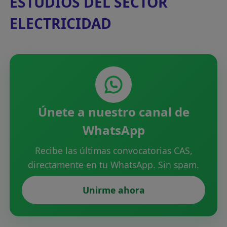
ESTUDIOS DEL SECTOR
ELECTRICIDAD
Únete a nuestro canal de
WhatsApp
Recibe las últimas convocatorias CAS,
directamente en tu WhatsApp. Sin spam.
Unirme ahora