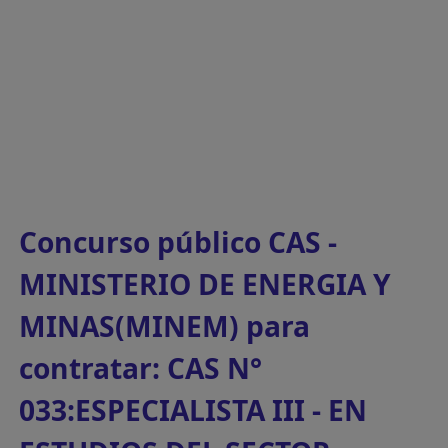
Concurso público CAS -
MINISTERIO DE ENERGIA Y
MINAS(MINEM) para
contratar: CAS N°
033:ESPECIALISTA III - EN