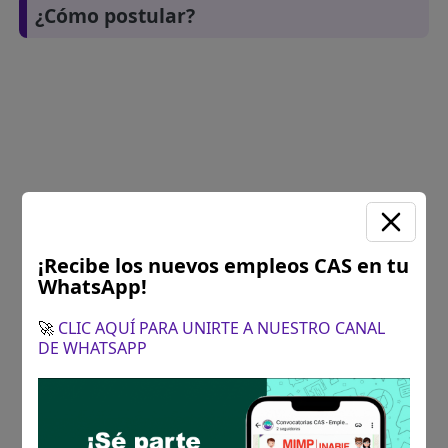
¿Cómo postular?
¡Recibe los nuevos empleos CAS en tu
WhatsApp!
🚀
CLIC AQUÍ PARA UNIRTE A NUESTRO CANAL
DE WHATSAPP