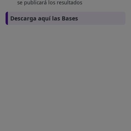
se publicará los resultados
Descarga aquí las Bases