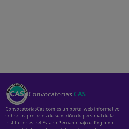
Convocatorias
CAS
ConvocatoriasCas.com es un portal web informativo
sobre los procesos de selección de personal de las
instituciones del Estado Peruano bajo el Régimen