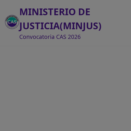
MINISTERIO DE
JUSTICIA(MINJUS)
Convocatoria CAS 2026