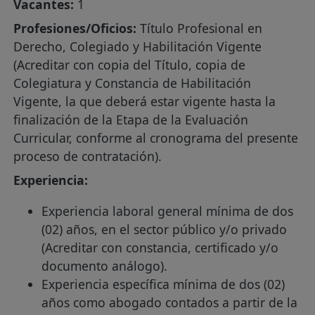
Vacantes:
1
Profesiones/Oficios:
Título Profesional en
Derecho, Colegiado y Habilitación Vigente
(Acreditar con copia del Título, copia de
Colegiatura y Constancia de Habilitación
Vigente, la que deberá estar vigente hasta la
finalización de la Etapa de la Evaluación
Curricular, conforme al cronograma del presente
proceso de contratación).
Experiencia:
Experiencia laboral general mínima de dos
(02) años, en el sector público y/o privado
(Acreditar con constancia, certificado y/o
documento análogo).
Experiencia específica mínima de dos (02)
años como abogado contados a partir de la