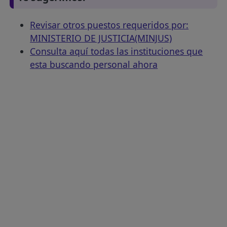
Revisar otros puestos requeridos por:
MINISTERIO DE JUSTICIA(MINJUS)
Consulta aquí todas las instituciones que
esta buscando personal ahora