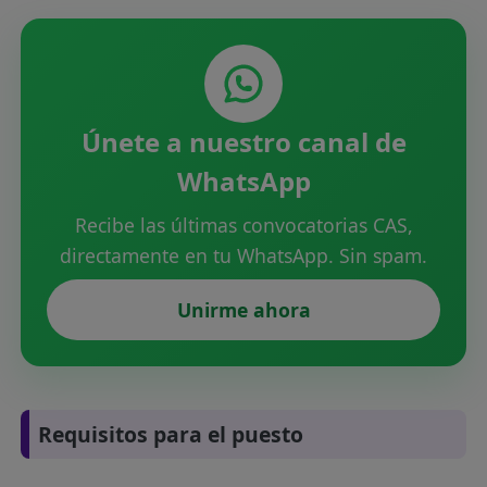
Únete a nuestro canal de
WhatsApp
Recibe las últimas convocatorias CAS,
directamente en tu WhatsApp. Sin spam.
Unirme ahora
Requisitos para el puesto