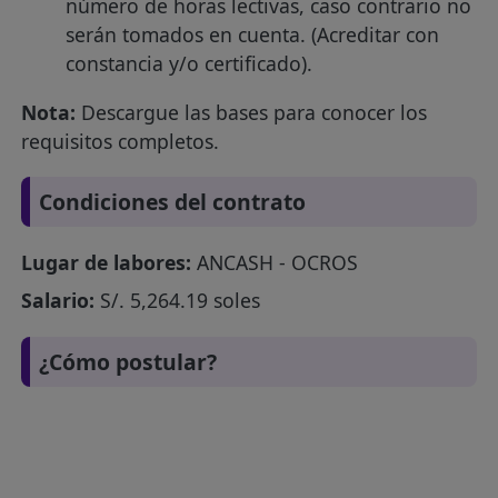
número de horas lectivas, caso contrario no
serán tomados en cuenta. (Acreditar con
constancia y/o certificado).
Nota:
Descargue las bases para conocer los
requisitos completos.
Condiciones del contrato
Lugar de labores:
ANCASH - OCROS
Salario:
S/. 5,264.19 soles
¿Cómo postular?