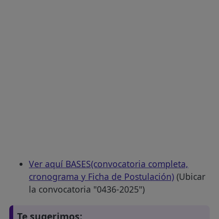
Ver aquí BASES(convocatoria completa,
cronograma y Ficha de Postulación)
(Ubicar
la convocatoria "0436-2025")
Te sugerimos: