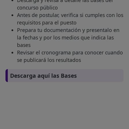
concurso público
Antes de postular, verifica si cumples con los
requisitos para el puesto
Prepara tu documentación y presentalo en
la fechas y por los medios que indica las
bases
Revisar el cronograma para conocer cuando
se publicará los resultados
Descarga aquí las Bases