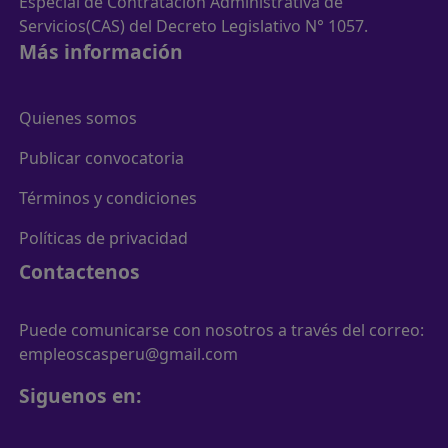
Especial de Contratación Administrativa de
Servicios(CAS) del Decreto Legislativo N° 1057.
Más información
Quienes somos
Publicar convocatoria
Términos y condiciones
Políticas de privacidad
Contactenos
Puede comunicarse con nosotros a través del correo:
empleoscasperu@gmail.com
Siguenos en: