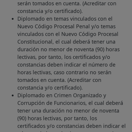
serán tomados en cuenta. (Acreditar con
constancia y/o certificado).
Diplomado en temas vinculados con el
Nuevo Código Procesal Penal y/o temas
vinculados con el Nuevo Código Procesal
Constitucional, el cual deberá tener una
duración no menor de noventa (90) horas
lectivas, por tanto, los certificados y/o
constancias deben indicar el número de
horas lectivas, caso contrario no serán
tomados en cuenta. (Acreditar con
constancia y/o certificado).
Diplomado en Crimen Organizado y
Corrupción de Funcionarios, el cual deberá
tener una duración no menor de noventa
(90) horas lectivas, por tanto, los
certificados y/o constancias deben indicar el