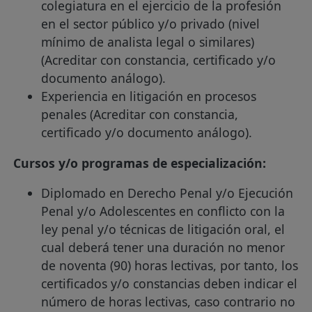
colegiatura en el ejercicio de la profesión
en el sector público y/o privado (nivel
mínimo de analista legal o similares)
(Acreditar con constancia, certificado y/o
documento análogo).
Experiencia en litigación en procesos
penales (Acreditar con constancia,
certificado y/o documento análogo).
Cursos y/o programas de especialización:
Diplomado en Derecho Penal y/o Ejecución
Penal y/o Adolescentes en conflicto con la
ley penal y/o técnicas de litigación oral, el
cual deberá tener una duración no menor
de noventa (90) horas lectivas, por tanto, los
certificados y/o constancias deben indicar el
número de horas lectivas, caso contrario no