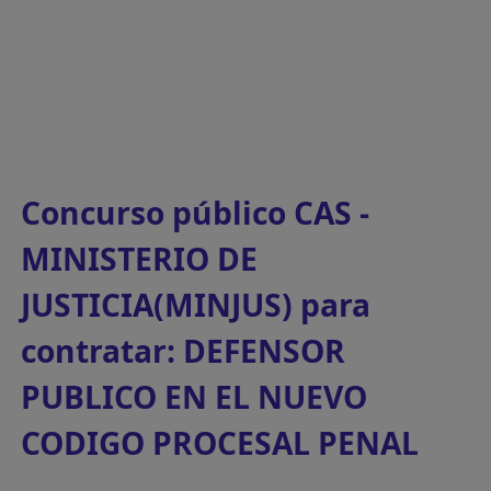
Concurso público CAS -
MINISTERIO DE
JUSTICIA(MINJUS) para
contratar: DEFENSOR
PUBLICO EN EL NUEVO
CODIGO PROCESAL PENAL