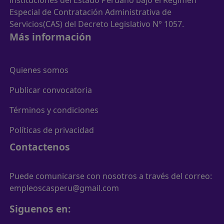
instituciones del Estado Peruano bajo el Régimen
Especial de Contratación Administrativa de
Servicios(CAS) del Decreto Legislativo N° 1057.
Más información
Quienes somos
Publicar convocatoria
Términos y condiciones
Políticas de privacidad
Contactenos
Puede comunicarse con nosotros a través del correo:
empleoscasperu@gmail.com
Siguenos en: