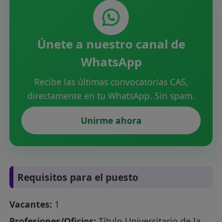
Únete a nuestro canal de
WhatsApp
Recibe las últimas convocatorias CAS,
directamente en tu WhatsApp. Sin spam.
Unirme ahora
Requisitos para el puesto
Vacantes:
1
Profesiones/Oficios:
Título Universitario de la