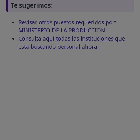
Te sugerimos:
Revisar otros puestos requeridos por:
MINISTERIO DE LA PRODUCCION
Consulta aquí todas las instituciones que
esta buscando personal ahora