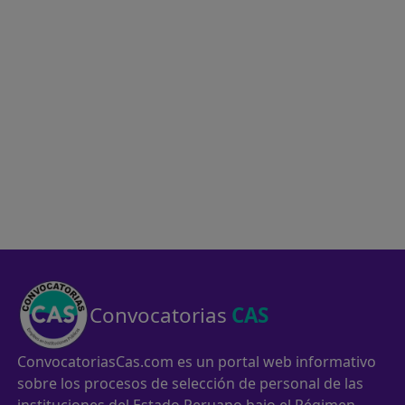
Convocatorias
CAS
ConvocatoriasCas.com es un portal web informativo
sobre los procesos de selección de personal de las