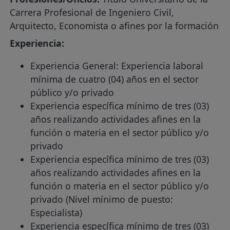
Carrera Profesional de Ingeniero Civil,
Arquitecto, Economista o afines por la formación
Experiencia:
Experiencia General: Experiencia laboral
mínima de cuatro (04) años en el sector
público y/o privado
Experiencia específica mínimo de tres (03)
años realizando actividades afines en la
función o materia en el sector público y/o
privado
Experiencia específica mínimo de tres (03)
años realizando actividades afines en la
función o materia en el sector público y/o
privado (Nivel mínimo de puesto:
Especialista)
Experiencia específica mínimo de tres (03)