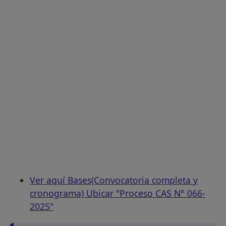
Ver aquí Bases(Convocatoria completa y
cronograma) Ubicar "Proceso CAS N° 066-
2025"