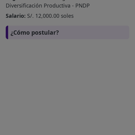
Diversificación Productiva - PNDP
Salario:
S/. 12,000.00 soles
¿Cómo postular?