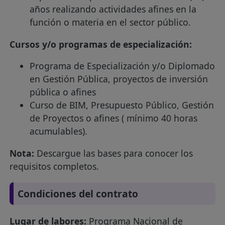
años realizando actividades afines en la
función o materia en el sector público.
Cursos y/o programas de especialización:
Programa de Especialización y/o Diplomado
en Gestión Pública, proyectos de inversión
pública o afines
Curso de BIM, Presupuesto Público, Gestión
de Proyectos o afines ( mínimo 40 horas
acumulables).
Nota:
Descargue las bases para conocer los
requisitos completos.
Condiciones del contrato
Lugar de labores:
Programa Nacional de