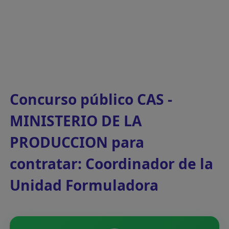
Concurso público CAS -
MINISTERIO DE LA
PRODUCCION para
contratar: Coordinador de la
Unidad Formuladora