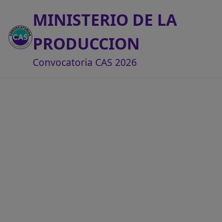
MINISTERIO DE LA
PRODUCCION
Convocatoria CAS 2026