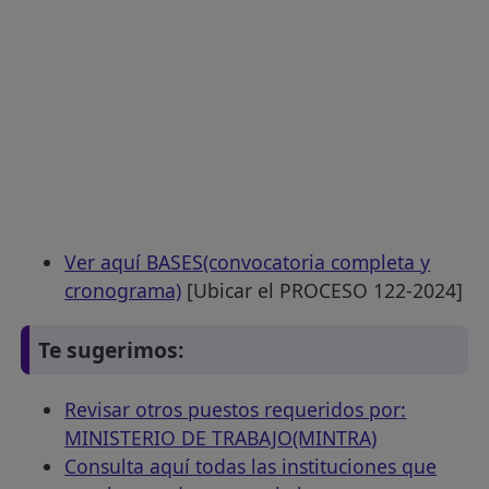
Ver aquí BASES(convocatoria completa y
cronograma)
[Ubicar el PROCESO 122-2024]
Te sugerimos:
Revisar otros puestos requeridos por:
MINISTERIO DE TRABAJO(MINTRA)
Consulta aquí todas las instituciones que