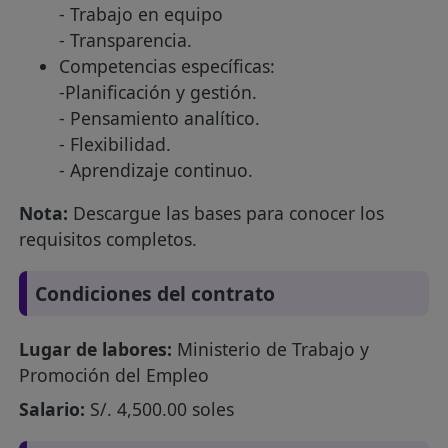
- Trabajo en equipo
- Transparencia.
Competencias específicas:
-Planificación y gestión.
- Pensamiento analítico.
- Flexibilidad.
- Aprendizaje continuo.
Nota:
Descargue las bases para conocer los
requisitos completos.
Condiciones del contrato
Lugar de labores:
Ministerio de Trabajo y
Promoción del Empleo
Salario:
S/. 4,500.00 soles