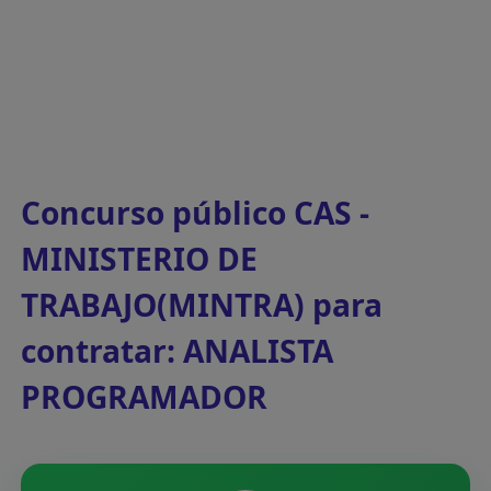
Concurso público CAS -
MINISTERIO DE
TRABAJO(MINTRA) para
contratar: ANALISTA
PROGRAMADOR