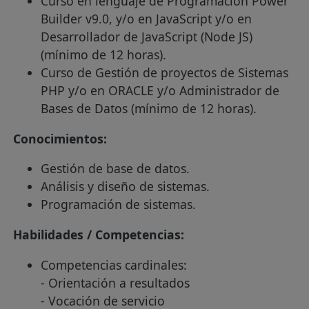
Curso en lenguaje de Programación Power
Builder v9.0, y/o en JavaScript y/o en
Desarrollador de JavaScript (Node JS)
(mínimo de 12 horas).
Curso de Gestión de proyectos de Sistemas
PHP y/o en ORACLE y/o Administrador de
Bases de Datos (mínimo de 12 horas).
Conocimientos:
Gestión de base de datos.
Análisis y diseño de sistemas.
Programación de sistemas.
Habilidades / Competencias:
Competencias cardinales:
- Orientación a resultados
- Vocación de servicio