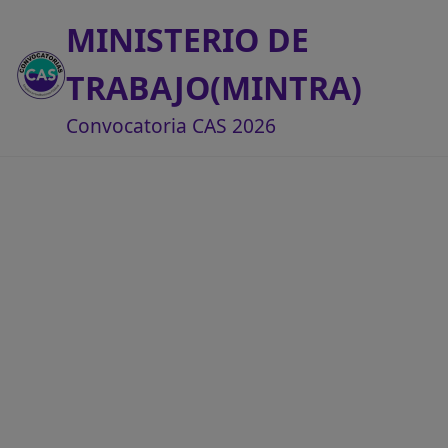
MINISTERIO DE
TRABAJO(MINTRA)
Convocatoria CAS 2026