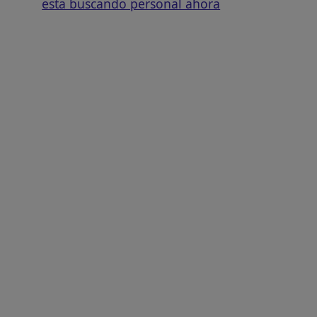
esta buscando personal ahora