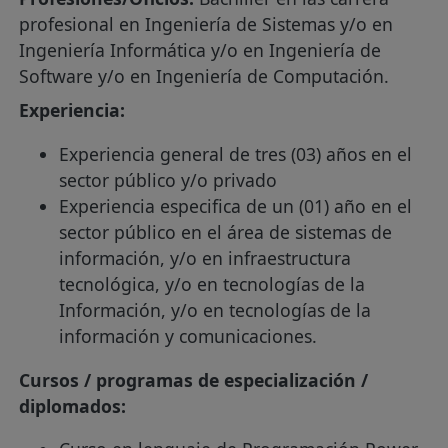
profesional en Ingeniería de Sistemas y/o en
Ingeniería Informática y/o en Ingeniería de
Software y/o en Ingeniería de Computación.
Experiencia:
Experiencia general de tres (03) años en el
sector público y/o privado
Experiencia especifica de un (01) año en el
sector público en el área de sistemas de
información, y/o en infraestructura
tecnológica, y/o en tecnologías de la
Información, y/o en tecnologías de la
información y comunicaciones.
Cursos / programas de especialización /
diplomados: