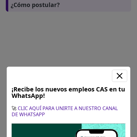
¿Cómo postular?
¡Recibe los nuevos empleos CAS en tu
WhatsApp!
🚀
CLIC AQUÍ PARA UNIRTE A NUESTRO CANAL
DE WHATSAPP