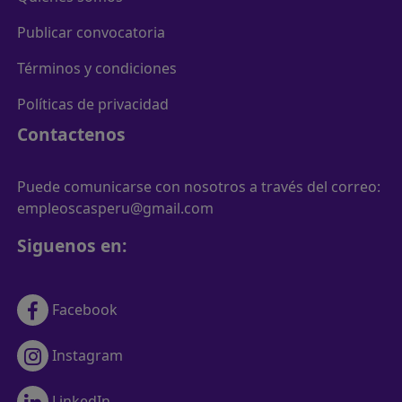
Publicar convocatoria
Términos y condiciones
Políticas de privacidad
Contactenos
Puede comunicarse con nosotros a través del correo:
empleoscasperu@gmail.com
Siguenos en:
Facebook
Instagram
LinkedIn