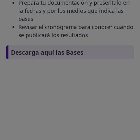
Prepara tu documentación y presentalo en
la fechas y por los medios que indica las
bases
Revisar el cronograma para conocer cuando
se publicará los resultados
Descarga aquí las Bases