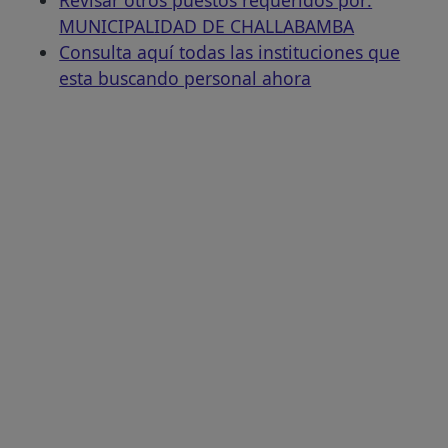
MUNICIPALIDAD DE CHALLABAMBA
Consulta aquí todas las instituciones que
esta buscando personal ahora