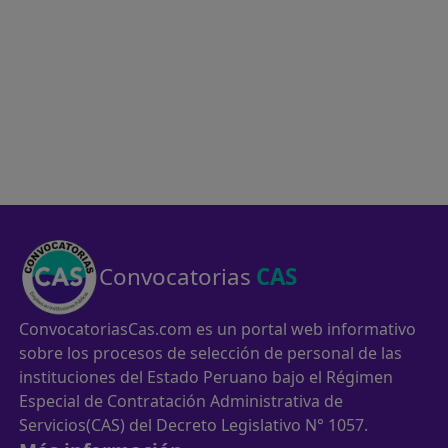
Convocatorias
CAS
ConvocatoriasCas.com es un portal web informativo
sobre los procesos de selección de personal de las
instituciones del Estado Peruano bajo el Régimen
Especial de Contratación Administrativa de
Servicios(CAS) del Decreto Legislativo N° 1057.