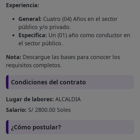
Experiencia:
General:
Cuatro (04) Años en el sector
público y/o privado.
Especifica:
Un (01) año como conductor en
el sector público.
Nota:
Descargue las bases para conocer los
requisitos completos.
Condiciones del contrato
Lugar de labores:
ALCALDIA
Salario:
S/ 2800.00 Soles
¿Cómo postular?