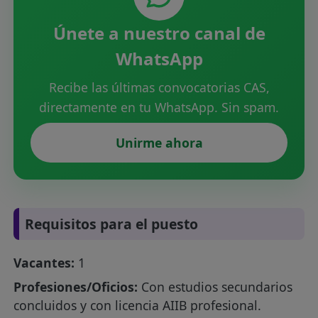
Únete a nuestro canal de
WhatsApp
Recibe las últimas convocatorias CAS,
directamente en tu WhatsApp. Sin spam.
Unirme ahora
Requisitos para el puesto
Vacantes:
1
Profesiones/Oficios:
Con estudios secundarios
concluidos y con licencia AIIB profesional.