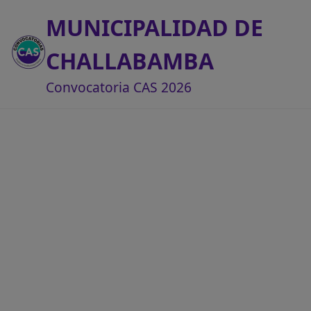
MUNICIPALIDAD DE
CHALLABAMBA
Convocatoria CAS 2026