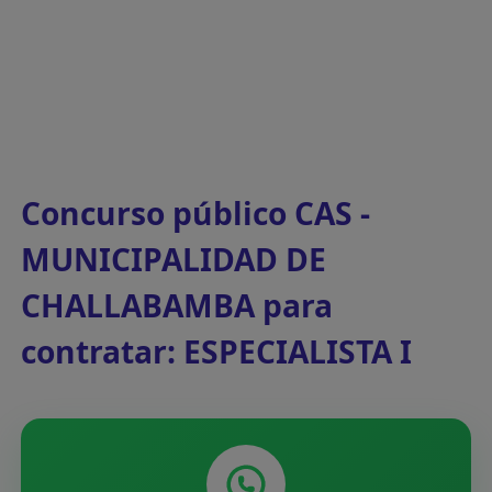
Concurso público CAS -
MUNICIPALIDAD DE
CHALLABAMBA para
contratar: ESPECIALISTA I