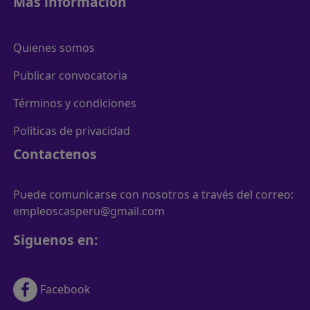
Más información
Quienes somos
Publicar convocatoria
Términos y condiciones
Políticas de privacidad
Contactenos
Puede comunicarse con nosotros a través del correo:
empleoscasperu@gmail.com
Siguenos en:
Facebook