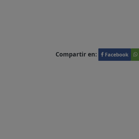
Compartir en:
Facebook