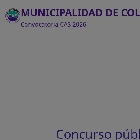
MUNICIPALIDAD DE C
Convocatoria CAS 2026
Concurso púb