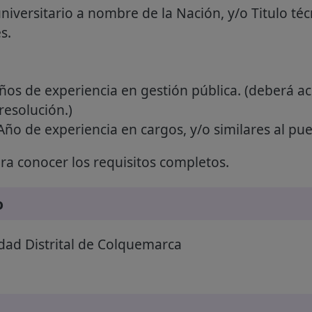
universitario a nombre de la Nación, y/o Titulo téc
s.
ños de experiencia en gestión pública. (deberá ac
 resolución.)
 Año de experiencia en cargos, y/o similares al pue
a conocer los requisitos completos.
o
dad Distrital de Colquemarca