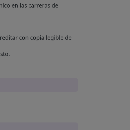
nico en las carreras de
reditar con copia legible de
sto.