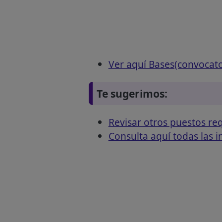
Ver aquí Bases(convocat
Te sugerimos:
Revisar otros puestos 
Consulta aquí todas las 