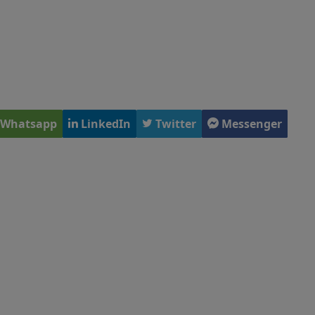
Whatsapp
LinkedIn
Twitter
Messenger