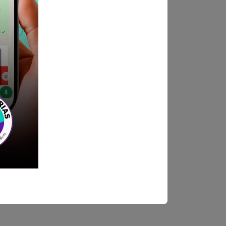
ndica las bases