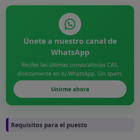
Únete a nuestro canal de
WhatsApp
Recibe las últimas convocatorias CAS,
directamente en tu WhatsApp. Sin spam.
Unirme ahora
Requisitos para el puesto