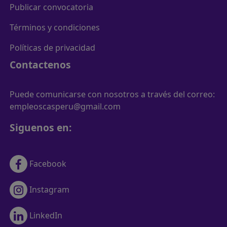
Publicar convocatoria
Términos y condiciones
Políticas de privacidad
Contactenos
Puede comunicarse con nosotros a través del correo:
empleoscasperu@gmail.com
Siguenos en:
Facebook
Instagram
LinkedIn