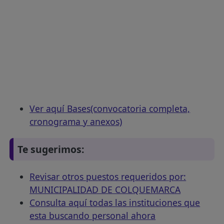
Ver aquí Bases(convocatoria completa,
cronograma y anexos)
Te sugerimos:
Revisar otros puestos requeridos por:
MUNICIPALIDAD DE COLQUEMARCA
Consulta aquí todas las instituciones que
esta buscando personal ahora