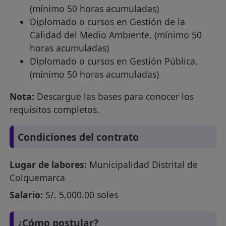
(mínimo 50 horas acumuladas)
Diplomado o cursos en Gestión de la
Calidad del Medio Ambiente, (mínimo 50
horas acumuladas)
Diplomado o cursos en Gestión Pública,
(mínimo 50 horas acumuladas)
Nota:
Descargue las bases para conocer los
requisitos completos.
Condiciones del contrato
Lugar de labores:
Municipalidad Distrital de
Colquemarca
Salario:
S/. 5,000.00 soles
¿Cómo postular?