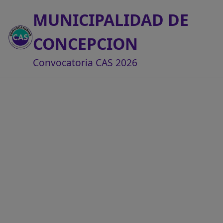
MUNICIPALIDAD DE
CONCEPCION
Convocatoria CAS 2026