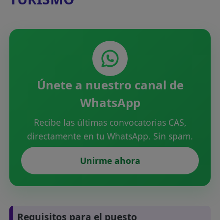
Únete a nuestro canal de
WhatsApp
Recibe las últimas convocatorias CAS,
directamente en tu WhatsApp. Sin spam.
Unirme ahora
Requisitos para el puesto