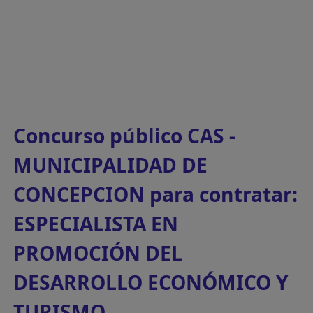
Concurso público CAS -
MUNICIPALIDAD DE
CONCEPCION para contratar:
ESPECIALISTA EN
PROMOCIÓN DEL
DESARROLLO ECONÓMICO Y
TURISMO