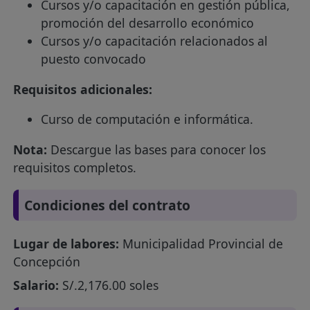
Cursos y/o capacitación en gestión pública,
promoción del desarrollo económico
Cursos y/o capacitación relacionados al
puesto convocado
Requisitos adicionales:
Curso de computación e informática.
Nota:
Descargue las bases para conocer los
requisitos completos.
Condiciones del contrato
Lugar de labores:
Municipalidad Provincial de
Concepción
Salario:
S/.2,176.00 soles