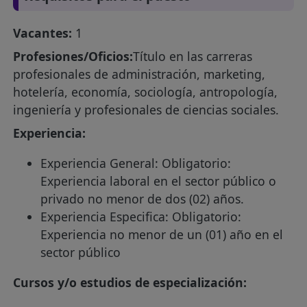
Vacantes:
1
Profesiones/Oficios:
Título en las carreras
profesionales de administración, marketing,
hotelería, economía, sociología, antropología,
ingeniería y profesionales de ciencias sociales.
Experiencia:
Experiencia General: Obligatorio:
Experiencia laboral en el sector público o
privado no menor de dos (02) años.
Experiencia Especifica: Obligatorio:
Experiencia no menor de un (01) año en el
sector público
Cursos y/o estudios de especialización: