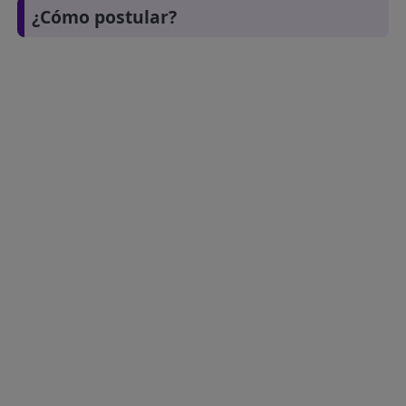
¿Cómo postular?