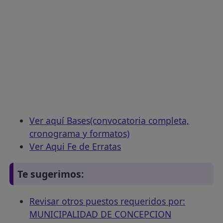
Ver aquí Bases(convocatoria completa,
cronograma y formatos)
Ver Aqui Fe de Erratas
Te sugerimos:
Revisar otros puestos requeridos por:
MUNICIPALIDAD DE CONCEPCION