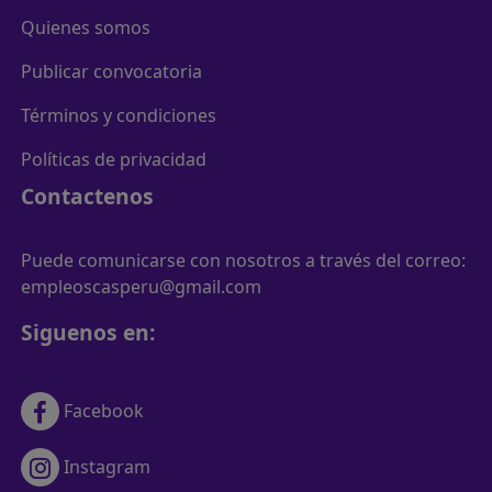
Quienes somos
Publicar convocatoria
Términos y condiciones
Políticas de privacidad
Contactenos
Puede comunicarse con nosotros a través del correo:
empleoscasperu@gmail.com
Siguenos en:
Facebook
Instagram