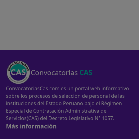
Convocatorias
CAS
ConvocatoriasCas.com es un portal web informativo
sobre los procesos de selección de personal de las
instituciones del Estado Peruano bajo el Régimen
Especial de Contratación Administrativa de
Servicios(CAS) del Decreto Legislativo N° 1057.
Más información