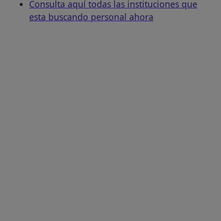
Consulta aquí todas las instituciones que
esta buscando personal ahora