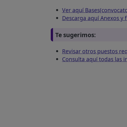
Ver aquí Bases(convocat
Descarga aquí Anexos y 
Te sugerimos:
Revisar otros puestos r
Consulta aquí todas las 