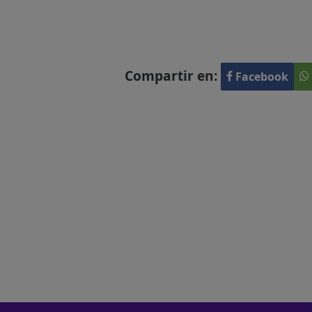
Compartir en:
Facebook