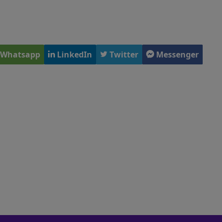
Whatsapp
LinkedIn
Twitter
Messenger