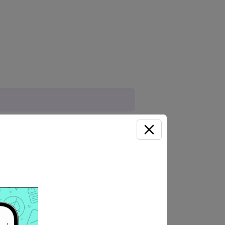
O DE DESASTRES