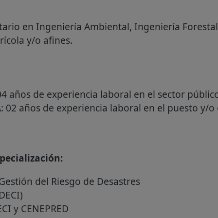
tario en Ingeniería Ambiental, Ingeniería Forestal
rícola y/o afines.
años de experiencia laboral en el sector público
02 años de experiencia laboral en el puesto y/o 
ecialización:
Gestión del Riesgo de Desastres
DECI)
DECI y CENEPRED