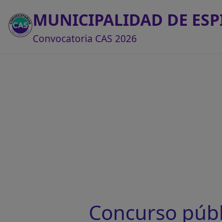
MUNICIPALIDAD DE ESP
Convocatoria CAS 2026
Concurso púb