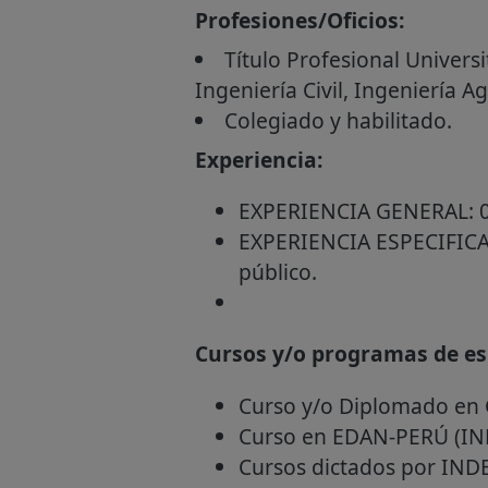
Profesiones/Oficios:
Título Profesional Universi
Ingeniería Civil, Ingeniería Ag
Colegiado y habilitado.
Experiencia:
EXPERIENCIA GENERAL: 04 
EXPERIENCIA ESPECIFICA: 
público.
Cursos y/o programas de esp
Curso y/o Diplomado en 
Curso en EDAN-PERÚ (IN
Cursos dictados por IN