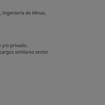
, Ingeniería de Minas,
 y/o privado.
cargos similares sector