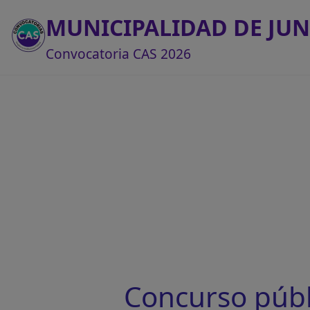
MUNICIPALIDAD DE JUN
Convocatoria CAS 2026
Concurso púb