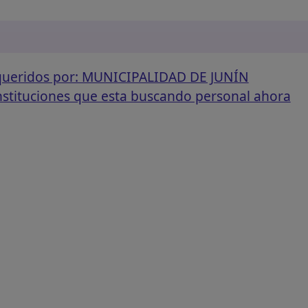
equeridos por: MUNICIPALIDAD DE JUNÍN
instituciones que esta buscando personal ahora