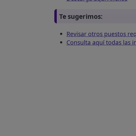
Te sugerimos:
Revisar otros puestos r
Consulta aquí todas las 