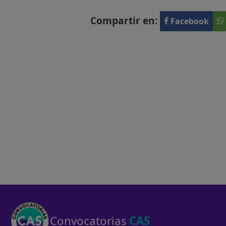
Compartir en:
Facebook
Convocatorias
CAS