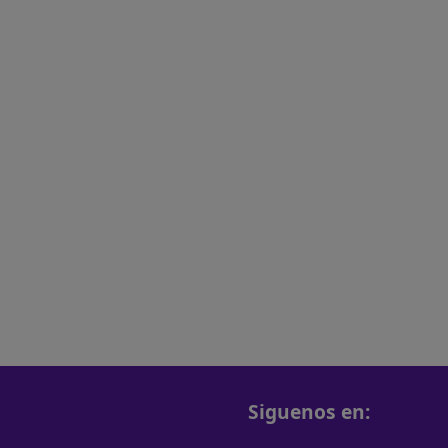
Siguenos en: