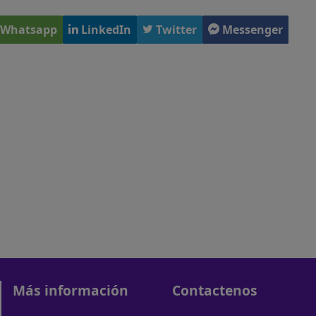
Whatsapp
LinkedIn
Twitter
Messenger
Más información
Contactenos