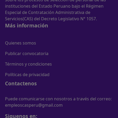
instituciones del Estado Peruano bajo el Régimen
Especial de Contratación Administrativa de
Servicios(CAS) del Decreto Legislativo N° 1057.
Más información
Quienes somos
Publicar convocatoria
Términos y condiciones
Políticas de privacidad
Contactenos
Puede comunicarse con nosotros a través del correo:
empleoscasperu@gmail.com
Siguenos en: