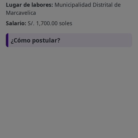
Lugar de labores:
Municipalidad Distrital de
Marcavelica
Salario:
S/. 1,700.00 soles
¿Cómo postular?