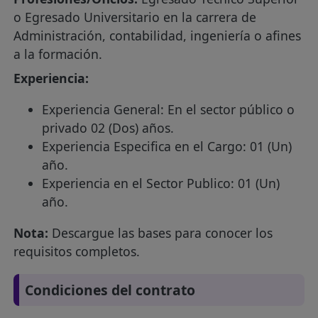
o Egresado Universitario en la carrera de
Administración, contabilidad, ingeniería o afines
a la formación.
Experiencia:
Experiencia General: En el sector público o
privado 02 (Dos) años.
Experiencia Especifica en el Cargo: 01 (Un)
año.
Experiencia en el Sector Publico: 01 (Un)
año.
Nota:
Descargue las bases para conocer los
requisitos completos.
Condiciones del contrato