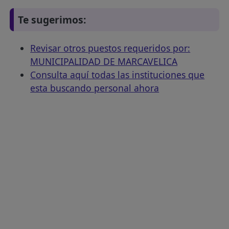
Te sugerimos:
Revisar otros puestos requeridos por:
MUNICIPALIDAD DE MARCAVELICA
Consulta aquí todas las instituciones que
esta buscando personal ahora