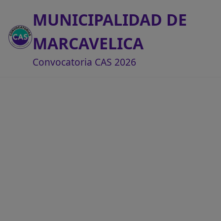
MUNICIPALIDAD DE
MARCAVELICA
Convocatoria CAS 2026