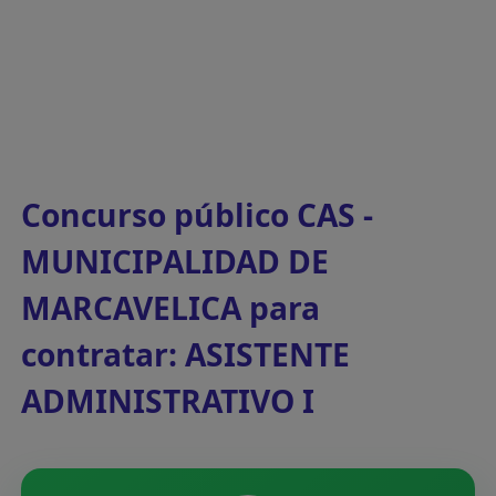
Concurso público CAS -
MUNICIPALIDAD DE
MARCAVELICA para
contratar: ASISTENTE
ADMINISTRATIVO I