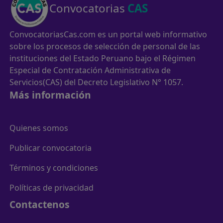
Convocatorias
CAS
ConvocatoriasCas.com es un portal web informativo
sobre los procesos de selección de personal de las
instituciones del Estado Peruano bajo el Régimen
Especial de Contratación Administrativa de
Servicios(CAS) del Decreto Legislativo N° 1057.
Más información
Quienes somos
Publicar convocatoria
Términos y condiciones
Políticas de privacidad
Contactenos