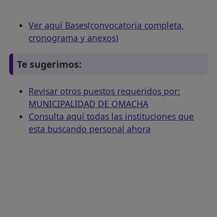
Ver aquí Bases(convocatoria completa,
cronograma y anexos)
Te sugerimos:
Revisar otros puestos requeridos por:
MUNICIPALIDAD DE OMACHA
Consulta aquí todas las instituciones que
esta buscando personal ahora