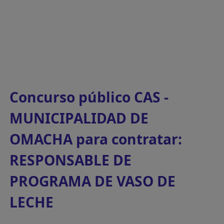
Concurso público CAS -
MUNICIPALIDAD DE
OMACHA para contratar:
RESPONSABLE DE
PROGRAMA DE VASO DE
LECHE