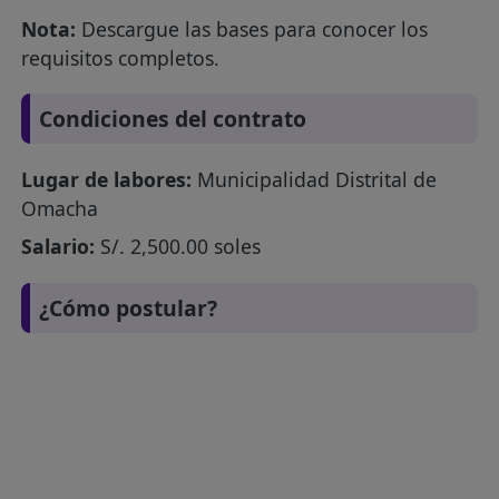
Nota:
Descargue las bases para conocer los
requisitos completos.
Condiciones del contrato
Lugar de labores:
Municipalidad Distrital de
Omacha
Salario:
S/. 2,500.00 soles
¿Cómo postular?