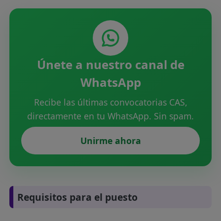
Únete a nuestro canal de
WhatsApp
Recibe las últimas convocatorias CAS,
directamente en tu WhatsApp. Sin spam.
Unirme ahora
Requisitos para el puesto