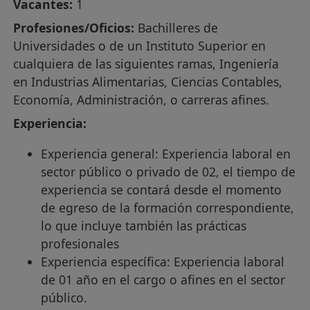
Vacantes:
1
Profesiones/Oficios:
Bachilleres de
Universidades o de un Instituto Superior en
cualquiera de las siguientes ramas, Ingeniería
en Industrias Alimentarias, Ciencias Contables,
Economía, Administración, o carreras afines.
Experiencia:
Experiencia general: Experiencia laboral en
sector público o privado de 02, el tiempo de
experiencia se contará desde el momento
de egreso de la formación correspondiente,
lo que incluye también las prácticas
profesionales
Experiencia específica: Experiencia laboral
de 01 año en el cargo o afines en el sector
público.