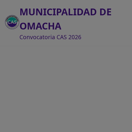
MUNICIPALIDAD DE
OMACHA
Convocatoria CAS 2026