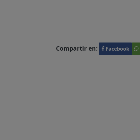
Compartir en:
Facebook