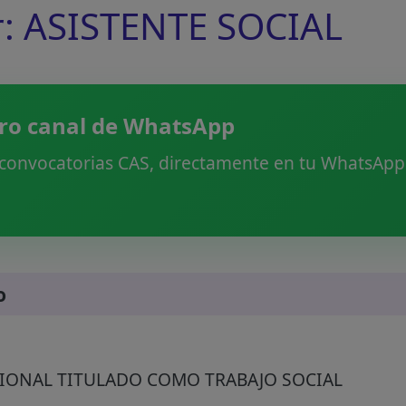
r: ASISTENTE SOCIAL
ro canal de WhatsApp
 convocatorias CAS, directamente en tu WhatsApp.
o
IONAL TITULADO COMO TRABAJO SOCIAL