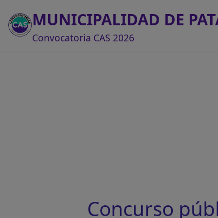
MUNICIPALIDAD DE PAT
Convocatoria CAS 2026
Concurso púb