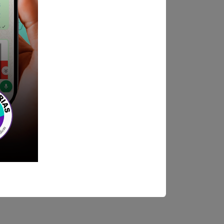
ndica las bases