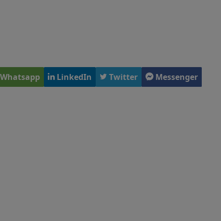
Whatsapp
LinkedIn
Twitter
Messenger