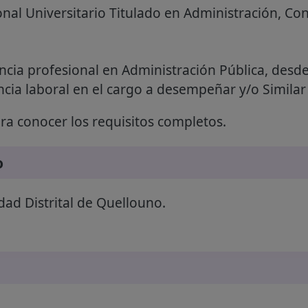
nal Universitario Titulado en Administración, Con
ncia profesional en Administración Pública, desde
ncia laboral en el cargo a desempeñar y/o Similar
a conocer los requisitos completos.
o
ad Distrital de Quellouno.