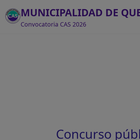
MUNICIPALIDAD DE Q
Convocatoria CAS 2026
Concurso púb