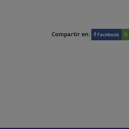
Compartir en:
Facebook