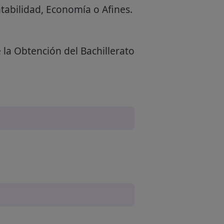
tabilidad, Economía o Afines.
 la Obtención del Bachillerato