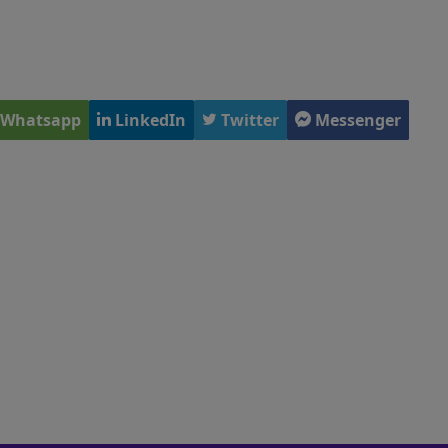
Whatsapp
LinkedIn
Twitter
Messenger