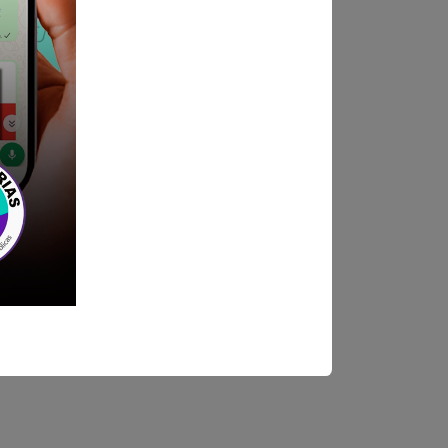
ndica las bases