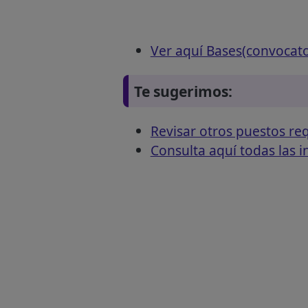
Ver aquí Bases(convocato
Te sugerimos:
Revisar otros puestos 
Consulta aquí todas las 