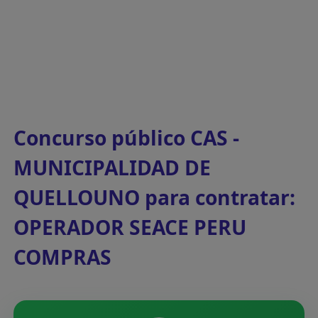
Concurso público CAS -
MUNICIPALIDAD DE
QUELLOUNO para contratar:
OPERADOR SEACE PERU
COMPRAS