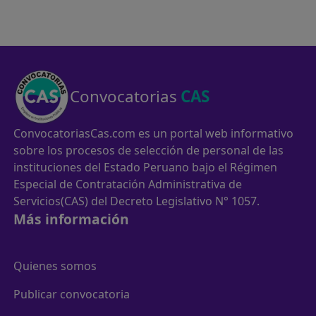
Convocatorias
CAS
ConvocatoriasCas.com es un portal web informativo
sobre los procesos de selección de personal de las
instituciones del Estado Peruano bajo el Régimen
Especial de Contratación Administrativa de
Servicios(CAS) del Decreto Legislativo N° 1057.
Más información
Quienes somos
Publicar convocatoria