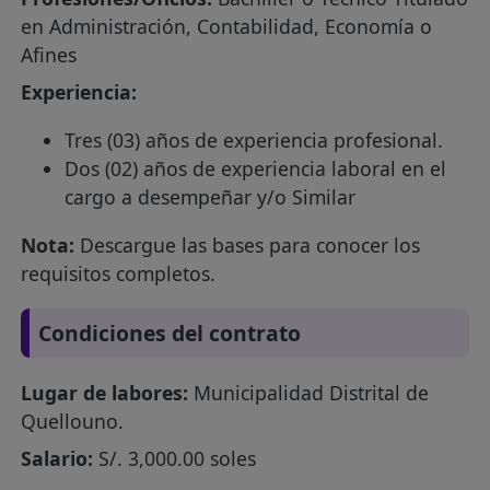
en Administración, Contabilidad, Economía o
Afines
Experiencia:
Tres (03) años de experiencia profesional.
Dos (02) años de experiencia laboral en el
cargo a desempeñar y/o Similar
Nota:
Descargue las bases para conocer los
requisitos completos.
Condiciones del contrato
Lugar de labores:
Municipalidad Distrital de
Quellouno.
Salario:
S/. 3,000.00 soles