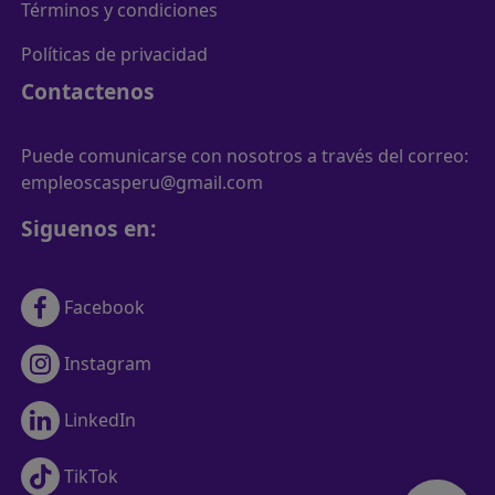
Términos y condiciones
Políticas de privacidad
Contactenos
Puede comunicarse con nosotros a través del correo:
empleoscasperu@gmail.com
Siguenos en:
Facebook
Instagram
LinkedIn
TikTok