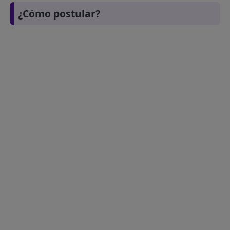
¿Cómo postular?