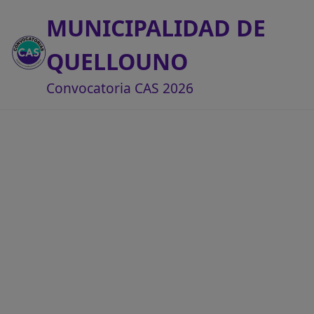
MUNICIPALIDAD DE
QUELLOUNO
Convocatoria CAS 2026