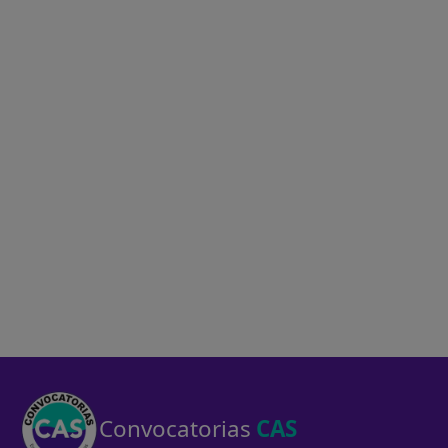
Convocatorias
CAS