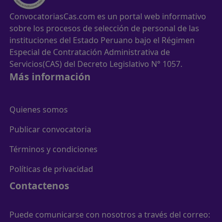
ConvocatoriasCas.com es un portal web informativo
sobre los procesos de selección de personal de las
instituciones del Estado Peruano bajo el Régimen
Especial de Contratación Administrativa de
Servicios(CAS) del Decreto Legislativo N° 1057.
Más información
Quienes somos
Publicar convocatoria
Términos y condiciones
Políticas de privacidad
Contactenos
Puede comunicarse con nosotros a través del correo: