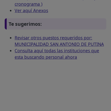
cronograma )
Ver aquí Anexos
Te sugerimos:
Revisar otros puestos requeridos por:
MUNICIPALIDAD SAN ANTONIO DE PUTINA
Consulta aquí todas las instituciones que
esta buscando personal ahora