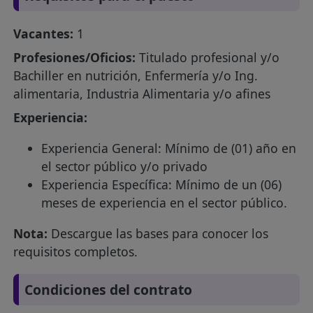
Vacantes:
1
Profesiones/Oficios:
Titulado profesional y/o
Bachiller en nutrición, Enfermería y/o Ing.
alimentaria, Industria Alimentaria y/o afines
Experiencia:
Experiencia General: Mínimo de (01) año en
el sector público y/o privado
Experiencia Específica: Mínimo de un (06)
meses de experiencia en el sector público.
Nota:
Descargue las bases para conocer los
requisitos completos.
Condiciones del contrato