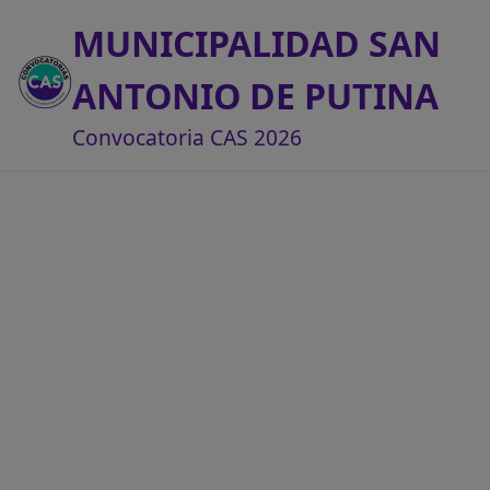
MUNICIPALIDAD SAN
ANTONIO DE PUTINA
Convocatoria CAS 2026