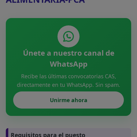
Únete a nuestro canal de
WhatsApp
Recibe las últimas convocatorias CAS,
directamente en tu WhatsApp. Sin spam.
Unirme ahora
Requisitos para el puesto