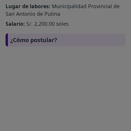
Lugar de labores:
Municipalidad Provincial de
San Antonio de Putina
Salario:
S/. 2,200.00 soles
¿Cómo postular?